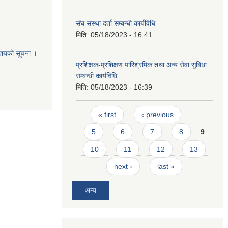
संघ सस्था दर्ता सम्बन्धी कार्यविधि
मिति:
05/18/2023 - 16:41
आशयको सूचना ।
प्रशिक्षक-प्रशिक्षण पारिश्रमिक तथा अन्य सेवा सुबिधा
सम्बन्धी कार्यविधि
मिति:
05/18/2023 - 16:39
Pages
« first
‹ previous
…
5
6
7
8
9
10
11
12
13
next ›
last »
अन्य