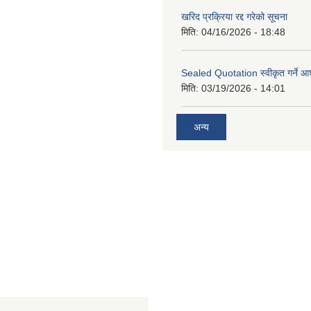
खरिद प्रक्रिया रद्द गरेको सूचना
मिति:
04/16/2026 - 18:48
Sealed Quotation स्वीकृत गर्ने 
मिति:
03/19/2026 - 14:01
अन्य