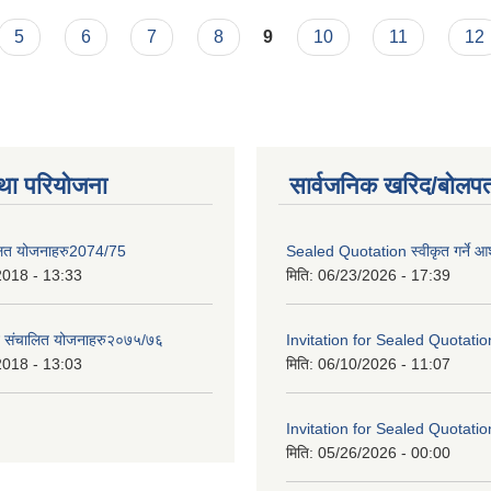
5
6
7
8
9
10
11
12
था परियोजना
सार्वजनिक खरिद/बोलपत
लित योजनाहरु2074/75
Sealed Quotation स्वीकृत गर्ने 
2018 - 13:33
मिति:
06/23/2026 - 17:39
ट संचालित योजनाहरु२०७५/७६
Invitation for Sealed Quotatio
2018 - 13:03
मिति:
06/10/2026 - 11:07
Invitation for Sealed Quotatio
मिति:
05/26/2026 - 00:00