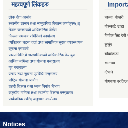
महत्वपूर्ण लिंकहरु
Import
लोक सेवा आयोग
साल्पा पोखरी
स्थानीय शासन तथा सामुदायिक विकास कार्यक्रम
(II)
गोरुकाटे डाडा
नेपाल सरकारको आधिकारिक पोर्टल
पियोक सिंह देवी 
जिल्ला समन्वय समितिको कार्यालय
व्यक्तिगत घटना दर्ता तथा सामाजिक सुरक्षा व्यवस्थापन
कुलुंग
सुचना प्रणाली
चौकीडाडा
साल्पासिलिछो गाउपालिकाको आधिकारिक फेसबुक
आर्थिक मामिला तथा योजना मन्त्रालय
खाटम्मा
गृह मन्त्रालय
दोभाने
संचार तथा सुचना प्रविधि मन्त्रालय
राष्टि्ृय योजना आयोग
योगमाया प्रतिष्ठ
शहरी बिकास तथा भवन निर्माण विभाग
सङ्घीय मामिला तथा स्थानीय विकास मन्त्रालय
सार्बजनिक खरिद अनुगमन कार्यालय
Notices