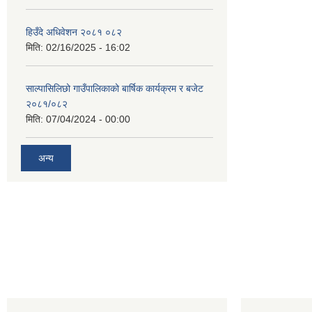
हिउँदे अधिवेशन २०८१ ०८२
मिति:
02/16/2025 - 16:02
साल्पासिलिछो गाउँपालिकाको बार्षिक कार्यक्रम र बजेट
२०८१/०८२
मिति:
07/04/2024 - 00:00
अन्य