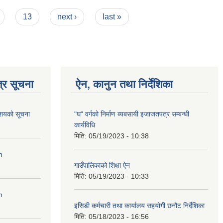
13
next ›
last »
्र सूचना
ऐन, कानुन तथा निर्देशिका
आशयको सूचना
"घ" वर्गको निर्माण ब्यबसायी इजाजतपत्र सम्बन्धी
कार्यविधि
मिति:
05/19/2023 - 10:38
n
गाउँपालिकाको शिक्षा ऐन
मिति:
05/19/2023 - 10:33
n
इसिडी कर्मचारी तथा कार्यालय सहयोगी छनौट निर्देशिका
मिति:
05/18/2023 - 16:56