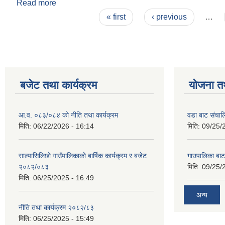
Read more
about स्थानीय तह सहकारी ऐन
Pages
« first
‹ previous
…
बजेट तथा कार्यक्रम
योजना त
आ.व. ०८३/०८४ को नीति तथा कार्यक्रम
वडा बाट संचा
मिति:
06/22/2026 - 16:14
मिति:
09/25/
साल्पासिलिछो गाउँपालिकाको बार्षिक कार्यक्रम र बजेट
गाउपालिका बा
२०८२/०८३
मिति:
09/25/
मिति:
06/25/2025 - 16:49
अन्य
नीति तथा कार्यक्रम २०८२/८३
मिति:
06/25/2025 - 15:49