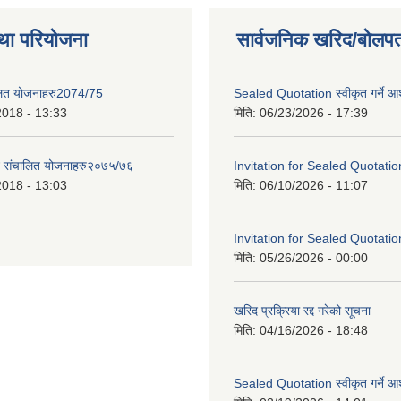
था परियोजना
सार्वजनिक खरिद/बोलपत
लित योजनाहरु2074/75
Sealed Quotation स्वीकृत गर्ने 
2018 - 13:33
मिति:
06/23/2026 - 17:39
ट संचालित योजनाहरु२०७५/७६
Invitation for Sealed Quotatio
2018 - 13:03
मिति:
06/10/2026 - 11:07
Invitation for Sealed Quotatio
मिति:
05/26/2026 - 00:00
खरिद प्रक्रिया रद्द गरेको सूचना
मिति:
04/16/2026 - 18:48
Sealed Quotation स्वीकृत गर्ने 