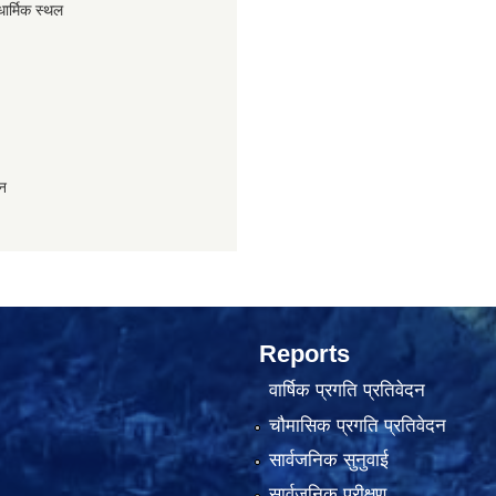
धार्मिक स्थल
ान
Reports
वार्षिक प्रगति प्रतिवेदन
चौमासिक प्रगति प्रतिवेदन
सार्वजनिक सुनुवाई
सार्वजनिक परीक्षण