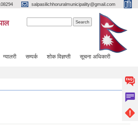
108294
salpasilichhoruralmunicipality@gmail.com
Search form
Search
ेपाल
ग्यालरी
सम्पर्क
शोक विज्ञप्ती
सूचना अधिकारी