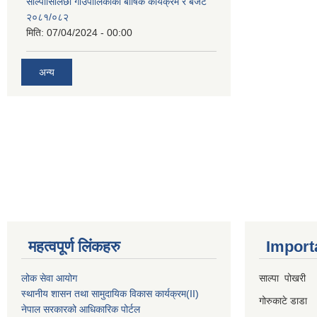
साल्पासिलिछो गाउँपालिकाको बार्षिक कार्यक्रम र बजेट
२०८१/०८२
मिति:
07/04/2024 - 00:00
अन्य
महत्वपूर्ण लिंकहरु
Import
लोक सेवा आयोग
साल्पा पोखरी
स्थानीय शासन तथा सामुदायिक विकास कार्यक्रम
(II)
गोरुकाटे डाडा
नेपाल सरकारको आधिकारिक पोर्टल