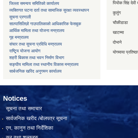
पियोक सिंह देवी 
जिल्ला समन्वय समितिको कार्यालय
व्यक्तिगत घटना दर्ता तथा सामाजिक सुरक्षा व्यवस्थापन
कुलुंग
सुचना प्रणाली
चौकीडाडा
साल्पासिलिछो गाउपालिकाको आधिकारिक फेसबुक
आर्थिक मामिला तथा योजना मन्त्रालय
खाटम्मा
गृह मन्त्रालय
दोभाने
संचार तथा सुचना प्रविधि मन्त्रालय
राष्टि्ृय योजना आयोग
योगमाया प्रतिष्ठ
शहरी बिकास तथा भवन निर्माण विभाग
सङ्घीय मामिला तथा स्थानीय विकास मन्त्रालय
सार्बजनिक खरिद अनुगमन कार्यालय
Notices
सूचना तथा समाचार
सार्वजनिक खरीद /बोलपत्र सूचना
एन, कानुन तथा निर्देशिका
कर तथा शुल्कहरु