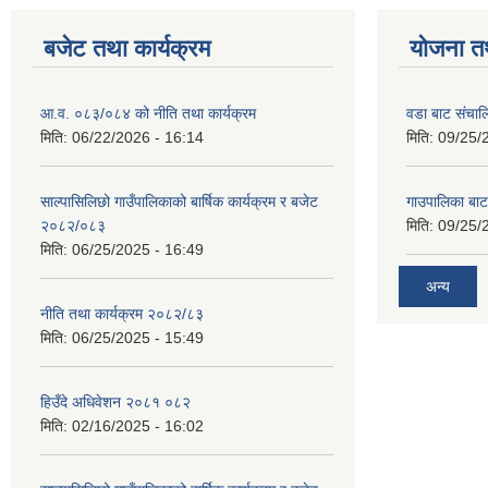
बजेट तथा कार्यक्रम
योजना त
आ.व. ०८३/०८४ को नीति तथा कार्यक्रम
वडा बाट संचा
मिति:
06/22/2026 - 16:14
मिति:
09/25/
साल्पासिलिछो गाउँपालिकाको बार्षिक कार्यक्रम र बजेट
गाउपालिका बा
२०८२/०८३
मिति:
09/25/
मिति:
06/25/2025 - 16:49
अन्य
नीति तथा कार्यक्रम २०८२/८३
मिति:
06/25/2025 - 15:49
हिउँदे अधिवेशन २०८१ ०८२
मिति:
02/16/2025 - 16:02