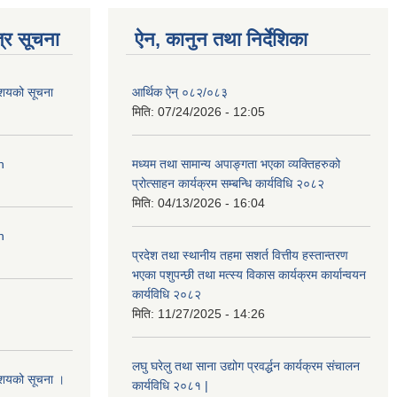
्र सूचना
ऐन, कानुन तथा निर्देशिका
आशयको सूचना
आर्थिक ऐन् ०८२/०८३
मिति:
07/24/2026 - 12:05
n
मध्यम तथा सामान्य अपाङ्गता भएका व्यक्तिहरुको
प्रोत्साहन कार्यक्रम सम्बन्धि कार्यविधि २०८२
मिति:
04/13/2026 - 16:04
n
प्रदेश तथा स्थानीय तहमा सशर्त वित्तीय हस्तान्तरण
भएका पशुपन्छी तथा मत्स्य विकास कार्यक्रम कार्यान्वयन
कार्यविधि २०८२
मिति:
11/27/2025 - 14:26
लघु घरेलु तथा साना उद्योग प्रवर्द्धन कार्यक्रम संचालन
आशयको सूचना ।
कार्यविधि २०८१ |