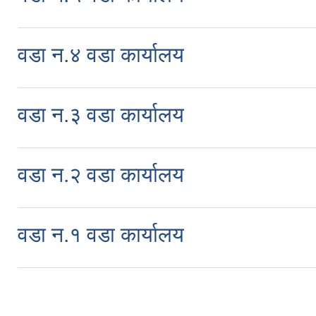
वडा न.४ वडा कार्यालय
वडा न.३ वडा कार्यालय
वडा न.२ वडा कार्यालय
वडा न.१ वडा कार्यालय