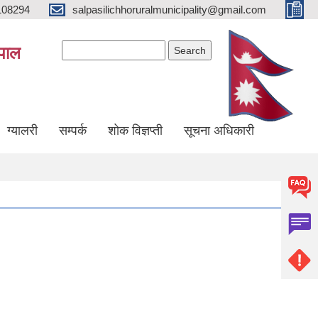
108294
salpasilichhoruralmunicipality@gmail.com
Search form
Search
ेपाल
ग्यालरी
सम्पर्क
शोक विज्ञप्ती
सूचना अधिकारी