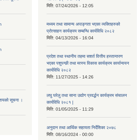
मिति:
07/24/2026 - 12:05
n
मध्यम तथा सामान्य अपाङ्गता भएका व्यक्तिहरुको
प्रोत्साहन कार्यक्रम सम्बन्धि कार्यविधि २०८२
मिति:
04/13/2026 - 16:04
n
प्रदेश तथा स्थानीय तहमा सशर्त वित्तीय हस्तान्तरण
भएका पशुपन्छी तथा मत्स्य विकास कार्यक्रम कार्यान्वयन
कार्यविधि २०८२
मिति:
11/27/2025 - 14:26
लघु घरेलु तथा साना उद्योग प्रवर्द्धन कार्यक्रम संचालन
आशयको सूचना ।
कार्यविधि २०८१ |
मिति:
01/05/2025 - 11:29
अनुदान तथा आर्थिक सहायता निर्देशिका २०७८
मिति:
08/16/2024 - 00:00