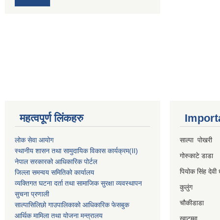
महत्वपूर्ण लिंकहरु
Import
लोक सेवा आयोग
साल्पा पोखरी
स्थानीय शासन तथा सामुदायिक विकास कार्यक्रम
(II)
गोरुकाटे डाडा
नेपाल सरकारको आधिकारिक पोर्टल
पियोक सिंह देवी 
जिल्ला समन्वय समितिको कार्यालय
व्यक्तिगत घटना दर्ता तथा सामाजिक सुरक्षा व्यवस्थापन
कुलुंग
सुचना प्रणाली
चौकीडाडा
साल्पासिलिछो गाउपालिकाको आधिकारिक फेसबुक
आर्थिक मामिला तथा योजना मन्त्रालय
खाटम्मा