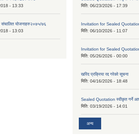
2018 - 13:33
मिति:
06/23/2026 - 17:39
ट संचालित योजनाहरु२०७५/७६
Invitation for Sealed Quotatio
2018 - 13:03
मिति:
06/10/2026 - 11:07
Invitation for Sealed Quotatio
मिति:
05/26/2026 - 00:00
खरिद प्रक्रिया रद्द गरेको सूचना
मिति:
04/16/2026 - 18:48
Sealed Quotation स्वीकृत गर्ने 
मिति:
03/19/2026 - 14:01
अन्य