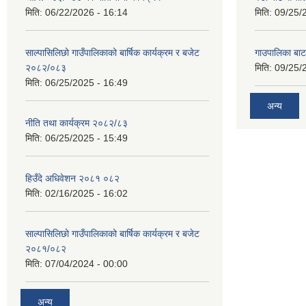
मिति:
06/22/2026 - 16:14
मिति:
09/25/
साल्पासिलिछो गाउँपालिकाको बार्षिक कार्यक्रम र बजेट
गाउपालिका बा
२०८२/०८३
मिति:
09/25/
मिति:
06/25/2025 - 16:49
अन्य
नीति तथा कार्यक्रम २०८२/८३
मिति:
06/25/2025 - 15:49
हिउँदे अधिवेशन २०८१ ०८२
मिति:
02/16/2025 - 16:02
साल्पासिलिछो गाउँपालिकाको बार्षिक कार्यक्रम र बजेट
२०८१/०८२
मिति:
07/04/2024 - 00:00
अन्य