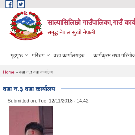
Skip to main content
साल्पासिलिछो गाउँपालिका,गाउँ कार
समृद्ध नेपाल सुखी नेपाली
गृहपृष्ठ
परिचय
वडा कार्यालयहरु
कार्यक्रम तथा परियो
You are here
Home
» वडा न.३ वडा कार्यालय
वडा न.३ वडा कार्यालय
Submitted on:
Tue, 12/11/2018 - 14:42