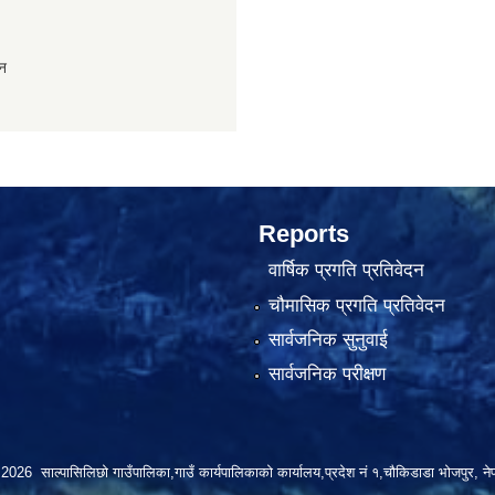
ान
Reports
वार्षिक प्रगति प्रतिवेदन
चौमासिक प्रगति प्रतिवेदन
सार्वजनिक सुनुवाई
सार्वजनिक परीक्षण
2026 साल्पासिलिछो गाउँपालिका,गाउँ कार्यपालिकाको कार्यालय,प्रदेश नं १,चौकिडाडा भोजपुर, ने