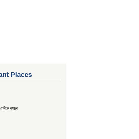
ant Places
धार्मिक स्थल