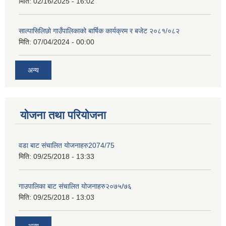
मिति:
02/16/2025 - 16:02
साल्पासिलिछो गाउँपालिकाको बार्षिक कार्यक्रम र बजेट २०८१/०८२
मिति:
07/04/2024 - 00:00
अन्य
योजना तथा परियोजना
वडा बाट संचालित योजनाहरु2074/75
मिति:
09/25/2018 - 13:33
गाउपालिका बाट संचालित योजनाहरु२०७५/७६
मिति:
09/25/2018 - 13:03
अन्य