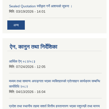
Sealed Quotation स्वीकृत गर्ने आशयको सूचना ।
मिति:
03/19/2026 - 14:01
अन्य
ऐन, कानुन तथा निर्देशिका
आर्थिक ऐन् ०८२/०८३
मिति:
07/24/2026 - 12:05
मध्यम तथा सामान्य अपाङ्गता भएका व्यक्तिहरुको प्रोत्साहन कार्यक्रम सम्बन्धि
कार्यविधि २०८२
मिति:
04/13/2026 - 16:04
प्रदेश तथा स्थानीय तहमा सशर्त वित्तीय हस्तान्तरण भएका पशुपन्छी तथा मत्स्य