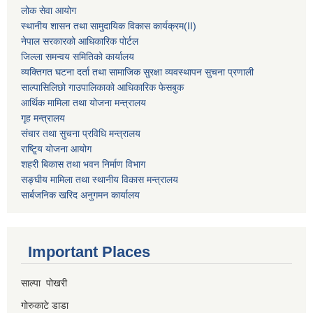
लोक सेवा आयोग
स्थानीय शासन तथा सामुदायिक विकास कार्यक्रम
(II)
नेपाल सरकारको आधिकारिक पोर्टल
जिल्ला समन्वय समितिको कार्यालय
व्यक्तिगत घटना दर्ता तथा सामाजिक सुरक्षा व्यवस्थापन सुचना प्रणाली
साल्पासिलिछो गाउपालिकाको आधिकारिक फेसबुक
आर्थिक मामिला तथा योजना मन्त्रालय
गृह मन्त्रालय
संचार तथा सुचना प्रविधि मन्त्रालय
राष्टि्ृय योजना आयोग
शहरी बिकास तथा भवन निर्माण विभाग
सङ्घीय मामिला तथा स्थानीय विकास मन्त्रालय
सार्बजनिक खरिद अनुगमन कार्यालय
Important Places
साल्पा पोखरी
गोरुकाटे डाडा