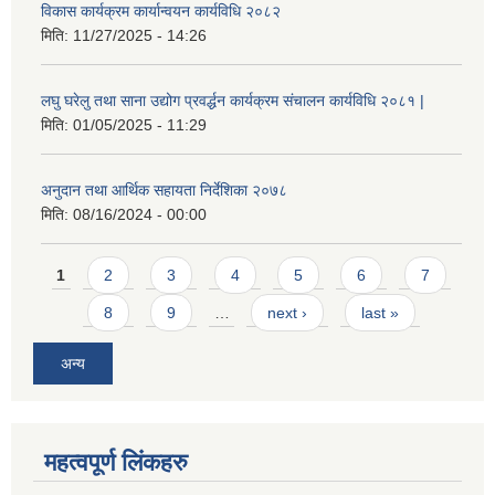
विकास कार्यक्रम कार्यान्वयन कार्यविधि २०८२
मिति:
11/27/2025 - 14:26
लघु घरेलु तथा साना उद्योग प्रवर्द्धन कार्यक्रम संचालन कार्यविधि २०८१ |
मिति:
01/05/2025 - 11:29
अनुदान तथा आर्थिक सहायता निर्देशिका २०७८
मिति:
08/16/2024 - 00:00
Pages
1
2
3
4
5
6
7
8
9
…
next ›
last »
अन्य
महत्वपूर्ण लिंकहरु