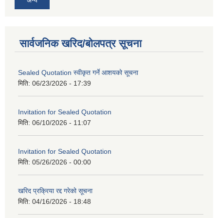
सार्वजनिक खरिद/बोलपत्र सूचना
Sealed Quotation स्वीकृत गर्ने आशयको सूचना
मिति:
06/23/2026 - 17:39
Invitation for Sealed Quotation
मिति:
06/10/2026 - 11:07
Invitation for Sealed Quotation
मिति:
05/26/2026 - 00:00
खरिद प्रक्रिया रद्द गरेको सूचना
मिति:
04/16/2026 - 18:48