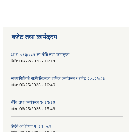
बजेट तथा कार्यक्रम
आ.व. ०८३/०८४ को नीति तथा कार्यक्रम
मिति:
06/22/2026 - 16:14
साल्पासिलिछो गाउँपालिकाको बार्षिक कार्यक्रम र बजेट २०८२/०८३
मिति:
06/25/2025 - 16:49
नीति तथा कार्यक्रम २०८२/८३
मिति:
06/25/2025 - 15:49
हिउँदे अधिवेशन २०८१ ०८२