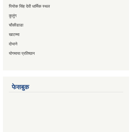
पियोक सिंह देवी धार्मिक स्थल
कुलुंग
चौकीडाडा
खाटम्मा
दोभाने
योगमाया प्रतिष्ठान
फेसबुक