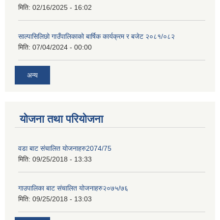
मिति:
02/16/2025 - 16:02
साल्पासिलिछो गाउँपालिकाको बार्षिक कार्यक्रम र बजेट २०८१/०८२
मिति:
07/04/2024 - 00:00
अन्य
योजना तथा परियोजना
वडा बाट संचालित योजनाहरु2074/75
मिति:
09/25/2018 - 13:33
गाउपालिका बाट संचालित योजनाहरु२०७५/७६
मिति:
09/25/2018 - 13:03