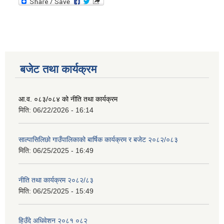
बजेट तथा कार्यक्रम
आ.व. ०८३/०८४ को नीति तथा कार्यक्रम
मिति:
06/22/2026 - 16:14
साल्पासिलिछो गाउँपालिकाको बार्षिक कार्यक्रम र बजेट २०८२/०८३
मिति:
06/25/2025 - 16:49
नीति तथा कार्यक्रम २०८२/८३
मिति:
06/25/2025 - 15:49
हिउँदे अधिवेशन २०८१ ०८२