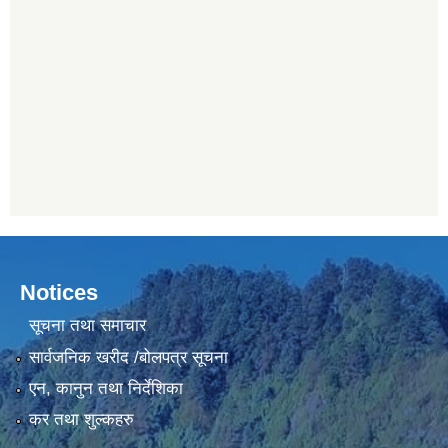
Notices
सूचना तथा समाचार
सार्वजनिक खरीद /बोलपत्र सूचना
एन, कानुन तथा निर्देशिका
कर तथा शुल्कहरु