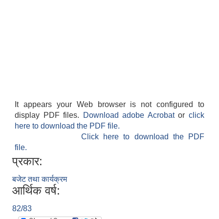
It appears your Web browser is not configured to
display PDF files.
Download adobe Acrobat
or
click
here to download the PDF file.
Click here to download the PDF
file.
प्रकार:
बजेट तथा कार्यक्रम
आर्थिक वर्ष:
82/83