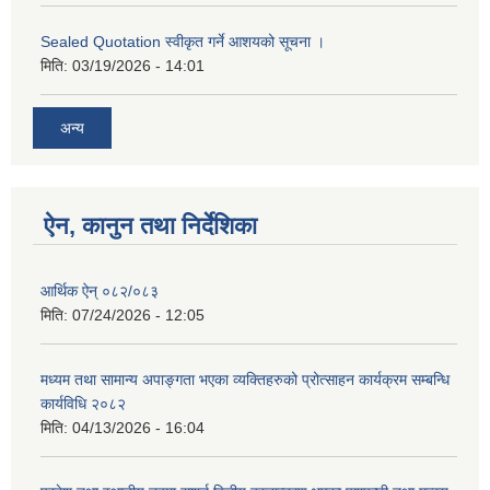
Sealed Quotation स्वीकृत गर्ने आशयको सूचना ।
मिति:
03/19/2026 - 14:01
अन्य
ऐन, कानुन तथा निर्देशिका
आर्थिक ऐन् ०८२/०८३
मिति:
07/24/2026 - 12:05
मध्यम तथा सामान्य अपाङ्गता भएका व्यक्तिहरुको प्रोत्साहन कार्यक्रम सम्बन्धि
कार्यविधि २०८२
मिति:
04/13/2026 - 16:04