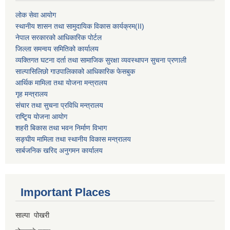
लोक सेवा आयोग
स्थानीय शासन तथा सामुदायिक विकास कार्यक्रम
(II)
नेपाल सरकारको आधिकारिक पोर्टल
जिल्ला समन्वय समितिको कार्यालय
व्यक्तिगत घटना दर्ता तथा सामाजिक सुरक्षा व्यवस्थापन सुचना प्रणाली
साल्पासिलिछो गाउपालिकाको आधिकारिक फेसबुक
आर्थिक मामिला तथा योजना मन्त्रालय
गृह मन्त्रालय
संचार तथा सुचना प्रविधि मन्त्रालय
राष्टि्ृय योजना आयोग
शहरी बिकास तथा भवन निर्माण विभाग
सङ्घीय मामिला तथा स्थानीय विकास मन्त्रालय
सार्बजनिक खरिद अनुगमन कार्यालय
Important Places
साल्पा पोखरी