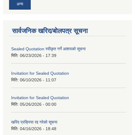
अन्य
सार्वजनिक खरिद/बोलपत्र सूचना
Sealed Quotation स्वीकृत गर्ने आशयको सूचना
मिति:
06/23/2026 - 17:39
Invitation for Sealed Quotation
मिति:
06/10/2026 - 11:07
Invitation for Sealed Quotation
मिति:
05/26/2026 - 00:00
खरिद प्रक्रिया रद्द गरेको सूचना
मिति:
04/16/2026 - 18:48