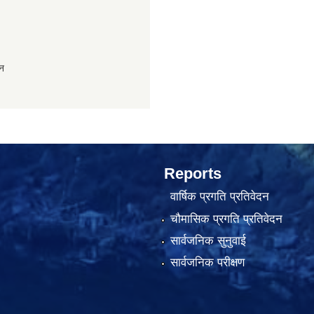
ान
Reports
वार्षिक प्रगति प्रतिवेदन
चौमासिक प्रगति प्रतिवेदन
सार्वजनिक सुनुवाई
सार्वजनिक परीक्षण