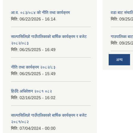
आ.व. ०८३/०८४ को नीति तथा कार्यक्रम
वडा बाट संचा
मिति:
06/22/2026 - 16:14
मिति:
09/25/
साल्पासिलिछो गाउँपालिकाको बार्षिक कार्यक्रम र बजेट
गाउपालिका बा
२०८२/०८३
मिति:
09/25/
मिति:
06/25/2025 - 16:49
अन्य
नीति तथा कार्यक्रम २०८२/८३
मिति:
06/25/2025 - 15:49
हिउँदे अधिवेशन २०८१ ०८२
मिति:
02/16/2025 - 16:02
साल्पासिलिछो गाउँपालिकाको बार्षिक कार्यक्रम र बजेट
२०८१/०८२
मिति:
07/04/2024 - 00:00