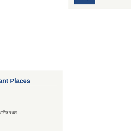
ant Places
धार्मिक स्थल