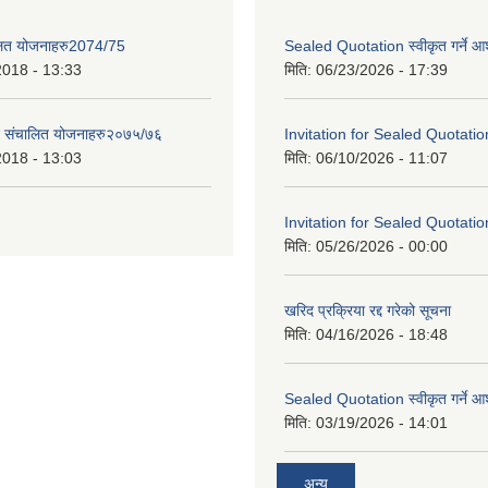
लित योजनाहरु2074/75
Sealed Quotation स्वीकृत गर्ने 
2018 - 13:33
मिति:
06/23/2026 - 17:39
ट संचालित योजनाहरु२०७५/७६
Invitation for Sealed Quotatio
2018 - 13:03
मिति:
06/10/2026 - 11:07
Invitation for Sealed Quotatio
मिति:
05/26/2026 - 00:00
खरिद प्रक्रिया रद्द गरेको सूचना
मिति:
04/16/2026 - 18:48
Sealed Quotation स्वीकृत गर्ने 
मिति:
03/19/2026 - 14:01
अन्य