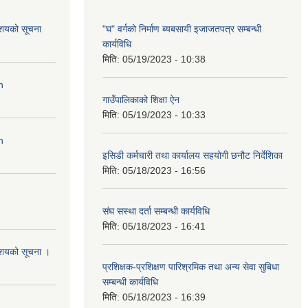
आशयको सूचना
"घ" वर्गको निर्माण ब्यबसायी इजाजतपत्र सम्बन्धी
कार्यविधि
मिति:
05/19/2023 - 10:38
n
गाउँपालिकाको शिक्षा ऐन
मिति:
05/19/2023 - 10:33
n
इसिडी कर्मचारी तथा कार्यालय सहयोगी छनौट निर्देशिका
मिति:
05/18/2023 - 16:56
संघ सस्था दर्ता सम्बन्धी कार्यविधि
मिति:
05/18/2023 - 16:41
आशयको सूचना ।
प्रशिक्षक-प्रशिक्षण पारिश्रमिक तथा अन्य सेवा सुबिधा
सम्बन्धी कार्यविधि
मिति:
05/18/2023 - 16:39