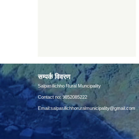
सम्पर्क विवरण
Salpasilichho Rural Muncipality
Contact no: 9852085222
Email:
salpasilichhoruralmunicipality@gmail.com