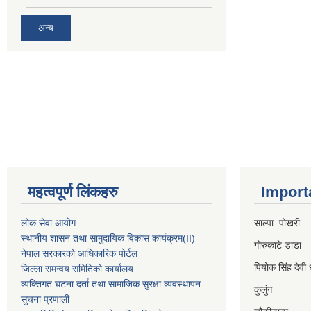
अन्य
महत्वपूर्ण लिंकहरु
Import
लोक सेवा आयोग
साल्पा पोखरी
स्थानीय शासन तथा सामुदायिक विकास कार्यक्रम
(II)
गोरुकाटे डाडा
नेपाल सरकारको आधिकारिक पोर्टल
पियोक सिंह देवी 
जिल्ला समन्वय समितिको कार्यालय
व्यक्तिगत घटना दर्ता तथा सामाजिक सुरक्षा व्यवस्थापन
कुलुंग
सुचना प्रणाली