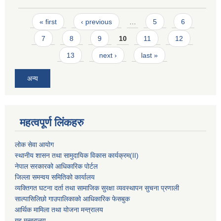
Pages
« first
‹ previous
…
5
6
7
8
9
10
11
12
13
next ›
last »
अन्य
महत्वपूर्ण लिंकहरु
लोक सेवा आयोग
स्थानीय शासन तथा सामुदायिक विकास कार्यक्रम
(II)
नेपाल सरकारको आधिकारिक पोर्टल
जिल्ला समन्वय समितिको कार्यालय
व्यक्तिगत घटना दर्ता तथा सामाजिक सुरक्षा व्यवस्थापन सुचना प्रणाली
साल्पासिलिछो गाउपालिकाको आधिकारिक फेसबुक
आर्थिक मामिला तथा योजना मन्त्रालय
गृह मन्त्रालय