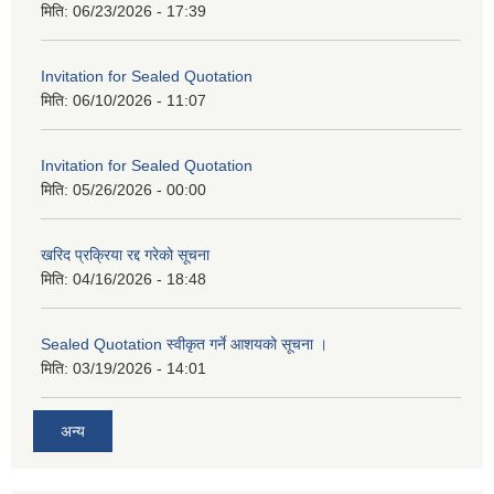
मिति:
06/23/2026 - 17:39
Invitation for Sealed Quotation
मिति:
06/10/2026 - 11:07
Invitation for Sealed Quotation
मिति:
05/26/2026 - 00:00
खरिद प्रक्रिया रद्द गरेको सूचना
मिति:
04/16/2026 - 18:48
Sealed Quotation स्वीकृत गर्ने आशयको सूचना ।
मिति:
03/19/2026 - 14:01
अन्य