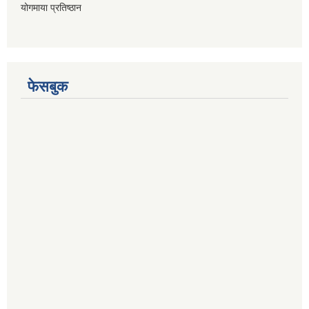
योगमाया प्रतिष्ठान
फेसबुक