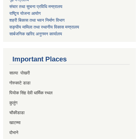
संचार तथा सुचना प्रविधि मन्त्रालय
राष्टि्ृय योजना आयोग
शहरी बिकास तथा भवन निर्माण विभाग
सङ्घीय मामिला तथा स्थानीय विकास मन्त्रालय
सार्बजनिक खरिद अनुगमन कार्यालय
Important Places
साल्पा पोखरी
गोरुकाटे डाडा
पियोक सिंह देवी धार्मिक स्थल
कुलुंग
चौकीडाडा
खाटम्मा
दोभाने