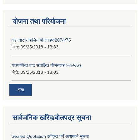
योजना तथा परियोजना
वडा बाट संचालित योजनाहरु2074/75
मिति:
09/25/2018 - 13:33
गाउपालिका बाट संचालित योजनाहरु२०७५/७६
मिति:
09/25/2018 - 13:03
अन्य
सार्वजनिक खरिद/बोलपत्र सूचना
Sealed Quotation स्वीकृत गर्ने आशयको सूचना