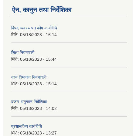
ऐन, कानुन तथा निर्देशिका
विपद् व्यवस्थापन कोष कार्यविधि
मिति:
05/18/2023 - 16:14
शिक्षा नियमावली
मिति:
05/18/2023 - 15:44
कार्य विभाजन नियमावली
मिति:
05/18/2023 - 15:14
बजार अनुगमन निर्देशिका
मिति:
05/18/2023 - 14:02
प्रशासकिय कार्यविधि
मिति:
05/18/2023 - 13:27