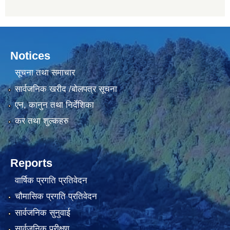
Notices
सूचना तथा समाचार
सार्वजनिक खरीद /बोलपत्र सूचना
एन, कानुन तथा निर्देशिका
कर तथा शुल्कहरु
Reports
वार्षिक प्रगति प्रतिवेदन
चौमासिक प्रगति प्रतिवेदन
सार्वजनिक सुनुवाई
सार्वजनिक परीक्षण