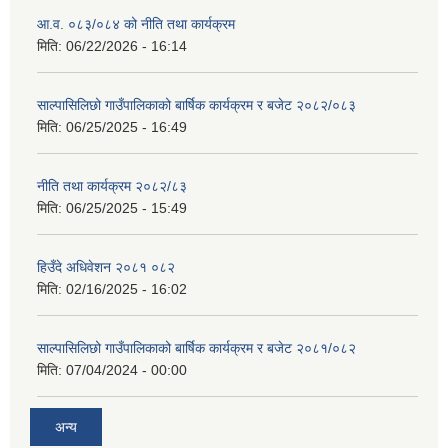
आ.व. ०८३/०८४ को नीति तथा कार्यक्रम
मिति:
06/22/2026 - 16:14
साल्पासिलिछो गाउँपालिकाको बार्षिक कार्यक्रम र बजेट २०८२/०८३
मिति:
06/25/2025 - 16:49
नीति तथा कार्यक्रम २०८२/८३
मिति:
06/25/2025 - 15:49
हिउँदे अधिवेशन २०८१ ०८२
मिति:
02/16/2025 - 16:02
साल्पासिलिछो गाउँपालिकाको बार्षिक कार्यक्रम र बजेट २०८१/०८२
मिति:
07/04/2024 - 00:00
अन्य