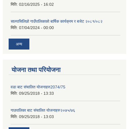
मिति:
02/16/2025 - 16:02
साल्पासिलिछो गाउँपालिकाको बार्षिक कार्यक्रम र बजेट २०८१/०८२
मिति:
07/04/2024 - 00:00
अन्य
योजना तथा परियोजना
वडा बाट संचालित योजनाहरु2074/75
मिति:
09/25/2018 - 13:33
गाउपालिका बाट संचालित योजनाहरु२०७५/७६
मिति:
09/25/2018 - 13:03