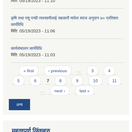
मिति:
05/19/2023 - 11:10
कृषि तथा पशु पन्छी व्यवसायीलाई सहकारी मार्फत ब्याज अनुदान ७० प्रतिशत
कार्यविधि
मिति:
05/19/2023 - 11:06
कार्यसंचालन कार्यविधि
मिति:
05/19/2023 - 11:03
Pages
« first
‹ previous
…
3
4
5
6
7
8
9
10
11
…
next ›
last »
अन्य
महत्वपूर्ण लिंकहरु