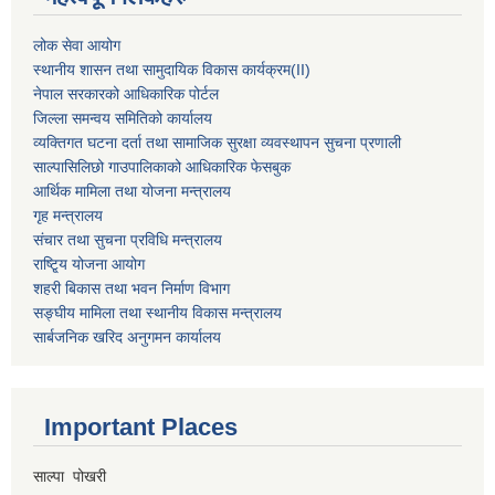
लोक सेवा आयोग
स्थानीय शासन तथा सामुदायिक विकास कार्यक्रम
(II)
नेपाल सरकारको आधिकारिक पोर्टल
जिल्ला समन्वय समितिको कार्यालय
व्यक्तिगत घटना दर्ता तथा सामाजिक सुरक्षा व्यवस्थापन सुचना प्रणाली
साल्पासिलिछो गाउपालिकाको आधिकारिक फेसबुक
आर्थिक मामिला तथा योजना मन्त्रालय
गृह मन्त्रालय
संचार तथा सुचना प्रविधि मन्त्रालय
राष्टि्ृय योजना आयोग
शहरी बिकास तथा भवन निर्माण विभाग
सङ्घीय मामिला तथा स्थानीय विकास मन्त्रालय
सार्बजनिक खरिद अनुगमन कार्यालय
Important Places
साल्पा पोखरी