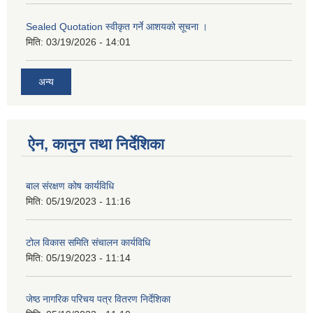
Sealed Quotation स्वीकृत गर्ने आशयको सूचना ।
मिति:
03/19/2026 - 14:01
अन्य
ऐन, कानुन तथा निर्देशिका
बाल संरक्षण कोष कार्यविधि
मिति:
05/19/2023 - 11:16
टोल विकास समिति संचालन कार्यविधि
मिति:
05/19/2023 - 11:14
जेष्ठ नागरिक परिचय पत्र वितरण निर्देशिका