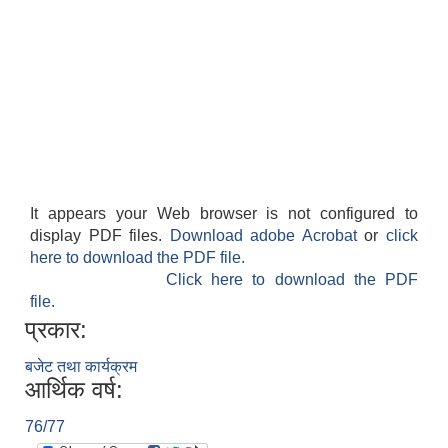
It appears your Web browser is not configured to
display PDF files.
Download adobe Acrobat
or
click
here to download the PDF file.
Click here to download the PDF
file.
प्रकार:
बजेट तथा कार्यक्रम
आर्थिक वर्ष:
76/77