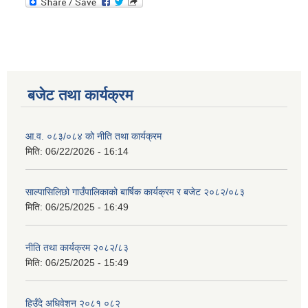
बजेट तथा कार्यक्रम
आ.व. ०८३/०८४ को नीति तथा कार्यक्रम
मिति:
06/22/2026 - 16:14
साल्पासिलिछो गाउँपालिकाको बार्षिक कार्यक्रम र बजेट २०८२/०८३
मिति:
06/25/2025 - 16:49
नीति तथा कार्यक्रम २०८२/८३
मिति:
06/25/2025 - 15:49
हिउँदे अधिवेशन २०८१ ०८२