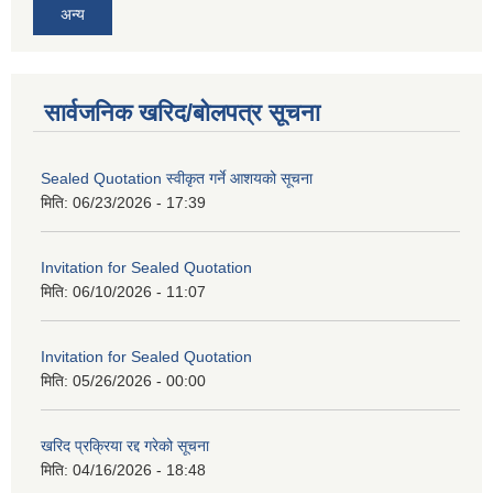
अन्य
सार्वजनिक खरिद/बोलपत्र सूचना
Sealed Quotation स्वीकृत गर्ने आशयको सूचना
मिति:
06/23/2026 - 17:39
Invitation for Sealed Quotation
मिति:
06/10/2026 - 11:07
Invitation for Sealed Quotation
मिति:
05/26/2026 - 00:00
खरिद प्रक्रिया रद्द गरेको सूचना
मिति:
04/16/2026 - 18:48