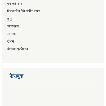
गोरुकाटे डाडा
पियोक सिंह देवी धार्मिक स्थल
कुलुंग
चौकीडाडा
खाटम्मा
दोभाने
योगमाया प्रतिष्ठान
फेसबुक