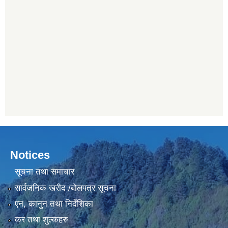
Notices
सूचना तथा समाचार
सार्वजनिक खरीद /बोलपत्र सूचना
एन, कानुन तथा निर्देशिका
कर तथा शुल्कहरु