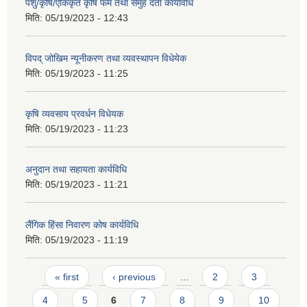
पशु/कृषि/एकिकृत कृषि फर्म तथा समुह दर्ता कार्यविधि
मिति:
05/19/2023 - 12:43
विपद् जोखिम न्यूनीकरण तथा व्यवस्थापन विधेयेक
मिति:
05/19/2023 - 11:25
कृषि व्यवसाय प्रवर्धन विधेयक
मिति:
05/19/2023 - 11:23
अनुदान तथा सहायता कार्यविधि
मिति:
05/19/2023 - 11:21
लैंगिक हिंसा निवारण कोष कार्यविधि
मिति:
05/19/2023 - 11:19
Pages
« first
‹ previous
…
2
3
4
5
6
7
8
9
10