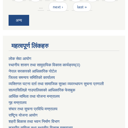
…
next ›
last »
अन्य
महत्वपूर्ण लिंकहरु
लोक सेवा आयोग
स्थानीय शासन तथा सामुदायिक विकास कार्यक्रम
(II)
नेपाल सरकारको आधिकारिक पोर्टल
जिल्ला समन्वय समितिको कार्यालय
व्यक्तिगत घटना दर्ता तथा सामाजिक सुरक्षा व्यवस्थापन सुचना प्रणाली
साल्पासिलिछो गाउपालिकाको आधिकारिक फेसबुक
आर्थिक मामिला तथा योजना मन्त्रालय
गृह मन्त्रालय
संचार तथा सुचना प्रविधि मन्त्रालय
राष्टि्ृय योजना आयोग
शहरी बिकास तथा भवन निर्माण विभाग
सङ्घीय मामिला तथा स्थानीय विकास मन्त्रालय