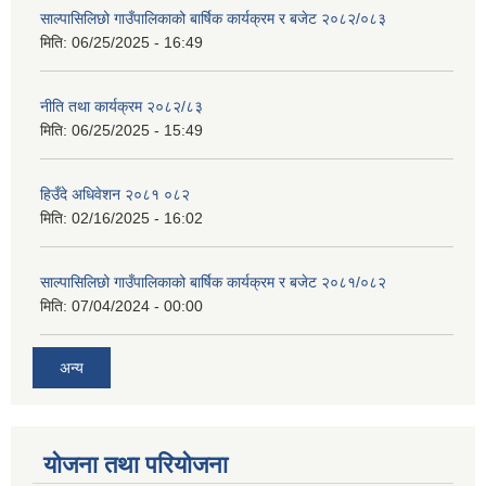
साल्पासिलिछो गाउँपालिकाको बार्षिक कार्यक्रम र बजेट २०८२/०८३
मिति:
06/25/2025 - 16:49
नीति तथा कार्यक्रम २०८२/८३
मिति:
06/25/2025 - 15:49
हिउँदे अधिवेशन २०८१ ०८२
मिति:
02/16/2025 - 16:02
साल्पासिलिछो गाउँपालिकाको बार्षिक कार्यक्रम र बजेट २०८१/०८२
मिति:
07/04/2024 - 00:00
अन्य
योजना तथा परियोजना