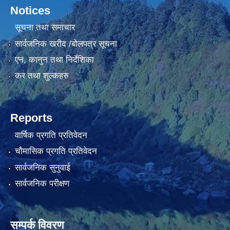
Notices
सूचना तथा समाचार
सार्वजनिक खरीद /बोलपत्र सूचना
एन, कानुन तथा निर्देशिका
कर तथा शुल्कहरु
Reports
वार्षिक प्रगति प्रतिवेदन
चौमासिक प्रगति प्रतिवेदन
सार्वजनिक सुनुवाई
सार्वजनिक परीक्षण
सम्पर्क विवरण