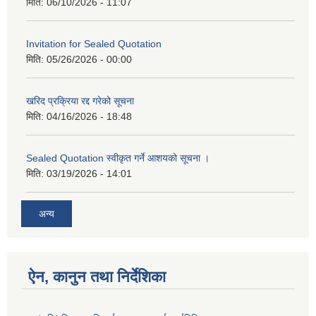
मिति:
06/10/2026 - 11:07
Invitation for Sealed Quotation
मिति:
05/26/2026 - 00:00
खरिद प्रक्रिया रद्द गरेको सूचना
मिति:
04/16/2026 - 18:48
Sealed Quotation स्वीकृत गर्ने आशयको सूचना ।
मिति:
03/19/2026 - 14:01
अन्य
ऐन, कानुन तथा निर्देशिका