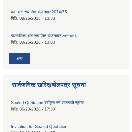
वडा बाट संचालित योजनाहरु2074/75
मिति:
09/25/2018 - 13:33
गाउपालिका बाट संचालित योजनाहरु२०७५/७६
मिति:
09/25/2018 - 13:03
अन्य
सार्वजनिक खरिद/बोलपत्र सूचना
Sealed Quotation स्वीकृत गर्ने आशयको सूचना
मिति:
06/23/2026 - 17:39
Invitation for Sealed Quotation