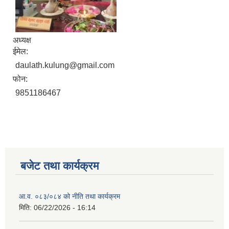
अध्यक्ष
ईमेल:
daulath.kulung@gmail.com
फोन:
9851186467
बजेट तथा कार्यक्रम
आ.व. ०८३/०८४ को नीति तथा कार्यक्रम
मिति:
06/22/2026 - 16:14