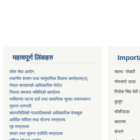
महत्वपूर्ण लिंकहरु
Import
लोक सेवा आयोग
साल्पा पोखरी
स्थानीय शासन तथा सामुदायिक विकास कार्यक्रम
(II)
गोरुकाटे डाडा
नेपाल सरकारको आधिकारिक पोर्टल
पियोक सिंह देवी 
जिल्ला समन्वय समितिको कार्यालय
व्यक्तिगत घटना दर्ता तथा सामाजिक सुरक्षा व्यवस्थापन
कुलुंग
सुचना प्रणाली
चौकीडाडा
साल्पासिलिछो गाउपालिकाको आधिकारिक फेसबुक
आर्थिक मामिला तथा योजना मन्त्रालय
खाटम्मा
गृह मन्त्रालय
दोभाने
संचार तथा सुचना प्रविधि मन्त्रालय