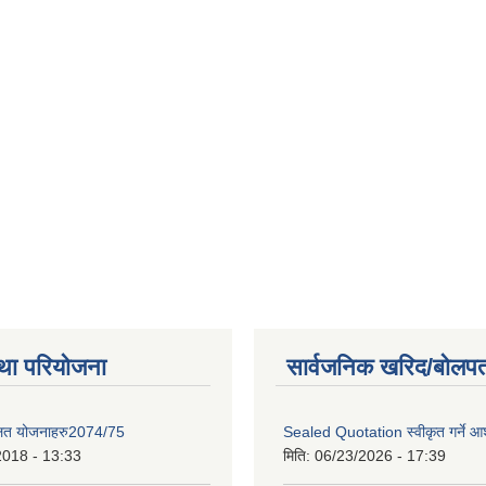
था परियोजना
सार्वजनिक खरिद/बोलपत
लित योजनाहरु2074/75
Sealed Quotation स्वीकृत गर्ने 
2018 - 13:33
मिति:
06/23/2026 - 17:39