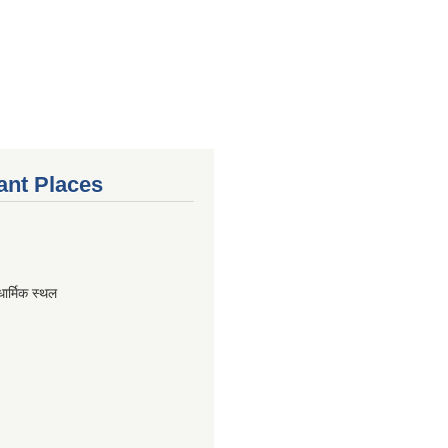
ant Places
धार्मिक स्थल