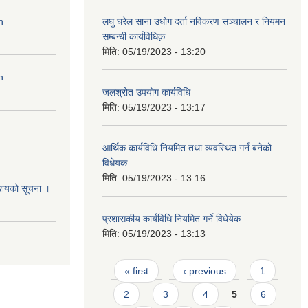
n
लघु घरेल साना उधोग दर्ता नविकरण सञ्चालन र नियमन
सम्बन्धी कार्यविधिक़
मिति:
05/19/2023 - 13:20
n
जलश्रोत उपयोग कार्यविधि
मिति:
05/19/2023 - 13:17
आर्थिक कार्यविधि नियमित तथा व्यवस्थित गर्न बनेको
विधेयक
मिति:
05/19/2023 - 13:16
आशयको सूचना ।
प्रशासकीय कार्यविधि नियमित गर्ने विधेयेक
मिति:
05/19/2023 - 13:13
Pages
« first
‹ previous
1
2
3
4
5
6