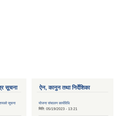
्र सूचना
ऐन, कानुन तथा निर्देशिका
आशयको सूचना
योजना संचालन कार्यविधि
मिति:
05/19/2023 - 13:21