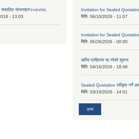
ट संचालित योजनाहरु२०७५/७६
Invitation for Sealed Quotatio
2018 - 13:03
मिति:
06/10/2026 - 11:07
Invitation for Sealed Quotatio
मिति:
05/26/2026 - 00:00
खरिद प्रक्रिया रद्द गरेको सूचना
मिति:
04/16/2026 - 18:48
Sealed Quotation स्वीकृत गर्ने 
मिति:
03/19/2026 - 14:01
अन्य