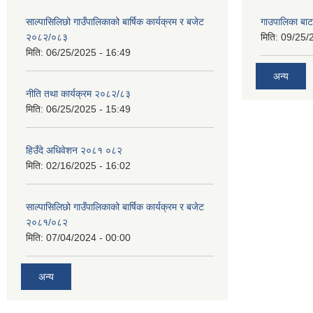
साल्पासिलिछो गाउँपालिकाको बार्षिक कार्यक्रम र बजेट
गाउपालिका बा
२०८२/०८३
मिति:
09/25/
मिति:
06/25/2025 - 16:49
अन्य
नीति तथा कार्यक्रम २०८२/८३
मिति:
06/25/2025 - 15:49
हिउँदे अधिवेशन २०८१ ०८२
मिति:
02/16/2025 - 16:02
साल्पासिलिछो गाउँपालिकाको बार्षिक कार्यक्रम र बजेट
२०८१/०८२
मिति:
07/04/2024 - 00:00
अन्य