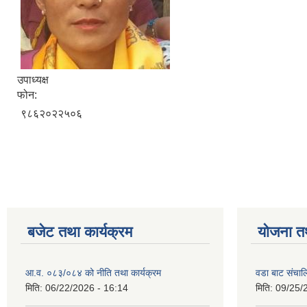
उपाध्यक्ष
फोन:
९८६२०२२५०६
बजेट तथा कार्यक्रम
योजना त
आ.व. ०८३/०८४ को नीति तथा कार्यक्रम
वडा बाट संचा
मिति:
06/22/2026 - 16:14
मिति:
09/25/