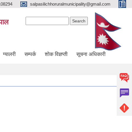
108294
salpasilichhoruralmunicipality@gmail.com
Search form
Search
ेपाल
ग्यालरी
सम्पर्क
शोक विज्ञप्ती
सूचना अधिकारी