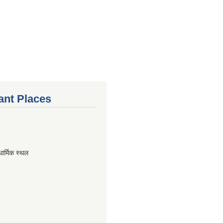
ant Places
धार्मिक स्थल