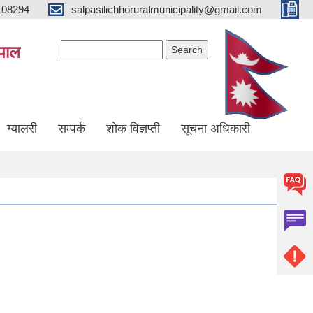
108294
salpasilichhoruralmunicipality@gmail.com
Search form
Search
ेपाल
ग्यालरी
सम्पर्क
शोक विज्ञप्ती
सूचना अधिकारी