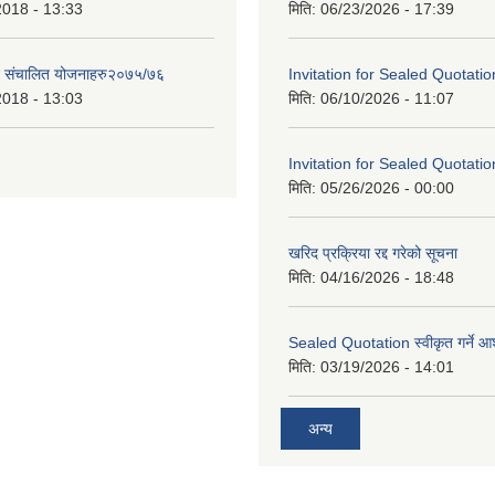
2018 - 13:33
मिति:
06/23/2026 - 17:39
ट संचालित योजनाहरु२०७५/७६
Invitation for Sealed Quotatio
2018 - 13:03
मिति:
06/10/2026 - 11:07
Invitation for Sealed Quotatio
मिति:
05/26/2026 - 00:00
खरिद प्रक्रिया रद्द गरेको सूचना
मिति:
04/16/2026 - 18:48
Sealed Quotation स्वीकृत गर्ने 
मिति:
03/19/2026 - 14:01
अन्य