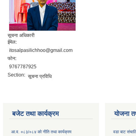
सूचना अधिकारी
ईमेल:
itosalpasilichhoo@gmail.com
फोन:
9767787925
Section:
सूचना प्रविधि
बजेट तथा कार्यक्रम
योजना त
आ.व. ०८३/०८४ को नीति तथा कार्यक्रम
वडा बाट संचा