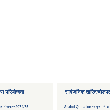
था परियोजना
सार्वजनिक खरिद/बोलपत
लित योजनाहरु2074/75
Sealed Quotation स्वीकृत गर्ने 