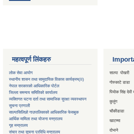
महत्वपूर्ण लिंकहरु
Import
लोक सेवा आयोग
साल्पा पोखरी
स्थानीय शासन तथा सामुदायिक विकास कार्यक्रम
(II)
गोरुकाटे डाडा
नेपाल सरकारको आधिकारिक पोर्टल
पियोक सिंह देवी 
जिल्ला समन्वय समितिको कार्यालय
व्यक्तिगत घटना दर्ता तथा सामाजिक सुरक्षा व्यवस्थापन
कुलुंग
सुचना प्रणाली
चौकीडाडा
साल्पासिलिछो गाउपालिकाको आधिकारिक फेसबुक
आर्थिक मामिला तथा योजना मन्त्रालय
खाटम्मा
गृह मन्त्रालय
दोभाने
संचार तथा सुचना प्रविधि मन्त्रालय