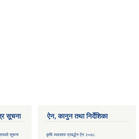
्र सूचना
ऐन, कानुन तथा निर्देशिका
आशयको सूचना
कृषि व्यवसाय प्रबर्द्धन ऐन २०७८