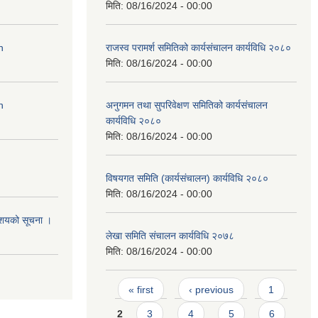
मिति:
08/16/2024 - 00:00
n
राजस्व परामर्श समितिको कार्यसंचालन कार्यविधि २०८०
मिति:
08/16/2024 - 00:00
n
अनुगमन तथा सुपरिवेक्षण समितिको कार्यसंचालन
कार्यविधि २०८०
मिति:
08/16/2024 - 00:00
विषयगत समिति (कार्यसंचालन) कार्यविधि २०८०
मिति:
08/16/2024 - 00:00
आशयको सूचना ।
लेखा समिति संचालन कार्यविधि २०७८
मिति:
08/16/2024 - 00:00
Pages
« first
‹ previous
1
2
3
4
5
6