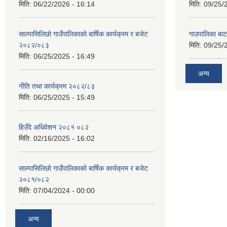
मिति:
06/22/2026 - 16:14
मिति:
09/25/
साल्पासिलिछो गाउँपालिकाको बार्षिक कार्यक्रम र बजेट
गाउपालिका बा
२०८२/०८३
मिति:
09/25/
मिति:
06/25/2025 - 16:49
अन्य
नीति तथा कार्यक्रम २०८२/८३
मिति:
06/25/2025 - 15:49
हिउँदे अधिवेशन २०८१ ०८२
मिति:
02/16/2025 - 16:02
साल्पासिलिछो गाउँपालिकाको बार्षिक कार्यक्रम र बजेट
२०८१/०८२
मिति:
07/04/2024 - 00:00
अन्य