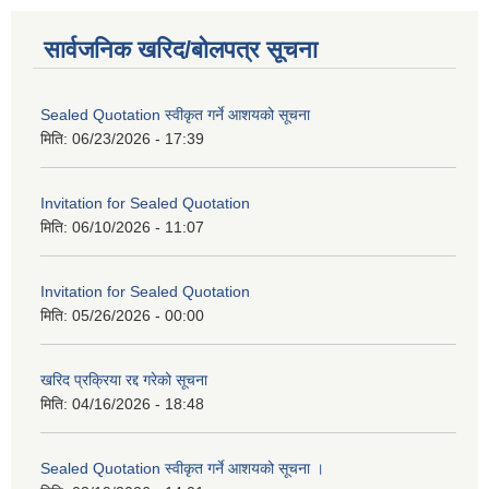
सार्वजनिक खरिद/बोलपत्र सूचना
Sealed Quotation स्वीकृत गर्ने आशयको सूचना
मिति:
06/23/2026 - 17:39
Invitation for Sealed Quotation
मिति:
06/10/2026 - 11:07
Invitation for Sealed Quotation
मिति:
05/26/2026 - 00:00
खरिद प्रक्रिया रद्द गरेको सूचना
मिति:
04/16/2026 - 18:48
Sealed Quotation स्वीकृत गर्ने आशयको सूचना ।