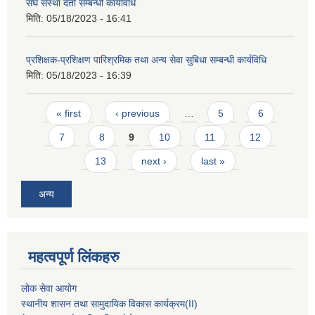
संघ सस्था दर्ता सम्बन्धी कार्यविधि
मिति:
05/18/2023 - 16:41
प्रशिक्षक-प्रशिक्षण पारिश्रमिक तथा अन्य सेवा सुबिधा सम्बन्धी कार्यविधि
मिति:
05/18/2023 - 16:39
Pages
« first
‹ previous
…
5
6
7
8
9
10
11
12
13
next ›
last »
अन्य
महत्वपूर्ण लिंकहरु
लोक सेवा आयोग
स्थानीय शासन तथा सामुदायिक विकास कार्यक्रम
(II)