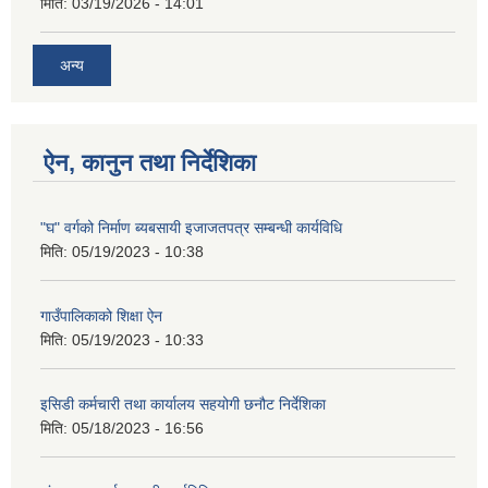
मिति:
03/19/2026 - 14:01
अन्य
ऐन, कानुन तथा निर्देशिका
"घ" वर्गको निर्माण ब्यबसायी इजाजतपत्र सम्बन्धी कार्यविधि
मिति:
05/19/2023 - 10:38
गाउँपालिकाको शिक्षा ऐन
मिति:
05/19/2023 - 10:33
इसिडी कर्मचारी तथा कार्यालय सहयोगी छनौट निर्देशिका
मिति:
05/18/2023 - 16:56