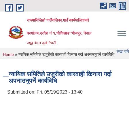
Skip to main content
साल्पासिलिछो गाउँपालिका,गाउँ कार्यपालिकाको
कार्यालय,प्रदेश नं १,चौकिडाडा भोजपुर, नेपाल
समृद्ध नेपाल सुखी नेपाली
ल्पासिलिछो गाउँपालिका को वेभसाइट मा यहाँ हरुलाई हार्दिक स्वागत छ
लेखा परिक्षण गर्ने सं
You are here
Home
» न्यायिक समितिले उजुरीको कारवाही किनारा गर्दा अपनाउनुपर्ने कार्यविधि
न्यायिक समितिले उजुरीको कारवाही किनारा गर्दा
अपनाउनुपर्ने कार्यविधि
Submitted on:
Fri, 05/19/2023 - 13:40