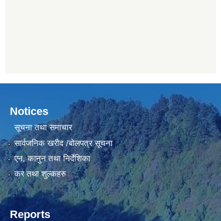
Notices
सूचना तथा समाचार
सार्वजनिक खरीद /बोलपत्र सूचना
एन, कानुन तथा निर्देशिका
कर तथा शुल्कहरु
Reports