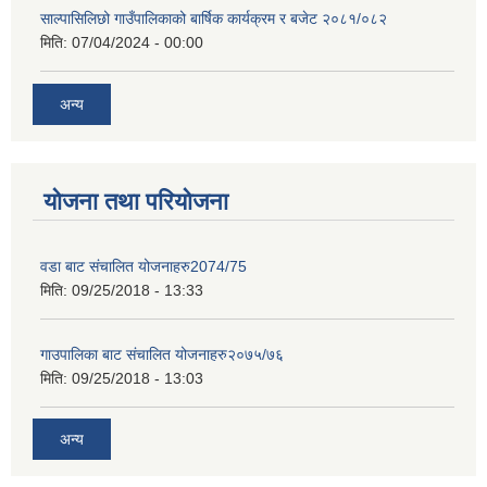
साल्पासिलिछो गाउँपालिकाको बार्षिक कार्यक्रम र बजेट २०८१/०८२
मिति:
07/04/2024 - 00:00
अन्य
योजना तथा परियोजना
वडा बाट संचालित योजनाहरु2074/75
मिति:
09/25/2018 - 13:33
गाउपालिका बाट संचालित योजनाहरु२०७५/७६
मिति:
09/25/2018 - 13:03
अन्य