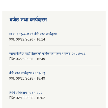
बजेट तथा कार्यक्रम
आ.व. ०८३/०८४ को नीति तथा कार्यक्रम
मिति:
06/22/2026 - 16:14
साल्पासिलिछो गाउँपालिकाको बार्षिक कार्यक्रम र बजेट २०८२/०८३
मिति:
06/25/2025 - 16:49
नीति तथा कार्यक्रम २०८२/८३
मिति:
06/25/2025 - 15:49
हिउँदे अधिवेशन २०८१ ०८२
मिति:
02/16/2025 - 16:02