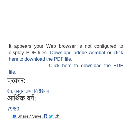
It appears your Web browser is not configured to
display PDF files.
Download adobe Acrobat
or
click
here to download the PDF file.
Click here to download the PDF
file.
प्रकार:
ऐन, कानुन तथा निर्देशिका
आर्थिक वर्ष:
79/80