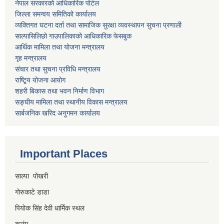
नेपाल सरकारको आधिकारिक पोर्टल
जिल्ला समन्वय समितिको कार्यालय
व्यक्तिगत घटना दर्ता तथा सामाजिक सुरक्षा व्यवस्थापन सुचना प्रणाली
साल्पासिलिछो गाउपालिकाको आधिकारिक फेसबुक
आर्थिक मामिला तथा योजना मन्त्रालय
गृह मन्त्रालय
संचार तथा सुचना प्रविधि मन्त्रालय
राष्टि्ृय योजना आयोग
शहरी बिकास तथा भवन निर्माण विभाग
सङ्घीय मामिला तथा स्थानीय विकास मन्त्रालय
सार्बजनिक खरिद अनुगमन कार्यालय
Important Places
साल्पा पोखरी
गोरुकाटे डाडा
पियोक सिंह देवी धार्मिक स्थल
कुलुंग