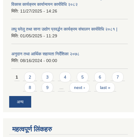
विकास कार्यक्रम कार्यान्वयन कार्यविधि २०८२
मिति:
11/27/2025 - 14:26
लघु घरेलु तथा साना उद्योग प्रवर्द्धन कार्यक्रम संचालन कार्यविधि २०८१ |
मिति:
01/05/2025 - 11:29
अनुदान तथा आर्थिक सहायता निर्देशिका २०७८
मिति:
08/16/2024 - 00:00
Pages
1
2
3
4
5
6
7
8
9
…
next ›
last »
अन्य
महत्वपूर्ण लिंकहरु