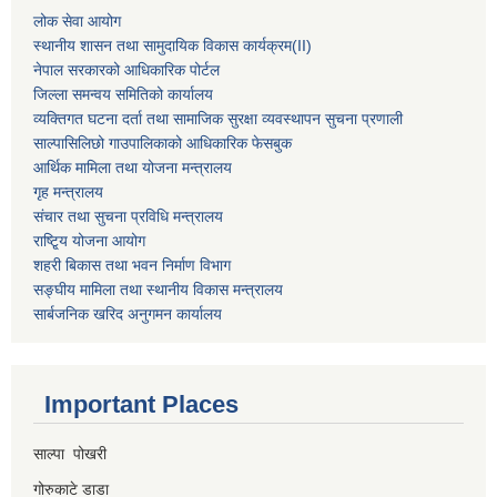
लोक सेवा आयोग
स्थानीय शासन तथा सामुदायिक विकास कार्यक्रम
(II)
नेपाल सरकारको आधिकारिक पोर्टल
जिल्ला समन्वय समितिको कार्यालय
व्यक्तिगत घटना दर्ता तथा सामाजिक सुरक्षा व्यवस्थापन सुचना प्रणाली
साल्पासिलिछो गाउपालिकाको आधिकारिक फेसबुक
आर्थिक मामिला तथा योजना मन्त्रालय
गृह मन्त्रालय
संचार तथा सुचना प्रविधि मन्त्रालय
राष्टि्ृय योजना आयोग
शहरी बिकास तथा भवन निर्माण विभाग
सङ्घीय मामिला तथा स्थानीय विकास मन्त्रालय
सार्बजनिक खरिद अनुगमन कार्यालय
Important Places
साल्पा पोखरी
गोरुकाटे डाडा