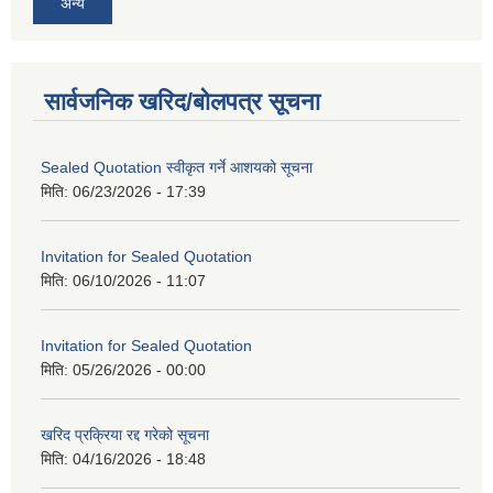
अन्य
सार्वजनिक खरिद/बोलपत्र सूचना
Sealed Quotation स्वीकृत गर्ने आशयको सूचना
मिति:
06/23/2026 - 17:39
Invitation for Sealed Quotation
मिति:
06/10/2026 - 11:07
Invitation for Sealed Quotation
मिति:
05/26/2026 - 00:00
खरिद प्रक्रिया रद्द गरेको सूचना
मिति:
04/16/2026 - 18:48