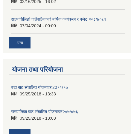
मिति:
02/16/2025 - 16:02
साल्पासिलिछो गाउँपालिकाको बार्षिक कार्यक्रम र बजेट २०८१/०८२
मिति:
07/04/2024 - 00:00
अन्य
योजना तथा परियोजना
वडा बाट संचालित योजनाहरु2074/75
मिति:
09/25/2018 - 13:33
गाउपालिका बाट संचालित योजनाहरु२०७५/७६
मिति:
09/25/2018 - 13:03