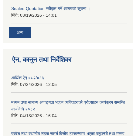
Sealed Quotation स्वीकृत गर्ने आशयको सूचना ।
मिति:
03/19/2026 - 14:01
अन्य
ऐन, कानुन तथा निर्देशिका
आर्थिक ऐन् ०८२/०८३
मिति:
07/24/2026 - 12:05
मध्यम तथा सामान्य अपाङ्गता भएका व्यक्तिहरुको प्रोत्साहन कार्यक्रम सम्बन्धि
कार्यविधि २०८२
मिति:
04/13/2026 - 16:04
प्रदेश तथा स्थानीय तहमा सशर्त वित्तीय हस्तान्तरण भएका पशुपन्छी तथा मत्स्य