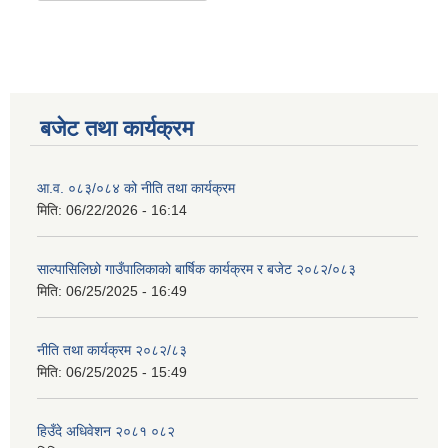
बजेट तथा कार्यक्रम
आ.व. ०८३/०८४ को नीति तथा कार्यक्रम
मिति:
06/22/2026 - 16:14
साल्पासिलिछो गाउँपालिकाको बार्षिक कार्यक्रम र बजेट २०८२/०८३
मिति:
06/25/2025 - 16:49
नीति तथा कार्यक्रम २०८२/८३
मिति:
06/25/2025 - 15:49
हिउँदे अधिवेशन २०८१ ०८२