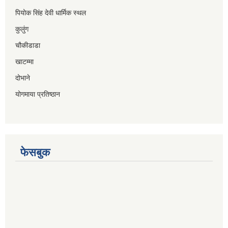
पियोक सिंह देवी धार्मिक स्थल
कुलुंग
चौकीडाडा
खाटम्मा
दोभाने
योगमाया प्रतिष्ठान
फेसबुक