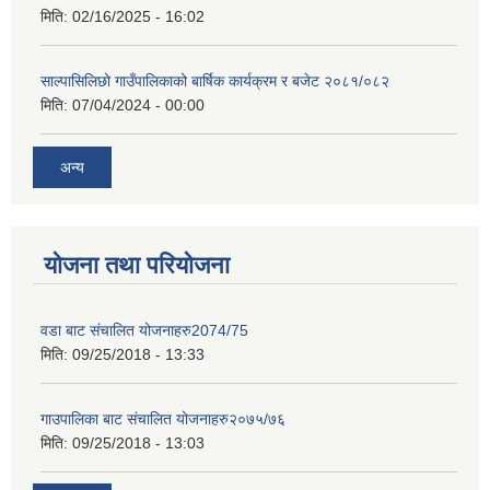
मिति:
02/16/2025 - 16:02
साल्पासिलिछो गाउँपालिकाको बार्षिक कार्यक्रम र बजेट २०८१/०८२
मिति:
07/04/2024 - 00:00
अन्य
योजना तथा परियोजना
वडा बाट संचालित योजनाहरु2074/75
मिति:
09/25/2018 - 13:33
गाउपालिका बाट संचालित योजनाहरु२०७५/७६
मिति:
09/25/2018 - 13:03