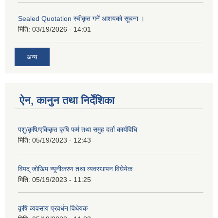
Sealed Quotation स्वीकृत गर्ने आशयको सूचना ।
मिति:
03/19/2026 - 14:01
अन्य
ऐन, कानुन तथा निर्देशिका
पशु/कृषि/एकिकृत कृषि फर्म तथा समुह दर्ता कार्यविधि
मिति:
05/19/2023 - 12:43
विपद् जोखिम न्यूनीकरण तथा व्यवस्थापन विधेयेक
मिति:
05/19/2023 - 11:25
कृषि व्यवसाय प्रवर्धन विधेयक