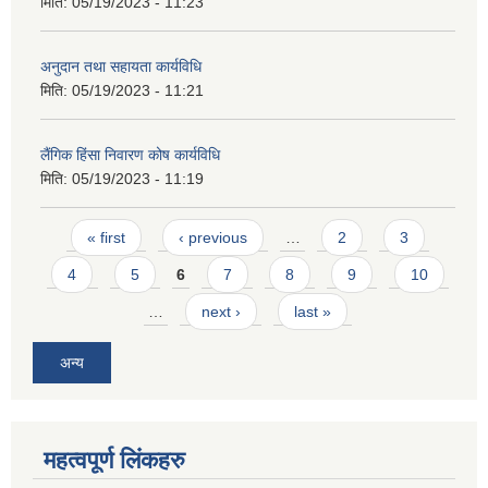
मिति:
05/19/2023 - 11:23
अनुदान तथा सहायता कार्यविधि
मिति:
05/19/2023 - 11:21
लैंगिक हिंसा निवारण कोष कार्यविधि
मिति:
05/19/2023 - 11:19
Pages
« first
‹ previous
…
2
3
4
5
6
7
8
9
10
…
next ›
last »
अन्य
महत्वपूर्ण लिंकहरु