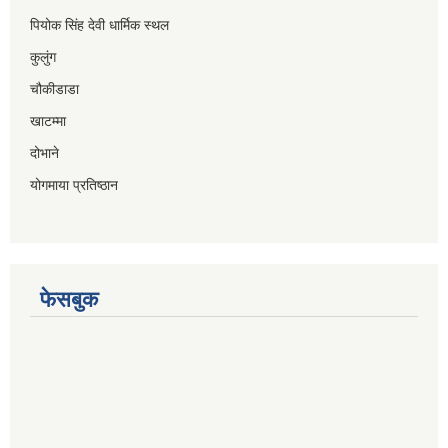
पियोक सिंह देवी धार्मिक स्थल
कुलुंग
चौकीडाडा
खाटम्मा
दोभाने
योगमाया प्रतिष्ठान
फेसबुक