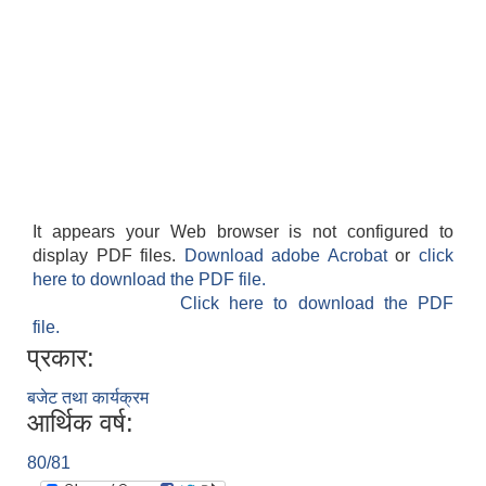
It appears your Web browser is not configured to
display PDF files.
Download adobe Acrobat
or
click
here to download the PDF file.
Click here to download the PDF
file.
प्रकार:
बजेट तथा कार्यक्रम
आर्थिक वर्ष:
80/81