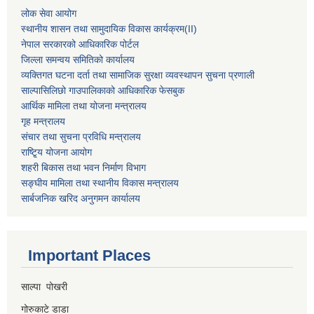
लोक सेवा आयोग
स्थानीय शासन तथा सामुदायिक विकास कार्यक्रम
(II)
नेपाल सरकारको आधिकारिक पोर्टल
जिल्ला समन्वय समितिको कार्यालय
व्यक्तिगत घटना दर्ता तथा सामाजिक सुरक्षा व्यवस्थापन सुचना प्रणाली
साल्पासिलिछो गाउपालिकाको आधिकारिक फेसबुक
आर्थिक मामिला तथा योजना मन्त्रालय
गृह मन्त्रालय
संचार तथा सुचना प्रविधि मन्त्रालय
राष्टि्ृय योजना आयोग
शहरी बिकास तथा भवन निर्माण विभाग
सङ्घीय मामिला तथा स्थानीय विकास मन्त्रालय
सार्बजनिक खरिद अनुगमन कार्यालय
Important Places
साल्पा पोखरी
गोरुकाटे डाडा