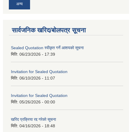
अन्य
सार्वजनिक खरिद/बोलपत्र सूचना
Sealed Quotation स्वीकृत गर्ने आशयको सूचना
मिति:
06/23/2026 - 17:39
Invitation for Sealed Quotation
मिति:
06/10/2026 - 11:07
Invitation for Sealed Quotation
मिति:
05/26/2026 - 00:00
खरिद प्रक्रिया रद्द गरेको सूचना
मिति:
04/16/2026 - 18:48