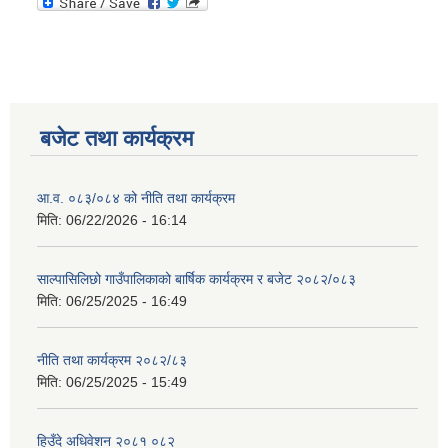
बजेट तथा कार्यक्रम
आ.व. ०८३/०८४ को नीति तथा कार्यक्रम
मिति:
06/22/2026 - 16:14
साल्पासिलिछो गाउँपालिकाको बार्षिक कार्यक्रम र बजेट २०८२/०८३
मिति:
06/25/2025 - 16:49
नीति तथा कार्यक्रम २०८२/८३
मिति:
06/25/2025 - 15:49
हिउँदे अधिवेशन २०८१ ०८२