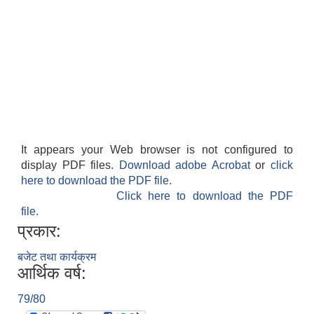
It appears your Web browser is not configured to
display PDF files.
Download adobe Acrobat
or
click
here to download the PDF file.
Click here to download the PDF
file.
प्रकार:
बजेट तथा कार्यक्रम
आर्थिक वर्ष:
79/80