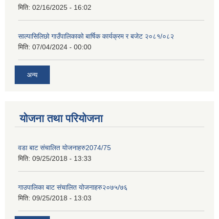
मिति:
02/16/2025 - 16:02
साल्पासिलिछो गाउँपालिकाको बार्षिक कार्यक्रम र बजेट २०८१/०८२
मिति:
07/04/2024 - 00:00
अन्य
योजना तथा परियोजना
वडा बाट संचालित योजनाहरु2074/75
मिति:
09/25/2018 - 13:33
गाउपालिका बाट संचालित योजनाहरु२०७५/७६
मिति:
09/25/2018 - 13:03