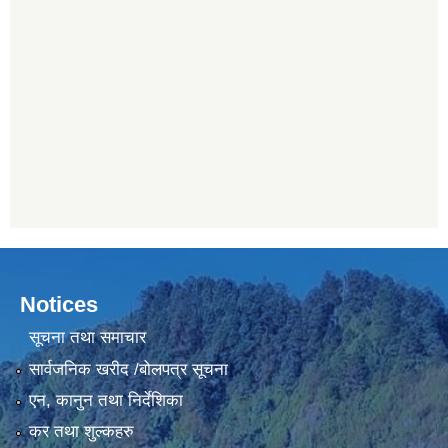
Notices
सूचना तथा समाचार
सार्वजनिक खरीद /बोलपत्र सूचना
एन, कानुन तथा निर्देशिका
कर तथा शुल्कहरु