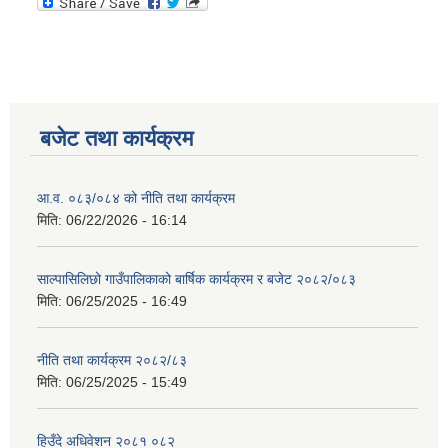
बजेट तथा कार्यक्रम
आ.व. ०८३/०८४ को नीति तथा कार्यक्रम
मिति:
06/22/2026 - 16:14
साल्पासिलिछो गाउँपालिकाको बार्षिक कार्यक्रम र बजेट २०८२/०८३
मिति:
06/25/2025 - 16:49
नीति तथा कार्यक्रम २०८२/८३
मिति:
06/25/2025 - 15:49
हिउँदे अधिवेशन २०८१ ०८२