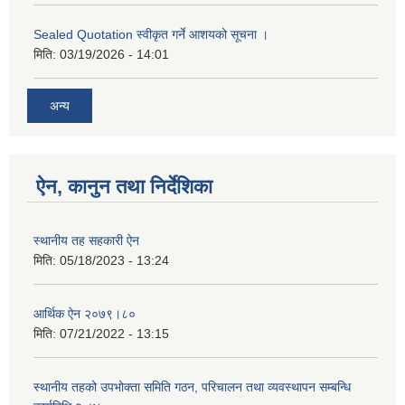
Sealed Quotation स्वीकृत गर्ने आशयको सूचना ।
मिति:
03/19/2026 - 14:01
अन्य
ऐन, कानुन तथा निर्देशिका
स्थानीय तह सहकारी ऐन
मिति:
05/18/2023 - 13:24
आर्थिक ऐन २०७९।८०
मिति:
07/21/2022 - 13:15
स्थानीय तहको उपभोक्ता समिति गठन, परिचालन तथा व्यवस्थापन सम्बन्धि