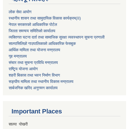
लोक सेवा आयोग
स्थानीय शासन तथा सामुदायिक विकास कार्यक्रम
(II)
नेपाल सरकारको आधिकारिक पोर्टल
जिल्ला समन्वय समितिको कार्यालय
व्यक्तिगत घटना दर्ता तथा सामाजिक सुरक्षा व्यवस्थापन सुचना प्रणाली
साल्पासिलिछो गाउपालिकाको आधिकारिक फेसबुक
आर्थिक मामिला तथा योजना मन्त्रालय
गृह मन्त्रालय
संचार तथा सुचना प्रविधि मन्त्रालय
राष्टि्ृय योजना आयोग
शहरी बिकास तथा भवन निर्माण विभाग
सङ्घीय मामिला तथा स्थानीय विकास मन्त्रालय
सार्बजनिक खरिद अनुगमन कार्यालय
Important Places
साल्पा पोखरी