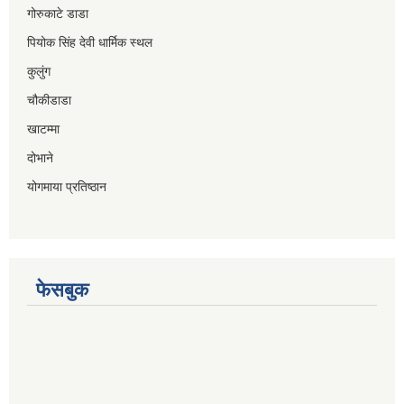
गोरुकाटे डाडा
पियोक सिंह देवी धार्मिक स्थल
कुलुंग
चौकीडाडा
खाटम्मा
दोभाने
योगमाया प्रतिष्ठान
फेसबुक