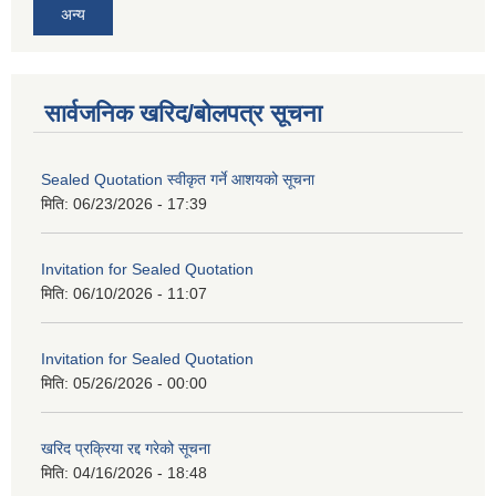
अन्य
सार्वजनिक खरिद/बोलपत्र सूचना
Sealed Quotation स्वीकृत गर्ने आशयको सूचना
मिति:
06/23/2026 - 17:39
Invitation for Sealed Quotation
मिति:
06/10/2026 - 11:07
Invitation for Sealed Quotation
मिति:
05/26/2026 - 00:00
खरिद प्रक्रिया रद्द गरेको सूचना
मिति:
04/16/2026 - 18:48