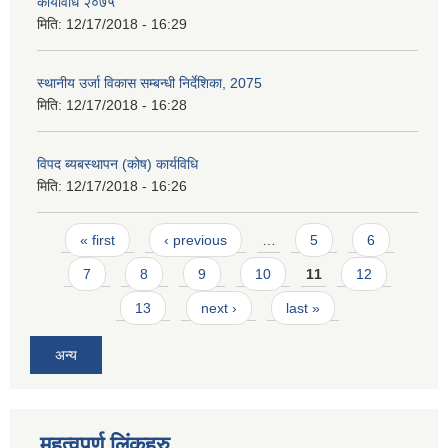
कार्यविधि २०७५
मिति:
12/17/2018 - 16:29
स्थानीय उर्जा विकास सम्बन्धी निर्देशिका, 2075
मिति:
12/17/2018 - 16:28
विपद ब्यबस्थापन (कोष) कार्यविधि
मिति:
12/17/2018 - 16:26
Pages
« first
‹ previous
…
5
6
7
8
9
10
11
12
13
next ›
last »
अन्य
महत्वपूर्ण लिंकहरु