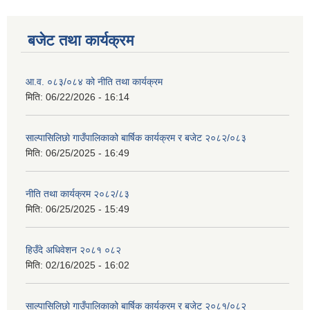
बजेट तथा कार्यक्रम
आ.व. ०८३/०८४ को नीति तथा कार्यक्रम
मिति:
06/22/2026 - 16:14
साल्पासिलिछो गाउँपालिकाको बार्षिक कार्यक्रम र बजेट २०८२/०८३
मिति:
06/25/2025 - 16:49
नीति तथा कार्यक्रम २०८२/८३
मिति:
06/25/2025 - 15:49
हिउँदे अधिवेशन २०८१ ०८२
मिति:
02/16/2025 - 16:02
साल्पासिलिछो गाउँपालिकाको बार्षिक कार्यक्रम र बजेट २०८१/०८२