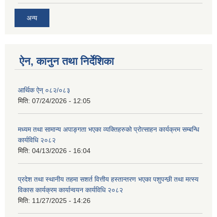
अन्य
ऐन, कानुन तथा निर्देशिका
आर्थिक ऐन् ०८२/०८३
मिति:
07/24/2026 - 12:05
मध्यम तथा सामान्य अपाङ्गता भएका व्यक्तिहरुको प्रोत्साहन कार्यक्रम सम्बन्धि
कार्यविधि २०८२
मिति:
04/13/2026 - 16:04
प्रदेश तथा स्थानीय तहमा सशर्त वित्तीय हस्तान्तरण भएका पशुपन्छी तथा मत्स्य
विकास कार्यक्रम कार्यान्वयन कार्यविधि २०८२
मिति:
11/27/2025 - 14:26