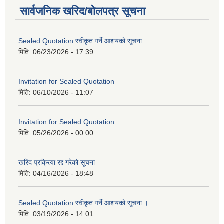
सार्वजनिक खरिद/बोलपत्र सूचना
Sealed Quotation स्वीकृत गर्ने आशयको सूचना
मिति:
06/23/2026 - 17:39
Invitation for Sealed Quotation
मिति:
06/10/2026 - 11:07
Invitation for Sealed Quotation
मिति:
05/26/2026 - 00:00
खरिद प्रक्रिया रद्द गरेको सूचना
मिति:
04/16/2026 - 18:48
Sealed Quotation स्वीकृत गर्ने आशयको सूचना ।
मिति:
03/19/2026 - 14:01