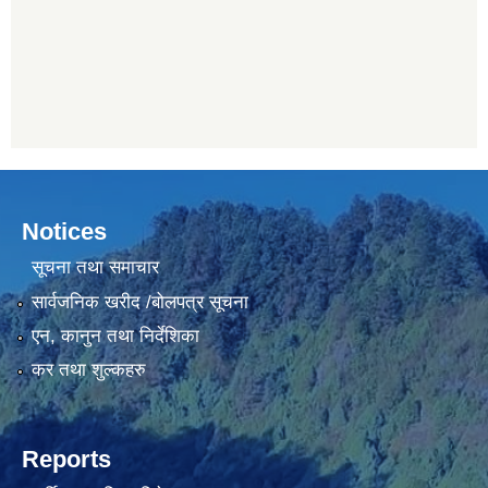
Notices
सूचना तथा समाचार
सार्वजनिक खरीद /बोलपत्र सूचना
एन, कानुन तथा निर्देशिका
कर तथा शुल्कहरु
Reports