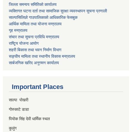
जिल्ला समन्वय समितिको कार्यालय
व्यक्तिगत घटना दर्ता तथा सामाजिक सुरक्षा व्यवस्थापन सुचना प्रणाली
साल्पासिलिछो गाउपालिकाको आधिकारिक फेसबुक
आर्थिक मामिला तथा योजना मन्त्रालय
गृह मन्त्रालय
संचार तथा सुचना प्रविधि मन्त्रालय
राष्टि्ृय योजना आयोग
शहरी बिकास तथा भवन निर्माण विभाग
सङ्घीय मामिला तथा स्थानीय विकास मन्त्रालय
सार्बजनिक खरिद अनुगमन कार्यालय
Important Places
साल्पा पोखरी
गोरुकाटे डाडा
पियोक सिंह देवी धार्मिक स्थल
कुलुंग