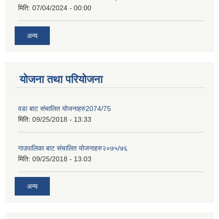
मिति:
07/04/2024 - 00:00
अन्य
योजना तथा परियोजना
वडा बाट संचालित योजनाहरु2074/75
मिति:
09/25/2018 - 13:33
गाउपालिका बाट संचालित योजनाहरु२०७५/७६
मिति:
09/25/2018 - 13:03
अन्य