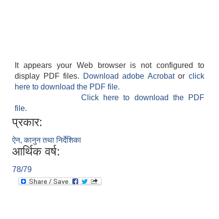
It appears your Web browser is not configured to
display PDF files.
Download adobe Acrobat
or
click
here to download the PDF file.
Click here to download the PDF
file.
प्रकार:
ऐन, कानुन तथा निर्देशिका
आर्थिक वर्ष:
78/79