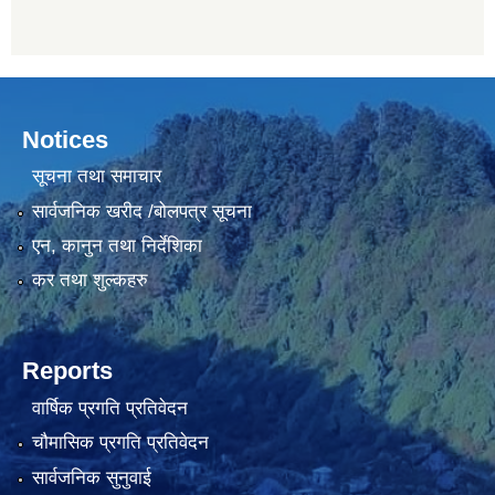
Notices
सूचना तथा समाचार
सार्वजनिक खरीद /बोलपत्र सूचना
एन, कानुन तथा निर्देशिका
कर तथा शुल्कहरु
Reports
वार्षिक प्रगति प्रतिवेदन
चौमासिक प्रगति प्रतिवेदन
सार्वजनिक सुनुवाई