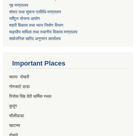
गृह मन्त्रालय
संचार तथा सुचना प्रविधि मन्त्रालय
राष्टि्ृय योजना आयोग
शहरी बिकास तथा भवन निर्माण विभाग
सङ्घीय मामिला तथा स्थानीय विकास मन्त्रालय
सार्बजनिक खरिद अनुगमन कार्यालय
Important Places
साल्पा पोखरी
गोरुकाटे डाडा
पियोक सिंह देवी धार्मिक स्थल
कुलुंग
चौकीडाडा
खाटम्मा
दोभाने