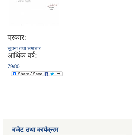
प्रकार:
सूचना तथा समाचार
आर्थिक वर्ष:
79/80
बजेट तथा कार्यक्रम