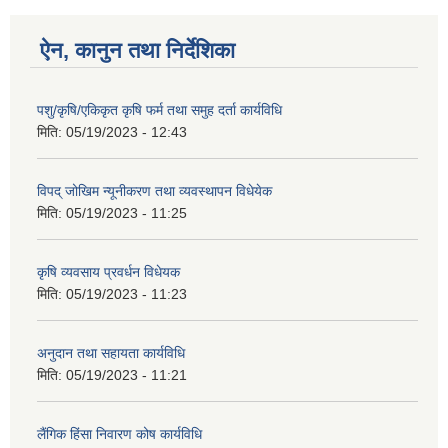
ऐन, कानुन तथा निर्देशिका
पशु/कृषि/एकिकृत कृषि फर्म तथा समुह दर्ता कार्यविधि
मिति:
05/19/2023 - 12:43
विपद् जोखिम न्यूनीकरण तथा व्यवस्थापन विधेयेक
मिति:
05/19/2023 - 11:25
कृषि व्यवसाय प्रवर्धन विधेयक
मिति:
05/19/2023 - 11:23
अनुदान तथा सहायता कार्यविधि
मिति:
05/19/2023 - 11:21
लैंगिक हिंसा निवारण कोष कार्यविधि