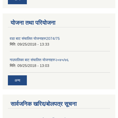
योजना तथा परियोजना
वडा बाट संचालित योजनाहरु2074/75
मिति:
09/25/2018 - 13:33
गाउपालिका बाट संचालित योजनाहरु२०७५/७६
मिति:
09/25/2018 - 13:03
अन्य
सार्वजनिक खरिद/बोलपत्र सूचना