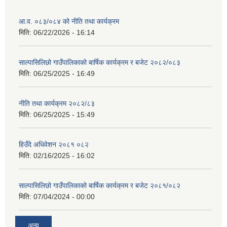
आ.व. ०८३/०८४ को नीति तथा कार्यक्रम
मिति:
06/22/2026 - 16:14
साल्पासिलिछो गाउँपालिकाको बार्षिक कार्यक्रम र बजेट २०८२/०८३
मिति:
06/25/2025 - 16:49
नीति तथा कार्यक्रम २०८२/८३
मिति:
06/25/2025 - 15:49
हिउँदे अधिवेशन २०८१ ०८२
मिति:
02/16/2025 - 16:02
साल्पासिलिछो गाउँपालिकाको बार्षिक कार्यक्रम र बजेट २०८१/०८२
मिति:
07/04/2024 - 00:00
अन्य