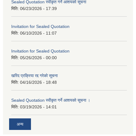
Sealed Quotation स्वीकृत गर्ने आशयको सूचना
मिति:
06/23/2026 - 17:39
Invitation for Sealed Quotation
मिति:
06/10/2026 - 11:07
Invitation for Sealed Quotation
मिति:
05/26/2026 - 00:00
खरिद प्रक्रिया रद्द गरेको सूचना
मिति:
04/16/2026 - 18:48
Sealed Quotation स्वीकृत गर्ने आशयको सूचना ।
मिति:
03/19/2026 - 14:01
अन्य