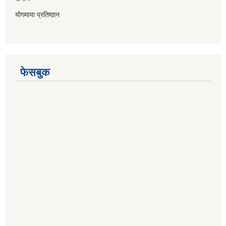
योगमाया प्रतिष्ठान
फेसबुक