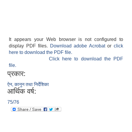
It appears your Web browser is not configured to
display PDF files.
Download adobe Acrobat
or
click
here to download the PDF file.
Click here to download the PDF
file.
प्रकार:
ऐन, कानुन तथा निर्देशिका
आर्थिक वर्ष:
75/76