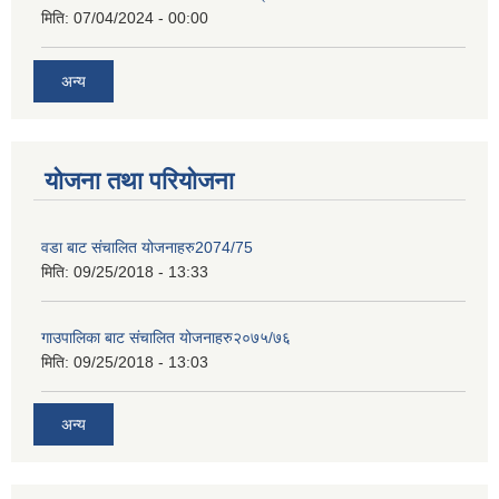
मिति:
07/04/2024 - 00:00
अन्य
योजना तथा परियोजना
वडा बाट संचालित योजनाहरु2074/75
मिति:
09/25/2018 - 13:33
गाउपालिका बाट संचालित योजनाहरु२०७५/७६
मिति:
09/25/2018 - 13:03
अन्य