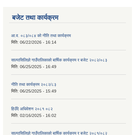
बजेट तथा कार्यक्रम
आ.व. ०८३/०८४ को नीति तथा कार्यक्रम
मिति:
06/22/2026 - 16:14
साल्पासिलिछो गाउँपालिकाको बार्षिक कार्यक्रम र बजेट २०८२/०८३
मिति:
06/25/2025 - 16:49
नीति तथा कार्यक्रम २०८२/८३
मिति:
06/25/2025 - 15:49
हिउँदे अधिवेशन २०८१ ०८२
मिति:
02/16/2025 - 16:02
साल्पासिलिछो गाउँपालिकाको बार्षिक कार्यक्रम र बजेट २०८१/०८२