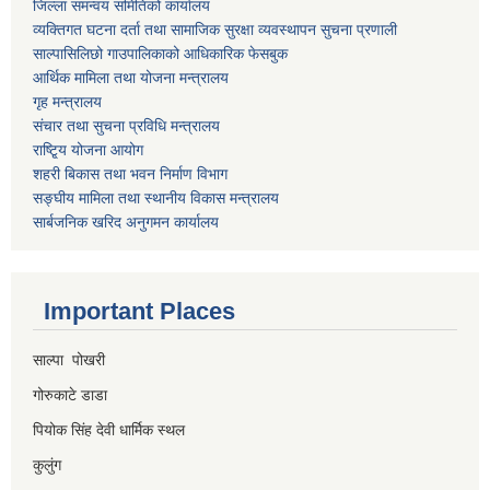
जिल्ला समन्वय समितिको कार्यालय
व्यक्तिगत घटना दर्ता तथा सामाजिक सुरक्षा व्यवस्थापन सुचना प्रणाली
साल्पासिलिछो गाउपालिकाको आधिकारिक फेसबुक
आर्थिक मामिला तथा योजना मन्त्रालय
गृह मन्त्रालय
संचार तथा सुचना प्रविधि मन्त्रालय
राष्टि्ृय योजना आयोग
शहरी बिकास तथा भवन निर्माण विभाग
सङ्घीय मामिला तथा स्थानीय विकास मन्त्रालय
सार्बजनिक खरिद अनुगमन कार्यालय
Important Places
साल्पा पोखरी
गोरुकाटे डाडा
पियोक सिंह देवी धार्मिक स्थल
कुलुंग