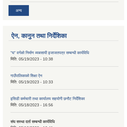
अन्य
ऐन, कानुन तथा निर्देशिका
"घ" वर्गको निर्माण ब्यबसायी इजाजतपत्र सम्बन्धी कार्यविधि
मिति:
05/19/2023 - 10:38
गाउँपालिकाको शिक्षा ऐन
मिति:
05/19/2023 - 10:33
इसिडी कर्मचारी तथा कार्यालय सहयोगी छनौट निर्देशिका
मिति:
05/18/2023 - 16:56
संघ सस्था दर्ता सम्बन्धी कार्यविधि