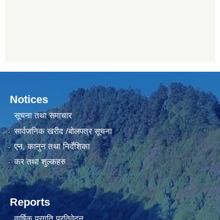
Notices
सूचना तथा समाचार
सार्वजनिक खरीद /बोलपत्र सूचना
एन, कानुन तथा निर्देशिका
कर तथा शुल्कहरु
Reports
वार्षिक प्रगति प्रतिवेदन