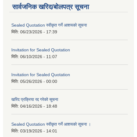
सार्वजनिक खरिद/बोलपत्र सूचना
Sealed Quotation स्वीकृत गर्ने आशयको सूचना
मिति:
06/23/2026 - 17:39
Invitation for Sealed Quotation
मिति:
06/10/2026 - 11:07
Invitation for Sealed Quotation
मिति:
05/26/2026 - 00:00
खरिद प्रक्रिया रद्द गरेको सूचना
मिति:
04/16/2026 - 18:48
Sealed Quotation स्वीकृत गर्ने आशयको सूचना ।
मिति:
03/19/2026 - 14:01