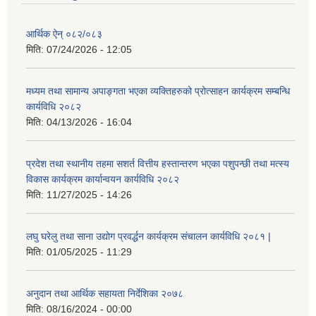
आर्थिक ऐन् ०८२/०८३
मिति:
07/24/2026 - 12:05
मध्यम तथा सामान्य अपाङ्गता भएका व्यक्तिहरुको प्रोत्साहन कार्यक्रम सम्बन्धि
कार्यविधि २०८२
मिति:
04/13/2026 - 16:04
प्रदेश तथा स्थानीय तहमा सशर्त वित्तीय हस्तान्तरण भएका पशुपन्छी तथा मत्स्य
विकास कार्यक्रम कार्यान्वयन कार्यविधि २०८२
मिति:
11/27/2025 - 14:26
लघु घरेलु तथा साना उद्योग प्रवर्द्धन कार्यक्रम संचालन कार्यविधि २०८१ |
मिति:
01/05/2025 - 11:29
अनुदान तथा आर्थिक सहायता निर्देशिका २०७८
मिति:
08/16/2024 - 00:00