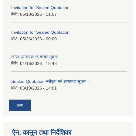
Invitation for Sealed Quotation
मिति:
06/10/2026 - 11:07
Invitation for Sealed Quotation
मिति:
05/26/2026 - 00:00
खरिद प्रक्रिया रद्द गरेको सूचना
मिति:
04/16/2026 - 18:48
Sealed Quotation स्वीकृत गर्ने आशयको सूचना ।
मिति:
03/19/2026 - 14:01
अन्य
ऐन, कानुन तथा निर्देशिका