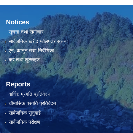
Notices
सूचना तथा समाचार
सार्वजनिक खरीद /बोलपत्र सूचना
एन, कानुन तथा निर्देशिका
कर तथा शुल्कहरु
Reports
वार्षिक प्रगति प्रतिवेदन
चौमासिक प्रगति प्रतिवेदन
सार्वजनिक सुनुवाई
सार्वजनिक परीक्षण