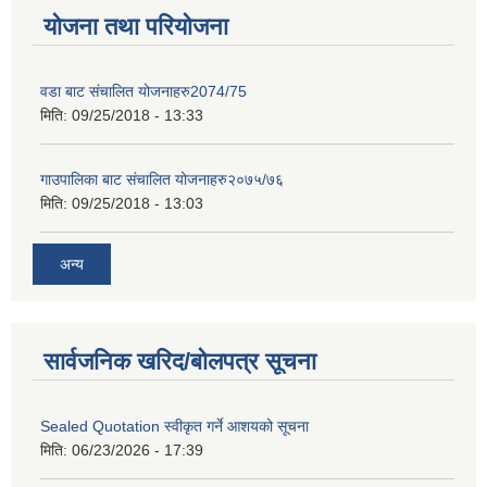
योजना तथा परियोजना
वडा बाट संचालित योजनाहरु2074/75
मिति:
09/25/2018 - 13:33
गाउपालिका बाट संचालित योजनाहरु२०७५/७६
मिति:
09/25/2018 - 13:03
अन्य
सार्वजनिक खरिद/बोलपत्र सूचना
Sealed Quotation स्वीकृत गर्ने आशयको सूचना
मिति:
06/23/2026 - 17:39