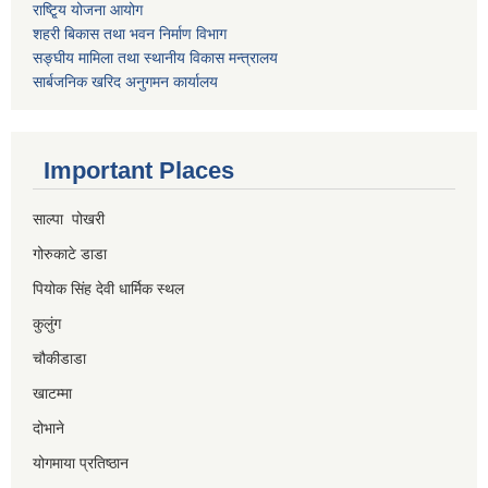
राष्टि्ृय योजना आयोग
शहरी बिकास तथा भवन निर्माण विभाग
सङ्घीय मामिला तथा स्थानीय विकास मन्त्रालय
सार्बजनिक खरिद अनुगमन कार्यालय
Important Places
साल्पा पोखरी
गोरुकाटे डाडा
पियोक सिंह देवी धार्मिक स्थल
कुलुंग
चौकीडाडा
खाटम्मा
दोभाने
योगमाया प्रतिष्ठान