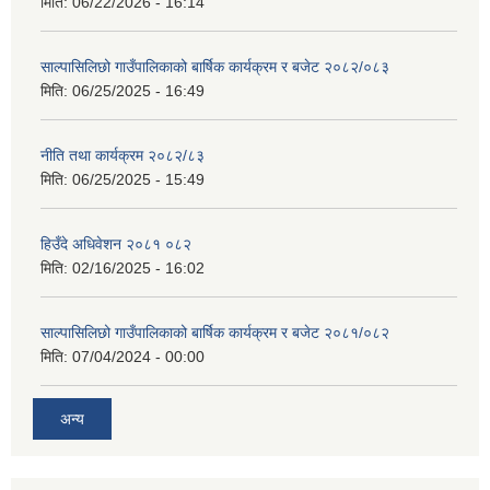
मिति:
06/22/2026 - 16:14
साल्पासिलिछो गाउँपालिकाको बार्षिक कार्यक्रम र बजेट २०८२/०८३
मिति:
06/25/2025 - 16:49
नीति तथा कार्यक्रम २०८२/८३
मिति:
06/25/2025 - 15:49
हिउँदे अधिवेशन २०८१ ०८२
मिति:
02/16/2025 - 16:02
साल्पासिलिछो गाउँपालिकाको बार्षिक कार्यक्रम र बजेट २०८१/०८२
मिति:
07/04/2024 - 00:00
अन्य