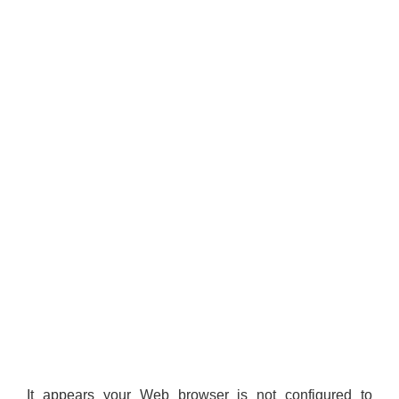
It appears your Web browser is not configured to