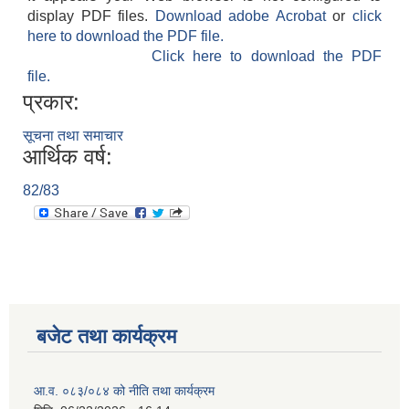
display PDF files.
Download adobe Acrobat
or
click
here to download the PDF file.
Click here to download the PDF
file.
प्रकार:
सूचना तथा समाचार
आर्थिक वर्ष:
82/83
बजेट तथा कार्यक्रम
आ.व. ०८३/०८४ को नीति तथा कार्यक्रम