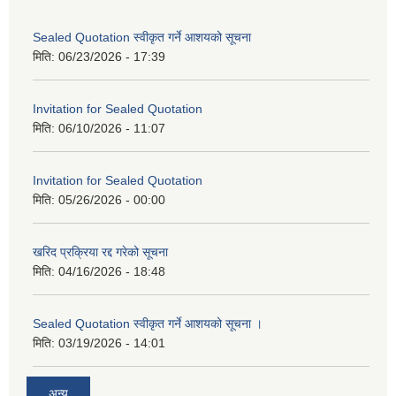
Sealed Quotation स्वीकृत गर्ने आशयको सूचना
मिति:
06/23/2026 - 17:39
Invitation for Sealed Quotation
मिति:
06/10/2026 - 11:07
Invitation for Sealed Quotation
मिति:
05/26/2026 - 00:00
खरिद प्रक्रिया रद्द गरेको सूचना
मिति:
04/16/2026 - 18:48
Sealed Quotation स्वीकृत गर्ने आशयको सूचना ।
मिति:
03/19/2026 - 14:01
अन्य