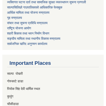
व्यक्तिगत घटना दर्ता तथा सामाजिक सुरक्षा व्यवस्थापन सुचना प्रणाली
साल्पासिलिछो गाउपालिकाको आधिकारिक फेसबुक
आर्थिक मामिला तथा योजना मन्त्रालय
गृह मन्त्रालय
संचार तथा सुचना प्रविधि मन्त्रालय
राष्टि्ृय योजना आयोग
शहरी बिकास तथा भवन निर्माण विभाग
सङ्घीय मामिला तथा स्थानीय विकास मन्त्रालय
सार्बजनिक खरिद अनुगमन कार्यालय
Important Places
साल्पा पोखरी
गोरुकाटे डाडा
पियोक सिंह देवी धार्मिक स्थल
कुलुंग
चौकीडाडा