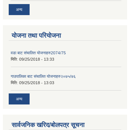
अन्य
योजना तथा परियोजना
वडा बाट संचालित योजनाहरु2074/75
मिति:
09/25/2018 - 13:33
गाउपालिका बाट संचालित योजनाहरु२०७५/७६
मिति:
09/25/2018 - 13:03
अन्य
सार्वजनिक खरिद/बोलपत्र सूचना