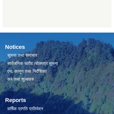
Notices
सूचना तथा समाचार
सार्वजनिक खरीद /बोलपत्र सूचना
एन, कानुन तथा निर्देशिका
कर तथा शुल्कहरु
Reports
वार्षिक प्रगति प्रतिवेदन