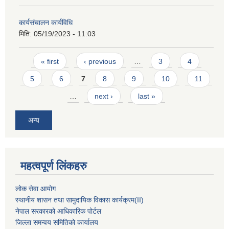
कार्यसंचालन कार्यविधि
मिति:
05/19/2023 - 11:03
Pages
« first
‹ previous
…
3
4
5
6
7
8
9
10
11
…
next ›
last »
अन्य
महत्वपूर्ण लिंकहरु
लोक सेवा आयोग
स्थानीय शासन तथा सामुदायिक विकास कार्यक्रम
(II)
नेपाल सरकारको आधिकारिक पोर्टल
जिल्ला समन्वय समितिको कार्यालय