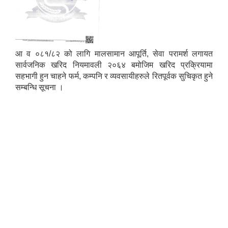
आ व ०८१/८२ को लागि मालसामान आपूर्ति, सेवा परामर्श लगायत
सार्वजनिक खरिद नियमावली २०६४ बमोजिम खरिद प्रक्रियामा
सहभागी हुन चाहने फर्म, कम्पनि र व्यवसायीहरुले रितपूर्वक सुचिकृत हुने
सम्बन्धि सूचना ।