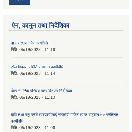
ऐन, कानुन तथा निर्देशिका
बाल संरक्षण कोष कार्यविधि
मिति:
05/19/2023 - 11:16
टोल विकास समिति संचालन कार्यविधि
मिति:
05/19/2023 - 11:14
जेष्ठ नागरिक परिचय पत्र वितरण निर्देशिका
मिति:
05/19/2023 - 11:10
कृषि तथा पशु पन्छी व्यवसायीलाई सहकारी मार्फत ब्याज अनुदान ७० प्रतिशत
कार्यविधि
मिति:
05/19/2023 - 11:06