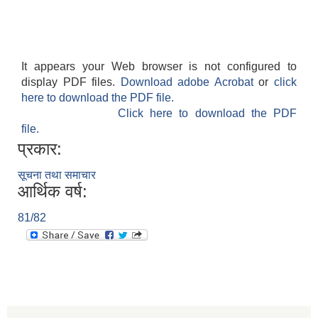
It appears your Web browser is not configured to
display PDF files.
Download adobe Acrobat
or
click
here to download the PDF file.
Click here to download the PDF
file.
प्रकार:
सूचना तथा समाचार
आर्थिक वर्ष:
81/82