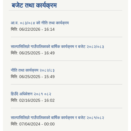
बजेट तथा कार्यक्रम
आ.व. ०८३/०८४ को नीति तथा कार्यक्रम
मिति:
06/22/2026 - 16:14
साल्पासिलिछो गाउँपालिकाको बार्षिक कार्यक्रम र बजेट २०८२/०८३
मिति:
06/25/2025 - 16:49
नीति तथा कार्यक्रम २०८२/८३
मिति:
06/25/2025 - 15:49
हिउँदे अधिवेशन २०८१ ०८२
मिति:
02/16/2025 - 16:02
साल्पासिलिछो गाउँपालिकाको बार्षिक कार्यक्रम र बजेट २०८१/०८२
मिति:
07/04/2024 - 00:00