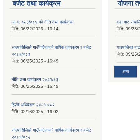
बजेट तथा कार्यक्रम
योजना त
आ.व. ०८३/०८४ को नीति तथा कार्यक्रम
वडा बाट संचा
मिति:
06/22/2026 - 16:14
मिति:
09/25/
साल्पासिलिछो गाउँपालिकाको बार्षिक कार्यक्रम र बजेट
गाउपालिका बा
२०८२/०८३
मिति:
09/25/
मिति:
06/25/2025 - 16:49
अन्य
नीति तथा कार्यक्रम २०८२/८३
मिति:
06/25/2025 - 15:49
हिउँदे अधिवेशन २०८१ ०८२
मिति:
02/16/2025 - 16:02
साल्पासिलिछो गाउँपालिकाको बार्षिक कार्यक्रम र बजेट
२०८१/०८२