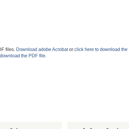
F files.
Download adobe Acrobat
or
click here to download the 
 download the PDF file.