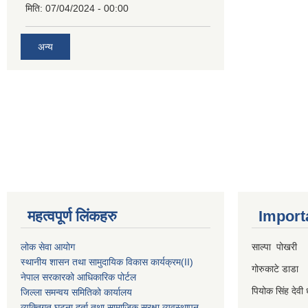
मिति:
07/04/2024 - 00:00
अन्य
महत्वपूर्ण लिंकहरु
Import
लोक सेवा आयोग
साल्पा पोखरी
स्थानीय शासन तथा सामुदायिक विकास कार्यक्रम
(II)
गोरुकाटे डाडा
नेपाल सरकारको आधिकारिक पोर्टल
पियोक सिंह देवी 
जिल्ला समन्वय समितिको कार्यालय
व्यक्तिगत घटना दर्ता तथा सामाजिक सुरक्षा व्यवस्थापन