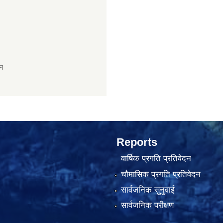
ान
Reports
वार्षिक प्रगति प्रतिवेदन
चौमासिक प्रगति प्रतिवेदन
सार्वजनिक सुनुवाई
सार्वजनिक परीक्षण