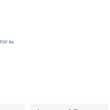
PDF file.