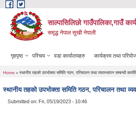
Skip to main content
साल्पासिलिछो गाउँपालिका,गाउँ कार
समृद्ध नेपाल सुखी नेपाली
गृहपृष्ठ
परिचय
वडा कार्यालयहरु
कार्यक्रम तथा परियो
You are here
Home
» स्थानीय तहको उपभोक्ता समिति गठन, परिचालन तथा व्यवस्थापन सम्बन्धी कार्यव
स्थानीय तहको उपभोक्ता समिति गठन, परिचालन तथा व्यवस्
Submitted on:
Fri, 05/19/2023 - 10:46