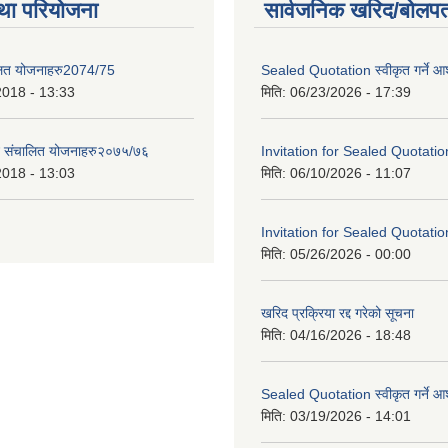
था परियोजना
सार्वजनिक खरिद/बोलपत
लित योजनाहरु2074/75
Sealed Quotation स्वीकृत गर्ने 
2018 - 13:33
मिति:
06/23/2026 - 17:39
ट संचालित योजनाहरु२०७५/७६
Invitation for Sealed Quotatio
2018 - 13:03
मिति:
06/10/2026 - 11:07
Invitation for Sealed Quotatio
मिति:
05/26/2026 - 00:00
खरिद प्रक्रिया रद्द गरेको सूचना
मिति:
04/16/2026 - 18:48
Sealed Quotation स्वीकृत गर्ने 
मिति:
03/19/2026 - 14:01