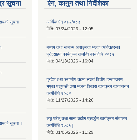
्र सूचना
ऐन, कानुन तथा निर्देशिका
आशयको सूचना
आर्थिक ऐन् ०८२/०८३
मिति:
07/24/2026 - 12:05
n
मध्यम तथा सामान्य अपाङ्गता भएका व्यक्तिहरुको
प्रोत्साहन कार्यक्रम सम्बन्धि कार्यविधि २०८२
मिति:
04/13/2026 - 16:04
n
प्रदेश तथा स्थानीय तहमा सशर्त वित्तीय हस्तान्तरण
भएका पशुपन्छी तथा मत्स्य विकास कार्यक्रम कार्यान्वयन
कार्यविधि २०८२
मिति:
11/27/2025 - 14:26
लघु घरेलु तथा साना उद्योग प्रवर्द्धन कार्यक्रम संचालन
आशयको सूचना ।
कार्यविधि २०८१ |
मिति:
01/05/2025 - 11:29