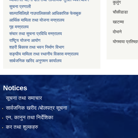
कुलुंग
सुचना प्रणाली
चौकीडाडा
साल्पासिलिछो गाउपालिकाको आधिकारिक फेसबुक
आर्थिक मामिला तथा योजना मन्त्रालय
खाटम्मा
गृह मन्त्रालय
दोभाने
संचार तथा सुचना प्रविधि मन्त्रालय
राष्टि्ृय योजना आयोग
योगमाया प्रतिष्ठ
शहरी बिकास तथा भवन निर्माण विभाग
सङ्घीय मामिला तथा स्थानीय विकास मन्त्रालय
सार्बजनिक खरिद अनुगमन कार्यालय
Notices
सूचना तथा समाचार
सार्वजनिक खरीद /बोलपत्र सूचना
एन, कानुन तथा निर्देशिका
कर तथा शुल्कहरु