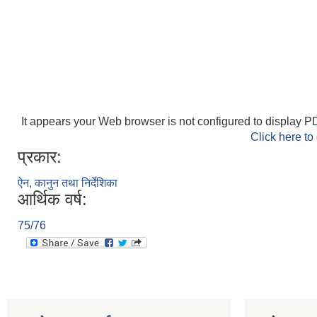
It appears your Web browser is not configured to display PD
Click here to
प्रकार:
ऐन, कानुन तथा निर्देशिका
आर्थिक वर्ष:
75/76