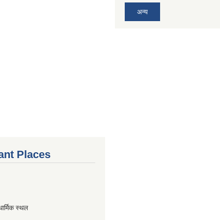
अन्य
ant Places
धार्मिक स्थल