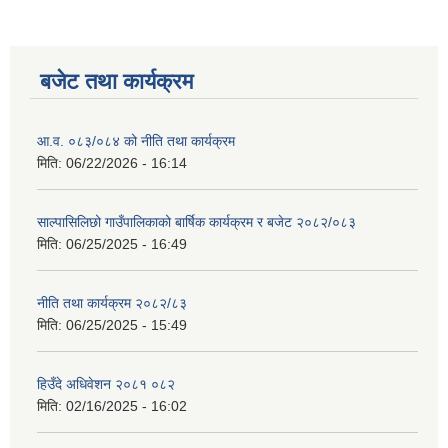
बजेट तथा कार्यक्रम
आ.व. ०८३/०८४ को नीति तथा कार्यक्रम
मिति:
06/22/2026 - 16:14
साल्पासिलिछो गाउँपालिकाको बार्षिक कार्यक्रम र बजेट २०८२/०८३
मिति:
06/25/2025 - 16:49
नीति तथा कार्यक्रम २०८२/८३
मिति:
06/25/2025 - 15:49
हिउँदे अधिवेशन २०८१ ०८२
मिति:
02/16/2025 - 16:02