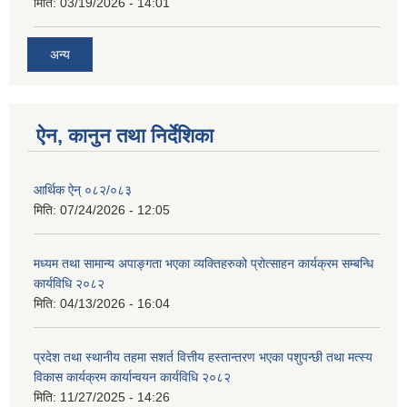
मिति:
03/19/2026 - 14:01
अन्य
ऐन, कानुन तथा निर्देशिका
आर्थिक ऐन् ०८२/०८३
मिति:
07/24/2026 - 12:05
मध्यम तथा सामान्य अपाङ्गता भएका व्यक्तिहरुको प्रोत्साहन कार्यक्रम सम्बन्धि
कार्यविधि २०८२
मिति:
04/13/2026 - 16:04
प्रदेश तथा स्थानीय तहमा सशर्त वित्तीय हस्तान्तरण भएका पशुपन्छी तथा मत्स्य
विकास कार्यक्रम कार्यान्वयन कार्यविधि २०८२
मिति:
11/27/2025 - 14:26