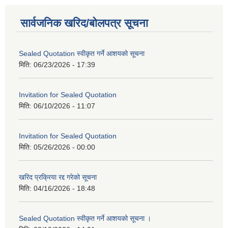
सार्वजनिक खरिद/बोलपत्र सूचना
Sealed Quotation स्वीकृत गर्ने आशयको सूचना
मिति:
06/23/2026 - 17:39
Invitation for Sealed Quotation
मिति:
06/10/2026 - 11:07
Invitation for Sealed Quotation
मिति:
05/26/2026 - 00:00
खरिद प्रक्रिया रद्द गरेको सूचना
मिति:
04/16/2026 - 18:48
Sealed Quotation स्वीकृत गर्ने आशयको सूचना ।