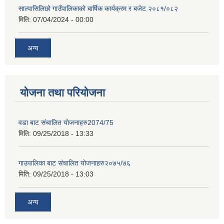
साल्पासिलिछो गाउँपालिकाको बार्षिक कार्यक्रम र बजेट २०८१/०८२
मिति:
07/04/2024 - 00:00
अन्य
योजना तथा परियोजना
वडा बाट संचालित योजनाहरु2074/75
मिति:
09/25/2018 - 13:33
गाउपालिका बाट संचालित योजनाहरु२०७५/७६
मिति:
09/25/2018 - 13:03
अन्य