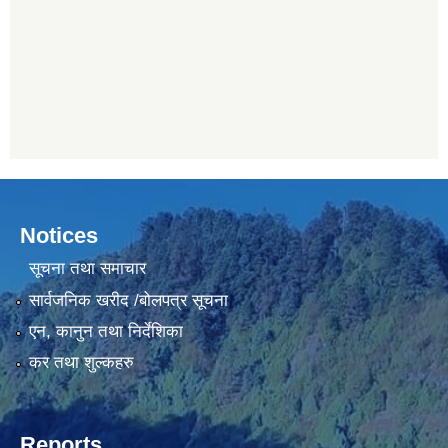
Notices
सूचना तथा समाचार
सार्वजनिक खरीद /बोलपत्र सूचना
एन, कानुन तथा निर्देशिका
कर तथा शुल्कहरु
Reports