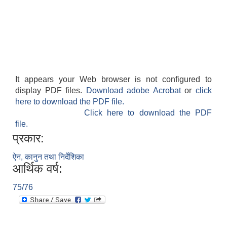
It appears your Web browser is not configured to
display PDF files.
Download adobe Acrobat
or
click
here to download the PDF file.
Click here to download the PDF
file.
प्रकार:
ऐन, कानुन तथा निर्देशिका
आर्थिक वर्ष:
75/76