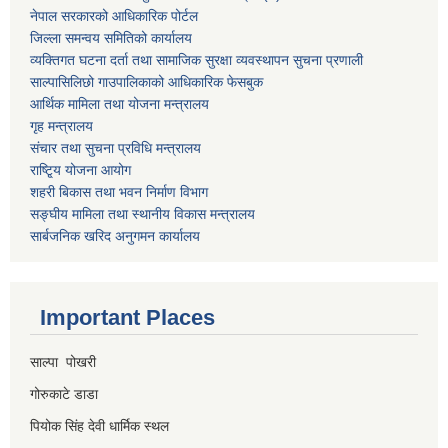
नेपाल सरकारको आधिकारिक पोर्टल
जिल्ला समन्वय समितिको कार्यालय
व्यक्तिगत घटना दर्ता तथा सामाजिक सुरक्षा व्यवस्थापन सुचना प्रणाली
साल्पासिलिछो गाउपालिकाको आधिकारिक फेसबुक
आर्थिक मामिला तथा योजना मन्त्रालय
गृह मन्त्रालय
संचार तथा सुचना प्रविधि मन्त्रालय
राष्टि्ृय योजना आयोग
शहरी बिकास तथा भवन निर्माण विभाग
सङ्घीय मामिला तथा स्थानीय विकास मन्त्रालय
सार्बजनिक खरिद अनुगमन कार्यालय
Important Places
साल्पा पोखरी
गोरुकाटे डाडा
पियोक सिंह देवी धार्मिक स्थल