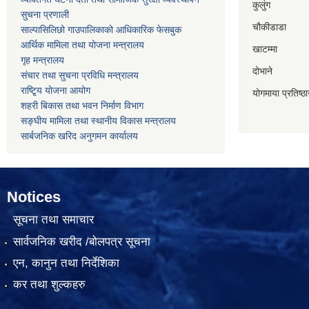
कुलुंग
सुचना प्रणाली
चौकीडाडा
साल्पासिलिछो गाउपालिकाको आधिकारिक फेसबुक
आर्थिक मामिला तथा योजना मन्त्रालय
खाटम्मा
गृह मन्त्रालय
दोभाने
संचार तथा सुचना प्रविधि मन्त्रालय
राष्टि्ृय योजना आयोग
योगमाया प्रतिष्ठ
शहरी बिकास तथा भवन निर्माण विभाग
सङ्घीय मामिला तथा स्थानीय विकास मन्त्रालय
सार्बजनिक खरिद अनुगमन कार्यालय
Notices
सूचना तथा समाचार
सार्वजनिक खरीद /बोलपत्र सूचना
एन, कानुन तथा निर्देशिका
कर तथा शुल्कहरु