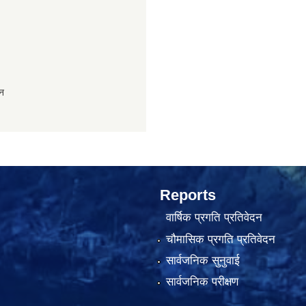
ान
Reports
वार्षिक प्रगति प्रतिवेदन
चौमासिक प्रगति प्रतिवेदन
सार्वजनिक सुनुवाई
सार्वजनिक परीक्षण