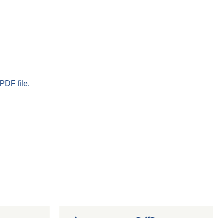
PDF file.