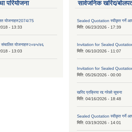
था परियोजना
सार्वजनिक खरिद/बोलपत
लित योजनाहरु2074/75
Sealed Quotation स्वीकृत गर्ने 
2018 - 13:33
मिति:
06/23/2026 - 17:39
ट संचालित योजनाहरु२०७५/७६
Invitation for Sealed Quotatio
2018 - 13:03
मिति:
06/10/2026 - 11:07
Invitation for Sealed Quotatio
मिति:
05/26/2026 - 00:00
खरिद प्रक्रिया रद्द गरेको सूचना
मिति:
04/16/2026 - 18:48
Sealed Quotation स्वीकृत गर्ने 
मिति:
03/19/2026 - 14:01