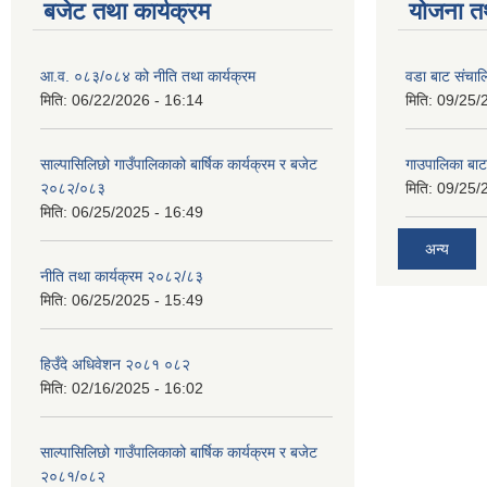
बजेट तथा कार्यक्रम
योजना त
आ.व. ०८३/०८४ को नीति तथा कार्यक्रम
वडा बाट संचा
मिति:
06/22/2026 - 16:14
मिति:
09/25/
साल्पासिलिछो गाउँपालिकाको बार्षिक कार्यक्रम र बजेट
गाउपालिका बा
२०८२/०८३
मिति:
09/25/
मिति:
06/25/2025 - 16:49
अन्य
नीति तथा कार्यक्रम २०८२/८३
मिति:
06/25/2025 - 15:49
हिउँदे अधिवेशन २०८१ ०८२
मिति:
02/16/2025 - 16:02
साल्पासिलिछो गाउँपालिकाको बार्षिक कार्यक्रम र बजेट
२०८१/०८२