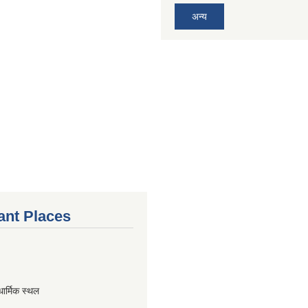
अन्य
ant Places
धार्मिक स्थल