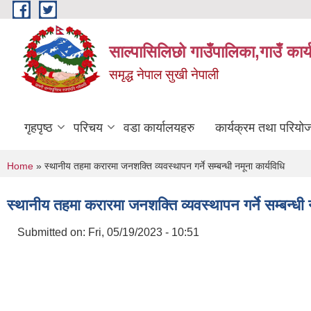
Skip to main content
साल्पासिलिछो गाउँपालिका,गाउँ कार
समृद्ध नेपाल सुखी नेपाली
गृहपृष्ठ
परिचय
वडा कार्यालयहरु
कार्यक्रम तथा परियो
You are here
Home
» स्थानीय तहमा करारमा जनशक्ति व्यवस्थापन गर्ने सम्बन्धी नमूना कार्यविधि
स्थानीय तहमा करारमा जनशक्ति व्यवस्थापन गर्ने सम्बन्धी न
Submitted on:
Fri, 05/19/2023 - 10:51