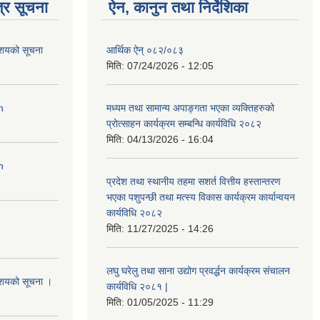
्र सूचना
ऐन, कानुन तथा निर्देशिका
आशयको सूचना
आर्थिक ऐन् ०८२/०८३
मिति:
07/24/2026 - 12:05
n
मध्यम तथा सामान्य अपाङ्गता भएका व्यक्तिहरुको
प्रोत्साहन कार्यक्रम सम्बन्धि कार्यविधि २०८२
मिति:
04/13/2026 - 16:04
n
प्रदेश तथा स्थानीय तहमा सशर्त वित्तीय हस्तान्तरण
भएका पशुपन्छी तथा मत्स्य विकास कार्यक्रम कार्यान्वयन
कार्यविधि २०८२
मिति:
11/27/2025 - 14:26
लघु घरेलु तथा साना उद्योग प्रवर्द्धन कार्यक्रम संचालन
आशयको सूचना ।
कार्यविधि २०८१ |
मिति:
01/05/2025 - 11:29