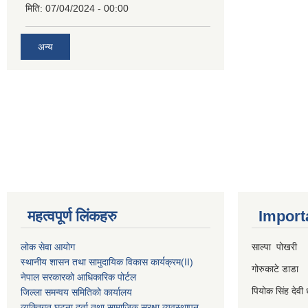
मिति:
07/04/2024 - 00:00
अन्य
महत्वपूर्ण लिंकहरु
Import
लोक सेवा आयोग
साल्पा पोखरी
स्थानीय शासन तथा सामुदायिक विकास कार्यक्रम
(II)
गोरुकाटे डाडा
नेपाल सरकारको आधिकारिक पोर्टल
पियोक सिंह देवी 
जिल्ला समन्वय समितिको कार्यालय
व्यक्तिगत घटना दर्ता तथा सामाजिक सुरक्षा व्यवस्थापन