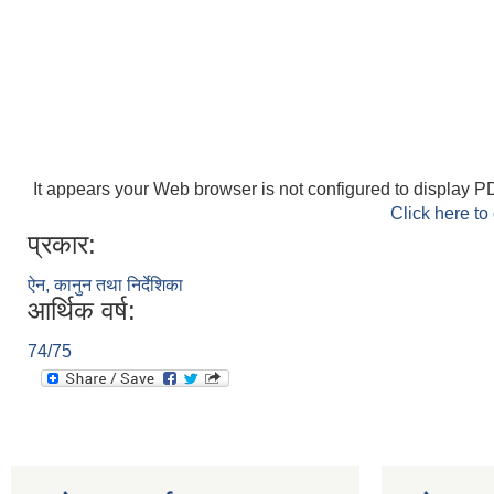
It appears your Web browser is not configured to display PD
Click here to
प्रकार:
ऐन, कानुन तथा निर्देशिका
आर्थिक वर्ष:
74/75