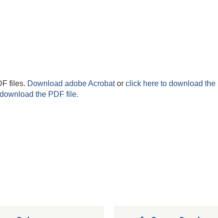
F files.
Download adobe Acrobat
or
click here to download the 
 download the PDF file.