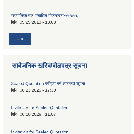
गाउपालिका बाट संचालित योजनाहरु२०७५/७६
मिति:
09/25/2018 - 13:03
अन्य
सार्वजनिक खरिद/बोलपत्र सूचना
Sealed Quotation स्वीकृत गर्ने आशयको सूचना
मिति:
06/23/2026 - 17:39
Invitation for Sealed Quotation
मिति:
06/10/2026 - 11:07
Invitation for Sealed Quotation