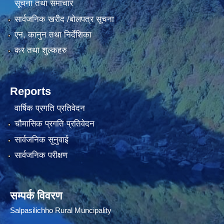
सूचना तथा समाचार
सार्वजनिक खरीद /बोलपत्र सूचना
एन, कानुन तथा निर्देशिका
कर तथा शुल्कहरु
Reports
वार्षिक प्रगति प्रतिवेदन
चौमासिक प्रगति प्रतिवेदन
सार्वजनिक सुनुवाई
सार्वजनिक परीक्षण
सम्पर्क विवरण
Salpasilichho Rural Muncipality