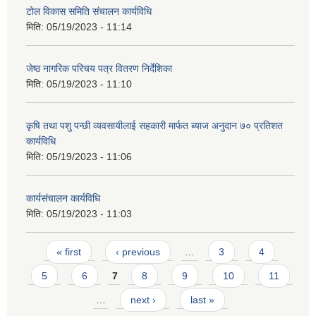
टोल विकास समिति संचालन कार्यविधि
मिति:
05/19/2023 - 11:14
जेष्ठ नागरिक परिचय पत्र वितरण निर्देशिका
मिति:
05/19/2023 - 11:10
कृषि तथा पशु पन्छी व्यवसायीलाई सहकारी मार्फत ब्याज अनुदान ७० प्रतिशत
कार्यविधि
मिति:
05/19/2023 - 11:06
कार्यसंचालन कार्यविधि
मिति:
05/19/2023 - 11:03
Pages
« first
‹ previous
…
3
4
5
6
7
8
9
10
11
…
next ›
last »