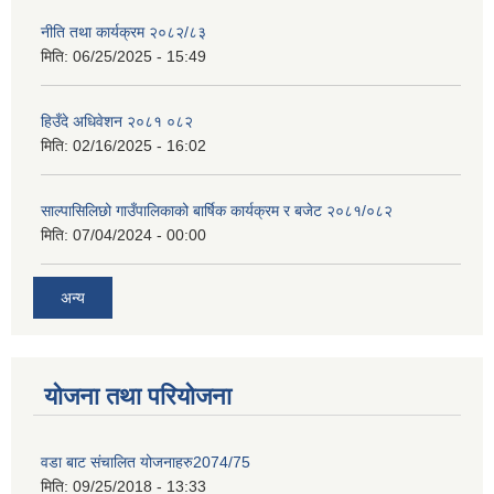
नीति तथा कार्यक्रम २०८२/८३
मिति:
06/25/2025 - 15:49
हिउँदे अधिवेशन २०८१ ०८२
मिति:
02/16/2025 - 16:02
साल्पासिलिछो गाउँपालिकाको बार्षिक कार्यक्रम र बजेट २०८१/०८२
मिति:
07/04/2024 - 00:00
अन्य
योजना तथा परियोजना
वडा बाट संचालित योजनाहरु2074/75
मिति:
09/25/2018 - 13:33