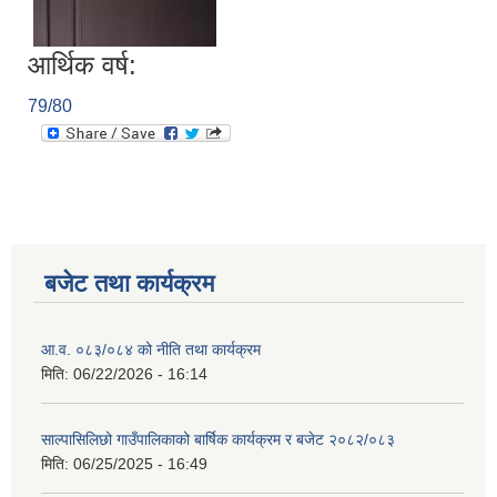
आर्थिक वर्ष:
79/80
बजेट तथा कार्यक्रम
आ.व. ०८३/०८४ को नीति तथा कार्यक्रम
मिति:
06/22/2026 - 16:14
साल्पासिलिछो गाउँपालिकाको बार्षिक कार्यक्रम र बजेट २०८२/०८३
मिति:
06/25/2025 - 16:49