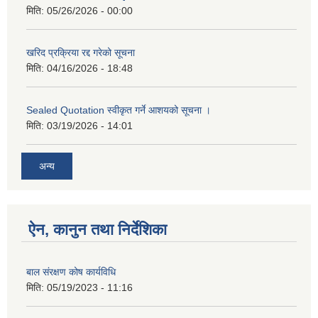
मिति:
05/26/2026 - 00:00
खरिद प्रक्रिया रद्द गरेको सूचना
मिति:
04/16/2026 - 18:48
Sealed Quotation स्वीकृत गर्ने आशयको सूचना ।
मिति:
03/19/2026 - 14:01
अन्य
ऐन, कानुन तथा निर्देशिका
बाल संरक्षण कोष कार्यविधि
मिति:
05/19/2023 - 11:16