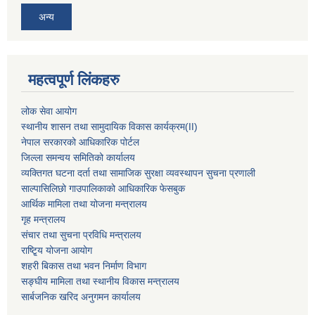
अन्य
महत्वपूर्ण लिंकहरु
लोक सेवा आयोग
स्थानीय शासन तथा सामुदायिक विकास कार्यक्रम
(II)
नेपाल सरकारको आधिकारिक पोर्टल
जिल्ला समन्वय समितिको कार्यालय
व्यक्तिगत घटना दर्ता तथा सामाजिक सुरक्षा व्यवस्थापन सुचना प्रणाली
साल्पासिलिछो गाउपालिकाको आधिकारिक फेसबुक
आर्थिक मामिला तथा योजना मन्त्रालय
गृह मन्त्रालय
संचार तथा सुचना प्रविधि मन्त्रालय
राष्टि्ृय योजना आयोग
शहरी बिकास तथा भवन निर्माण विभाग
सङ्घीय मामिला तथा स्थानीय विकास मन्त्रालय
सार्बजनिक खरिद अनुगमन कार्यालय