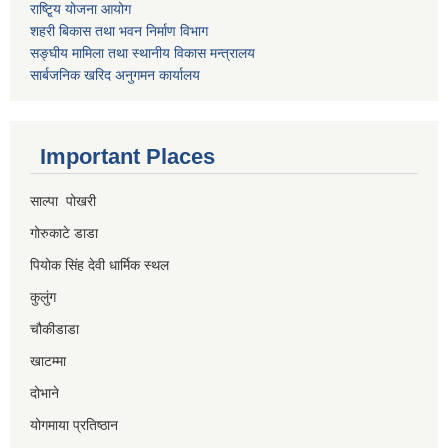
राष्टि्ृय योजना आयोग
शहरी बिकास तथा भवन निर्माण विभाग
सङ्घीय मामिला तथा स्थानीय विकास मन्त्रालय
सार्बजनिक खरिद अनुगमन कार्यालय
Important Places
साल्पा पोखरी
गोरुकाटे डाडा
पियोक सिंह देवी धार्मिक स्थल
कुलुंग
चौकीडाडा
खाटम्मा
दोभाने
योगमाया प्रतिष्ठान