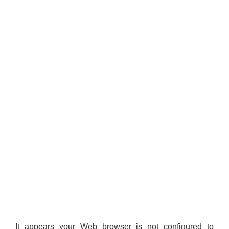
It appears your Web browser is not configured to