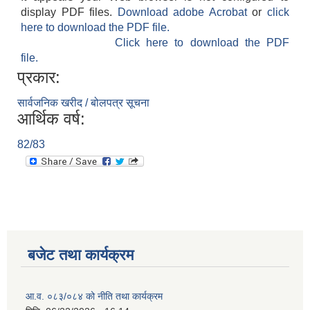
display PDF files.
Download adobe Acrobat
or
click
here to download the PDF file.
Click here to download the PDF
file.
प्रकार:
सार्वजनिक खरीद / बोलपत्र सूचना
आर्थिक वर्ष:
82/83
बजेट तथा कार्यक्रम
आ.व. ०८३/०८४ को नीति तथा कार्यक्रम