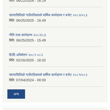
मिति:
06/22/2026 - 16:14
साल्पासिलिछो गाउँपालिकाको बार्षिक कार्यक्रम र बजेट २०८२/०८३
मिति:
06/25/2025 - 16:49
नीति तथा कार्यक्रम २०८२/८३
मिति:
06/25/2025 - 15:49
हिउँदे अधिवेशन २०८१ ०८२
मिति:
02/16/2025 - 16:02
साल्पासिलिछो गाउँपालिकाको बार्षिक कार्यक्रम र बजेट २०८१/०८२
मिति:
07/04/2024 - 00:00
अन्य