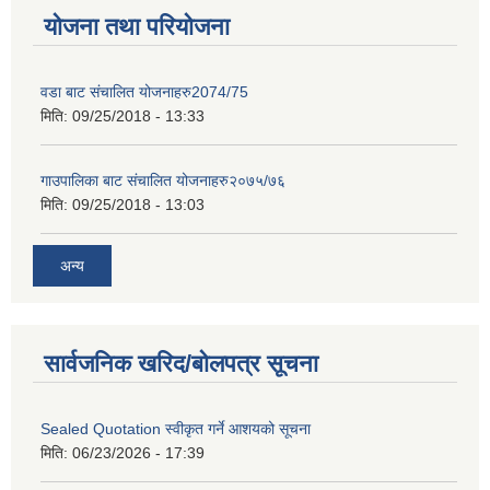
योजना तथा परियोजना
वडा बाट संचालित योजनाहरु2074/75
मिति:
09/25/2018 - 13:33
गाउपालिका बाट संचालित योजनाहरु२०७५/७६
मिति:
09/25/2018 - 13:03
अन्य
सार्वजनिक खरिद/बोलपत्र सूचना
Sealed Quotation स्वीकृत गर्ने आशयको सूचना
मिति:
06/23/2026 - 17:39