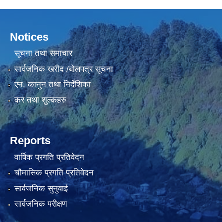
Notices
सूचना तथा समाचार
सार्वजनिक खरीद /बोलपत्र सूचना
एन, कानुन तथा निर्देशिका
कर तथा शुल्कहरु
Reports
वार्षिक प्रगति प्रतिवेदन
चौमासिक प्रगति प्रतिवेदन
सार्वजनिक सुनुवाई
सार्वजनिक परीक्षण