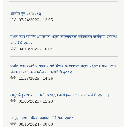
आर्थिक ऐन् ०८२/०८३
मिति:
07/24/2026 - 12:05
मध्यम तथा सामान्य अपाङ्गता भएका व्यक्तिहरुको प्रोत्साहन कार्यक्रम सम्बन्धि
कार्यविधि २०८२
मिति:
04/13/2026 - 16:04
प्रदेश तथा स्थानीय तहमा सशर्त वित्तीय हस्तान्तरण भएका पशुपन्छी तथा मत्स्य
विकास कार्यक्रम कार्यान्वयन कार्यविधि २०८२
मिति:
11/27/2025 - 14:26
लघु घरेलु तथा साना उद्योग प्रवर्द्धन कार्यक्रम संचालन कार्यविधि २०८१ |
मिति:
01/05/2025 - 11:29
अनुदान तथा आर्थिक सहायता निर्देशिका २०७८
मिति:
08/16/2024 - 00:00