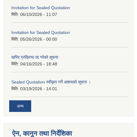
Invitation for Sealed Quotation
मिति:
06/10/2026 - 11:07
Invitation for Sealed Quotation
मिति:
05/26/2026 - 00:00
खरिद प्रक्रिया रद्द गरेको सूचना
मिति:
04/16/2026 - 18:48
Sealed Quotation स्वीकृत गर्ने आशयको सूचना ।
मिति:
03/19/2026 - 14:01
अन्य
ऐन, कानुन तथा निर्देशिका