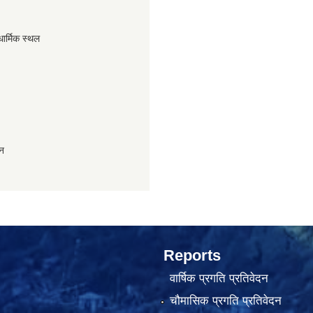
धार्मिक स्थल
ान
Reports
वार्षिक प्रगति प्रतिवेदन
चौमासिक प्रगति प्रतिवेदन