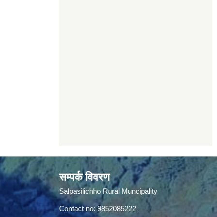
सम्पर्क विवरण
Salpasilichho Rural Muncipality
Contact no: 9852085222