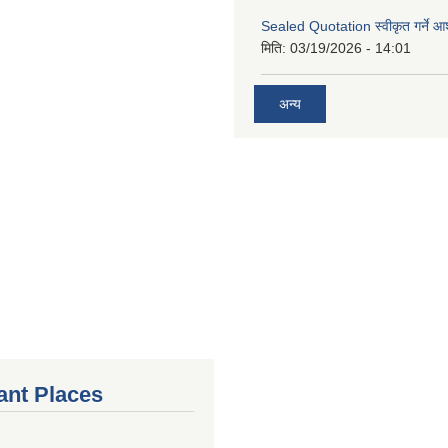
Sealed Quotation स्वीकृत गर्ने 
मिति:
03/19/2026 - 14:01
अन्य
ant Places