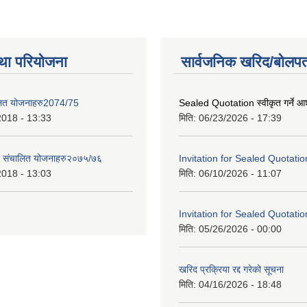
था परियोजना
सार्वजनिक खरिद/बोलपत
लित योजनाहरु2074/75
Sealed Quotation स्वीकृत गर्ने 
2018 - 13:33
मिति:
06/23/2026 - 17:39
ट संचालित योजनाहरु२०७५/७६
Invitation for Sealed Quotatio
2018 - 13:03
मिति:
06/10/2026 - 11:07
Invitation for Sealed Quotatio
मिति:
05/26/2026 - 00:00
खरिद प्रक्रिया रद्द गरेको सूचना
मिति:
04/16/2026 - 18:48