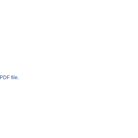
PDF file.