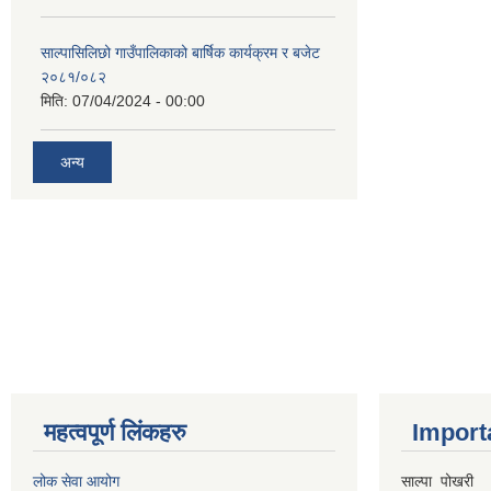
साल्पासिलिछो गाउँपालिकाको बार्षिक कार्यक्रम र बजेट
२०८१/०८२
मिति:
07/04/2024 - 00:00
अन्य
महत्वपूर्ण लिंकहरु
Import
लोक सेवा आयोग
साल्पा पोखरी