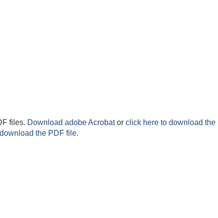
F files.
Download adobe Acrobat
or
click here to download the 
 download the PDF file.