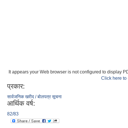
It appears your Web browser is not configured to display PD
Click here to
प्रकार:
सार्वजनिक खरीद / बोलपत्र सूचना
आर्थिक वर्ष:
82/83