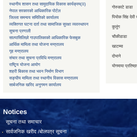
स्थानीय शासन तथा सामुदायिक विकास कार्यक्रम
(II)
गोरुकाटे डाडा
नेपाल सरकारको आधिकारिक पोर्टल
पियोक सिंह देवी 
जिल्ला समन्वय समितिको कार्यालय
व्यक्तिगत घटना दर्ता तथा सामाजिक सुरक्षा व्यवस्थापन
कुलुंग
सुचना प्रणाली
चौकीडाडा
साल्पासिलिछो गाउपालिकाको आधिकारिक फेसबुक
आर्थिक मामिला तथा योजना मन्त्रालय
खाटम्मा
गृह मन्त्रालय
दोभाने
संचार तथा सुचना प्रविधि मन्त्रालय
राष्टि्ृय योजना आयोग
योगमाया प्रतिष्ठ
शहरी बिकास तथा भवन निर्माण विभाग
सङ्घीय मामिला तथा स्थानीय विकास मन्त्रालय
सार्बजनिक खरिद अनुगमन कार्यालय
Notices
सूचना तथा समाचार
सार्वजनिक खरीद /बोलपत्र सूचना