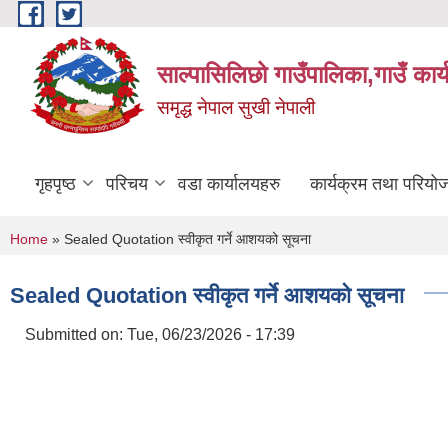
Skip to main content
साल्पासिलिछो गाउँपालिका,गाउँ कार
समृद्ध नेपाल सुखी नेपाली
गृहपृष्ठ
परिचय
वडा कार्यालयहरु
कार्यक्रम तथा परियो
You are here
Home
» Sealed Quotation स्वीकृत गर्ने आशयको सूचना
Sealed Quotation स्वीकृत गर्ने आशयको सूचना
Submitted on:
Tue, 06/23/2026 - 17:39