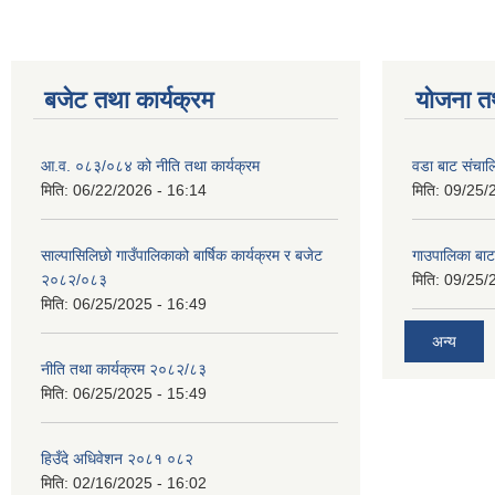
बजेट तथा कार्यक्रम
योजना त
आ.व. ०८३/०८४ को नीति तथा कार्यक्रम
वडा बाट संचा
मिति:
06/22/2026 - 16:14
मिति:
09/25/
साल्पासिलिछो गाउँपालिकाको बार्षिक कार्यक्रम र बजेट
गाउपालिका बा
२०८२/०८३
मिति:
09/25/
मिति:
06/25/2025 - 16:49
अन्य
नीति तथा कार्यक्रम २०८२/८३
मिति:
06/25/2025 - 15:49
हिउँदे अधिवेशन २०८१ ०८२
मिति:
02/16/2025 - 16:02