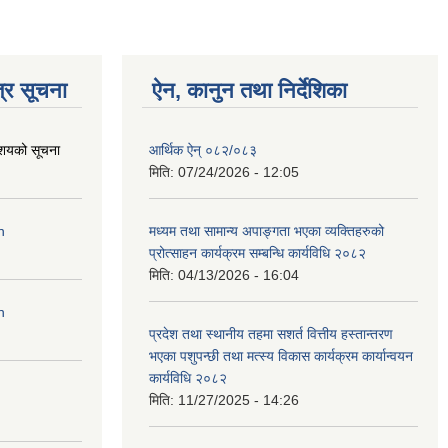
्र सूचना
ऐन, कानुन तथा निर्देशिका
आशयको सूचना
आर्थिक ऐन् ०८२/०८३
मिति:
07/24/2026 - 12:05
n
मध्यम तथा सामान्य अपाङ्गता भएका व्यक्तिहरुको
प्रोत्साहन कार्यक्रम सम्बन्धि कार्यविधि २०८२
मिति:
04/13/2026 - 16:04
n
प्रदेश तथा स्थानीय तहमा सशर्त वित्तीय हस्तान्तरण
भएका पशुपन्छी तथा मत्स्य विकास कार्यक्रम कार्यान्वयन
कार्यविधि २०८२
मिति:
11/27/2025 - 14:26