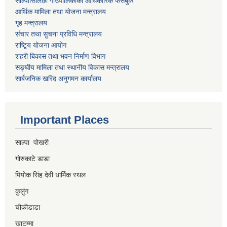
साल्पासिलिछो गाउपालिकाको आधिकारिक फेसबुक
आर्थिक मामिला तथा योजना मन्त्रालय
गृह मन्त्रालय
संचार तथा सुचना प्रविधि मन्त्रालय
राष्टि्ृय योजना आयोग
शहरी बिकास तथा भवन निर्माण विभाग
सङ्घीय मामिला तथा स्थानीय विकास मन्त्रालय
सार्बजनिक खरिद अनुगमन कार्यालय
Important Places
साल्पा पोखरी
गोरुकाटे डाडा
पियोक सिंह देवी धार्मिक स्थल
कुलुंग
चौकीडाडा
खाटम्मा