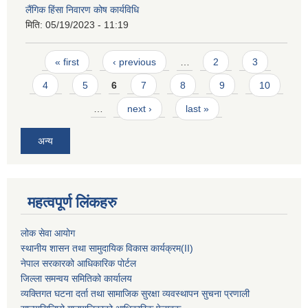
लैंगिक हिंसा निवारण कोष कार्यविधि
मिति:
05/19/2023 - 11:19
Pages
« first
‹ previous
…
2
3
4
5
6
7
8
9
10
…
next ›
last »
अन्य
महत्वपूर्ण लिंकहरु
लोक सेवा आयोग
स्थानीय शासन तथा सामुदायिक विकास कार्यक्रम
(II)
नेपाल सरकारको आधिकारिक पोर्टल
जिल्ला समन्वय समितिको कार्यालय
व्यक्तिगत घटना दर्ता तथा सामाजिक सुरक्षा व्यवस्थापन सुचना प्रणाली