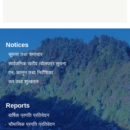
Notices
सूचना तथा समाचार
सार्वजनिक खरीद /बोलपत्र सूचना
एन, कानुन तथा निर्देशिका
कर तथा शुल्कहरु
Reports
वार्षिक प्रगति प्रतिवेदन
चौमासिक प्रगति प्रतिवेदन