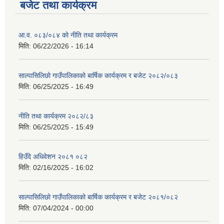
बजेट तथा कार्यक्रम
आ.व. ०८३/०८४ को नीति तथा कार्यक्रम
मिति:
06/22/2026 - 16:14
साल्पासिलिछो गाउँपालिकाको बार्षिक कार्यक्रम र बजेट २०८२/०८३
मिति:
06/25/2025 - 16:49
नीति तथा कार्यक्रम २०८२/८३
मिति:
06/25/2025 - 15:49
हिउँदे अधिवेशन २०८१ ०८२
मिति:
02/16/2025 - 16:02
साल्पासिलिछो गाउँपालिकाको बार्षिक कार्यक्रम र बजेट २०८१/०८२
मिति:
07/04/2024 - 00:00