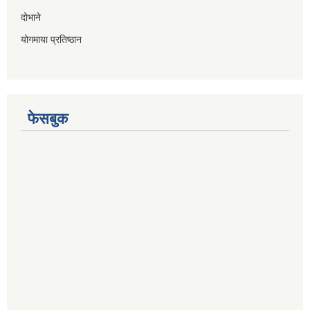
दोभाने
योगमाया प्रतिष्ठान
फेसबुक