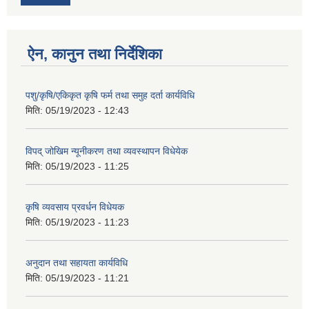
ऐन, कानुन तथा निर्देशिका
पशु/कृषि/एकिकृत कृषि फर्म तथा समुह दर्ता कार्यविधि
मिति:
05/19/2023 - 12:43
विपद् जोखिम न्यूनीकरण तथा व्यवस्थापन विधेयेक
मिति:
05/19/2023 - 11:25
कृषि व्यवसाय प्रवर्धन विधेयक
मिति:
05/19/2023 - 11:23
अनुदान तथा सहायता कार्यविधि
मिति:
05/19/2023 - 11:21