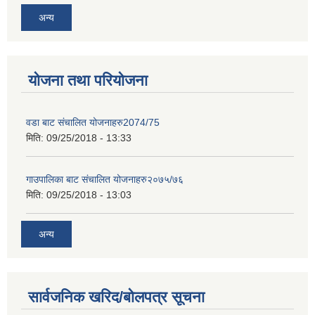
अन्य
योजना तथा परियोजना
वडा बाट संचालित योजनाहरु2074/75
मिति:
09/25/2018 - 13:33
गाउपालिका बाट संचालित योजनाहरु२०७५/७६
मिति:
09/25/2018 - 13:03
अन्य
सार्वजनिक खरिद/बोलपत्र सूचना