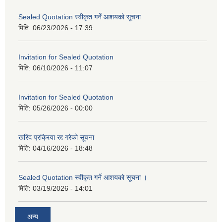
Sealed Quotation स्वीकृत गर्ने आशयको सूचना
मिति:
06/23/2026 - 17:39
Invitation for Sealed Quotation
मिति:
06/10/2026 - 11:07
Invitation for Sealed Quotation
मिति:
05/26/2026 - 00:00
खरिद प्रक्रिया रद्द गरेको सूचना
मिति:
04/16/2026 - 18:48
Sealed Quotation स्वीकृत गर्ने आशयको सूचना ।
मिति:
03/19/2026 - 14:01
अन्य