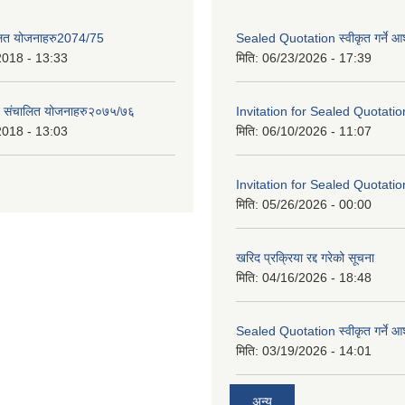
लित योजनाहरु2074/75
Sealed Quotation स्वीकृत गर्ने 
2018 - 13:33
मिति:
06/23/2026 - 17:39
ट संचालित योजनाहरु२०७५/७६
Invitation for Sealed Quotatio
2018 - 13:03
मिति:
06/10/2026 - 11:07
Invitation for Sealed Quotatio
मिति:
05/26/2026 - 00:00
खरिद प्रक्रिया रद्द गरेको सूचना
मिति:
04/16/2026 - 18:48
Sealed Quotation स्वीकृत गर्ने 
मिति:
03/19/2026 - 14:01
अन्य