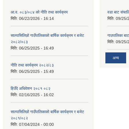
आ.व. ०८३/०८४ को नीति तथा कार्यक्रम
वडा बाट संचा
मिति:
06/22/2026 - 16:14
मिति:
09/25/
साल्पासिलिछो गाउँपालिकाको बार्षिक कार्यक्रम र बजेट
गाउपालिका बा
२०८२/०८३
मिति:
09/25/
मिति:
06/25/2025 - 16:49
अन्य
नीति तथा कार्यक्रम २०८२/८३
मिति:
06/25/2025 - 15:49
हिउँदे अधिवेशन २०८१ ०८२
मिति:
02/16/2025 - 16:02
साल्पासिलिछो गाउँपालिकाको बार्षिक कार्यक्रम र बजेट
२०८१/०८२
मिति:
07/04/2024 - 00:00