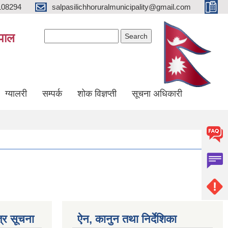
108294
salpasilichhoruralmunicipality@gmail.com
Search form
Search
ेपाल
ग्यालरी
सम्पर्क
शोक विज्ञप्ती
सूचना अधिकारी
्र सूचना
ऐन, कानुन तथा निर्देशिका