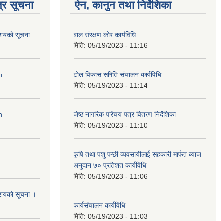
्र सूचना
ऐन, कानुन तथा निर्देशिका
आशयको सूचना
बाल संरक्षण कोष कार्यविधि
मिति:
05/19/2023 - 11:16
n
टोल विकास समिति संचालन कार्यविधि
मिति:
05/19/2023 - 11:14
n
जेष्ठ नागरिक परिचय पत्र वितरण निर्देशिका
मिति:
05/19/2023 - 11:10
कृषि तथा पशु पन्छी व्यवसायीलाई सहकारी मार्फत ब्याज
अनुदान ७० प्रतिशत कार्यविधि
मिति:
05/19/2023 - 11:06
आशयको सूचना ।
कार्यसंचालन कार्यविधि
मिति:
05/19/2023 - 11:03