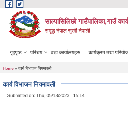
Skip to main content
साल्पासिलिछो गाउँपालिका,गाउँ कार
समृद्ध नेपाल सुखी नेपाली
गृहपृष्ठ
परिचय
वडा कार्यालयहरु
कार्यक्रम तथा परियो
You are here
Home
» कार्य विभाजन नियमावली
कार्य विभाजन नियमावली
Submitted on:
Thu, 05/18/2023 - 15:14