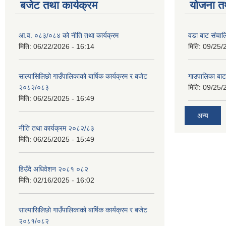
बजेट तथा कार्यक्रम
योजना त
आ.व. ०८३/०८४ को नीति तथा कार्यक्रम
वडा बाट संचा
मिति:
06/22/2026 - 16:14
मिति:
09/25/
साल्पासिलिछो गाउँपालिकाको बार्षिक कार्यक्रम र बजेट
गाउपालिका बा
२०८२/०८३
मिति:
09/25/
मिति:
06/25/2025 - 16:49
अन्य
नीति तथा कार्यक्रम २०८२/८३
मिति:
06/25/2025 - 15:49
हिउँदे अधिवेशन २०८१ ०८२
मिति:
02/16/2025 - 16:02
साल्पासिलिछो गाउँपालिकाको बार्षिक कार्यक्रम र बजेट
२०८१/०८२