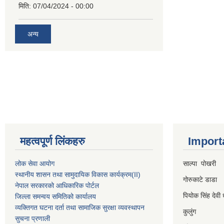
मिति:
07/04/2024 - 00:00
अन्य
महत्वपूर्ण लिंकहरु
Import
लोक सेवा आयोग
साल्पा पोखरी
स्थानीय शासन तथा सामुदायिक विकास कार्यक्रम
(II)
गोरुकाटे डाडा
नेपाल सरकारको आधिकारिक पोर्टल
पियोक सिंह देवी 
जिल्ला समन्वय समितिको कार्यालय
व्यक्तिगत घटना दर्ता तथा सामाजिक सुरक्षा व्यवस्थापन
कुलुंग
सुचना प्रणाली