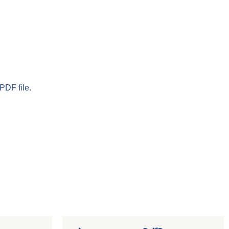
PDF file.