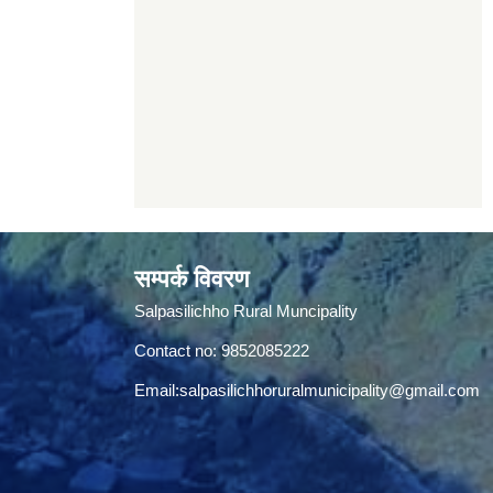
सम्पर्क विवरण
Salpasilichho Rural Muncipality
Contact no: 9852085222
Email:
salpasilichhoruralmunicipality@gmail.com