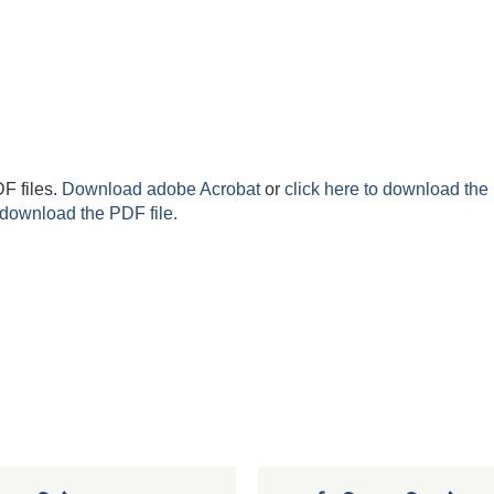
F files.
Download adobe Acrobat
or
click here to download the 
 download the PDF file.