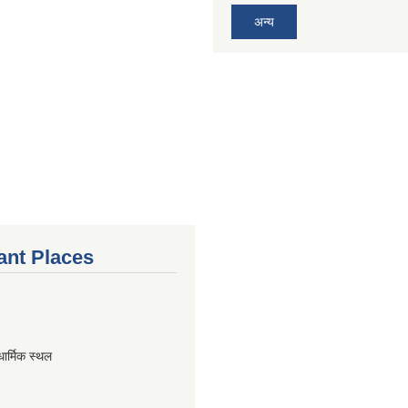
अन्य
ant Places
धार्मिक स्थल