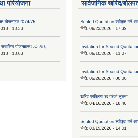
था परियोजना
सार्वजनिक खरिद/बोलपत
लित योजनाहरु2074/75
Sealed Quotation स्वीकृत गर्ने 
2018 - 13:33
मिति:
06/23/2026 - 17:39
ट संचालित योजनाहरु२०७५/७६
Invitation for Sealed Quotatio
2018 - 13:03
मिति:
06/10/2026 - 11:07
Invitation for Sealed Quotatio
मिति:
05/26/2026 - 00:00
खरिद प्रक्रिया रद्द गरेको सूचना
मिति:
04/16/2026 - 18:48
Sealed Quotation स्वीकृत गर्ने 
मिति:
03/19/2026 - 14:01