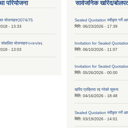
था परियोजना
सार्वजनिक खरिद/बोलपत
लित योजनाहरु2074/75
Sealed Quotation स्वीकृत गर्ने 
2018 - 13:33
मिति:
06/23/2026 - 17:39
ट संचालित योजनाहरु२०७५/७६
Invitation for Sealed Quotatio
2018 - 13:03
मिति:
06/10/2026 - 11:07
Invitation for Sealed Quotatio
मिति:
05/26/2026 - 00:00
खरिद प्रक्रिया रद्द गरेको सूचना
मिति:
04/16/2026 - 18:48
Sealed Quotation स्वीकृत गर्ने 
मिति:
03/19/2026 - 14:01