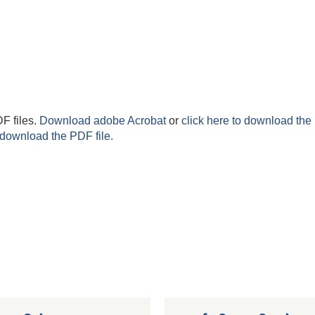
F files.
Download adobe Acrobat
or
click here to download the 
 download the PDF file.