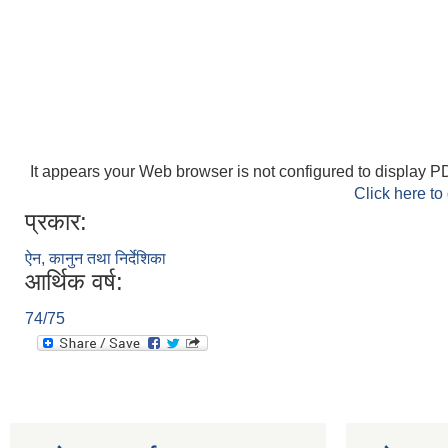
It appears your Web browser is not configured to display PD
Click here to
प्रकार:
ऐन, कानुन तथा निर्देशिका
आर्थिक वर्ष:
74/75