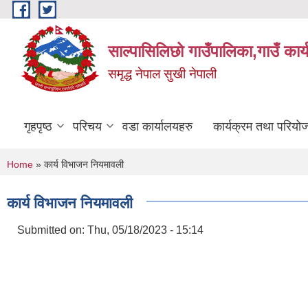
Skip to main content
साल्पासिलिछो गाउँपालिका,गाउँ कार
समृद्ध नेपाल सुखी नेपाली
गृहपृष्ठ
परिचय
वडा कार्यालयहरु
कार्यक्रम तथा परियो
You are here
Home
» कार्य विभाजन नियमावली
कार्य विभाजन नियमावली
Submitted on:
Thu, 05/18/2023 - 15:14