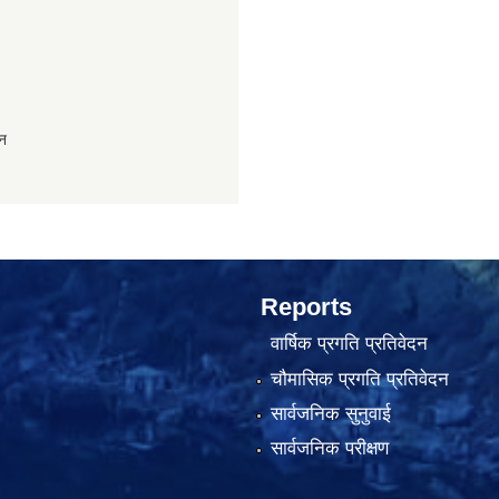
ान
Reports
वार्षिक प्रगति प्रतिवेदन
चौमासिक प्रगति प्रतिवेदन
सार्वजनिक सुनुवाई
सार्वजनिक परीक्षण