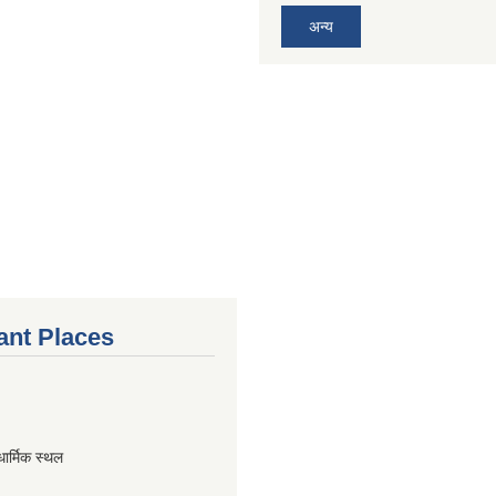
अन्य
ant Places
धार्मिक स्थल