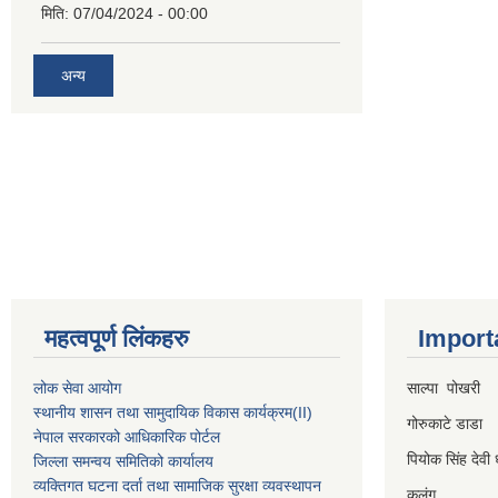
मिति:
07/04/2024 - 00:00
अन्य
महत्वपूर्ण लिंकहरु
Import
लोक सेवा आयोग
साल्पा पोखरी
स्थानीय शासन तथा सामुदायिक विकास कार्यक्रम
(II)
गोरुकाटे डाडा
नेपाल सरकारको आधिकारिक पोर्टल
पियोक सिंह देवी 
जिल्ला समन्वय समितिको कार्यालय
व्यक्तिगत घटना दर्ता तथा सामाजिक सुरक्षा व्यवस्थापन
कुलुंग