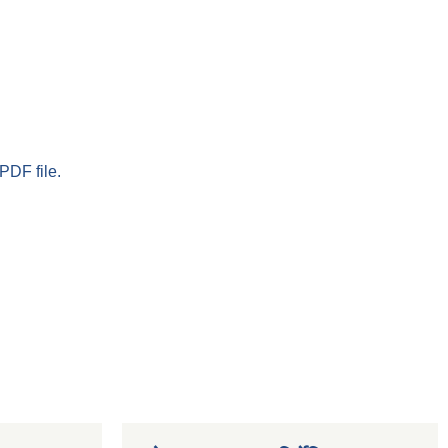
PDF file.