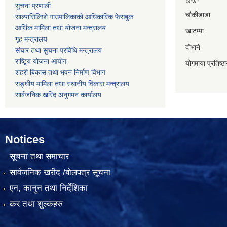
सुचना प्रणाली
चौकीडाडा
साल्पासिलिछो गाउपालिकाको आधिकारिक फेसबुक
आर्थिक मामिला तथा योजना मन्त्रालय
खाटम्मा
गृह मन्त्रालय
दोभाने
संचार तथा सुचना प्रविधि मन्त्रालय
राष्टि्ृय योजना आयोग
योगमाया प्रतिष्ठ
शहरी बिकास तथा भवन निर्माण विभाग
सङ्घीय मामिला तथा स्थानीय विकास मन्त्रालय
सार्बजनिक खरिद अनुगमन कार्यालय
Notices
सूचना तथा समाचार
सार्वजनिक खरीद /बोलपत्र सूचना
एन, कानुन तथा निर्देशिका
कर तथा शुल्कहरु