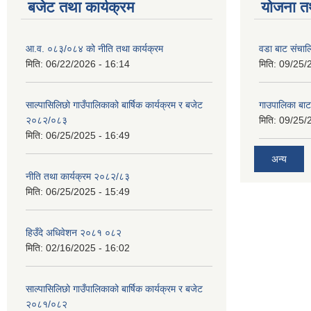
बजेट तथा कार्यक्रम
योजना त
आ.व. ०८३/०८४ को नीति तथा कार्यक्रम
वडा बाट संचा
मिति:
06/22/2026 - 16:14
मिति:
09/25/
साल्पासिलिछो गाउँपालिकाको बार्षिक कार्यक्रम र बजेट
गाउपालिका बा
२०८२/०८३
मिति:
09/25/
मिति:
06/25/2025 - 16:49
अन्य
नीति तथा कार्यक्रम २०८२/८३
मिति:
06/25/2025 - 15:49
हिउँदे अधिवेशन २०८१ ०८२
मिति:
02/16/2025 - 16:02
साल्पासिलिछो गाउँपालिकाको बार्षिक कार्यक्रम र बजेट
२०८१/०८२