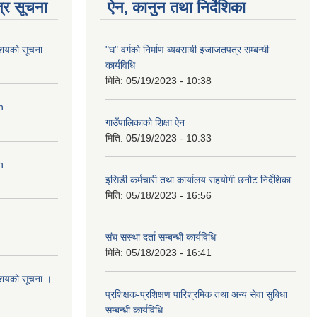
्र सूचना
ऐन, कानुन तथा निर्देशिका
आशयको सूचना
"घ" वर्गको निर्माण ब्यबसायी इजाजतपत्र सम्बन्धी
कार्यविधि
मिति:
05/19/2023 - 10:38
n
गाउँपालिकाको शिक्षा ऐन
मिति:
05/19/2023 - 10:33
n
इसिडी कर्मचारी तथा कार्यालय सहयोगी छनौट निर्देशिका
मिति:
05/18/2023 - 16:56
संघ सस्था दर्ता सम्बन्धी कार्यविधि
मिति:
05/18/2023 - 16:41
आशयको सूचना ।
प्रशिक्षक-प्रशिक्षण पारिश्रमिक तथा अन्य सेवा सुबिधा
सम्बन्धी कार्यविधि