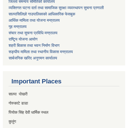
जिल्ला समन्वय समितिको कार्यालय
व्यक्तिगत घटना दर्ता तथा सामाजिक सुरक्षा व्यवस्थापन सुचना प्रणाली
साल्पासिलिछो गाउपालिकाको आधिकारिक फेसबुक
आर्थिक मामिला तथा योजना मन्त्रालय
गृह मन्त्रालय
संचार तथा सुचना प्रविधि मन्त्रालय
राष्टि्ृय योजना आयोग
शहरी बिकास तथा भवन निर्माण विभाग
सङ्घीय मामिला तथा स्थानीय विकास मन्त्रालय
सार्बजनिक खरिद अनुगमन कार्यालय
Important Places
साल्पा पोखरी
गोरुकाटे डाडा
पियोक सिंह देवी धार्मिक स्थल
कुलुंग