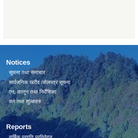
Notices
सूचना तथा समाचार
सार्वजनिक खरीद /बोलपत्र सूचना
एन, कानुन तथा निर्देशिका
कर तथा शुल्कहरु
Reports
वार्षिक प्रगति प्रतिवेदन