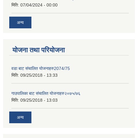
मिति:
07/04/2024 - 00:00
अन्य
योजना तथा परियोजना
वडा बाट संचालित योजनाहरु2074/75
मिति:
09/25/2018 - 13:33
गाउपालिका बाट संचालित योजनाहरु२०७५/७६
मिति:
09/25/2018 - 13:03
अन्य