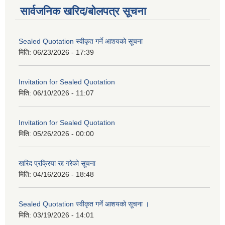
सार्वजनिक खरिद/बोलपत्र सूचना
Sealed Quotation स्वीकृत गर्ने आशयको सूचना
मिति:
06/23/2026 - 17:39
Invitation for Sealed Quotation
मिति:
06/10/2026 - 11:07
Invitation for Sealed Quotation
मिति:
05/26/2026 - 00:00
खरिद प्रक्रिया रद्द गरेको सूचना
मिति:
04/16/2026 - 18:48
Sealed Quotation स्वीकृत गर्ने आशयको सूचना ।
मिति:
03/19/2026 - 14:01