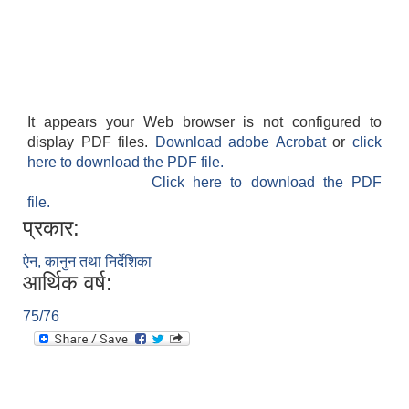
It appears your Web browser is not configured to
display PDF files.
Download adobe Acrobat
or
click
here to download the PDF file.
Click here to download the PDF
file.
प्रकार:
ऐन, कानुन तथा निर्देशिका
आर्थिक वर्ष:
75/76