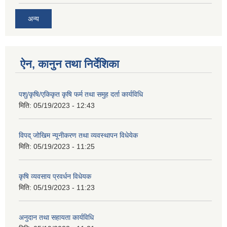
अन्य
ऐन, कानुन तथा निर्देशिका
पशु/कृषि/एकिकृत कृषि फर्म तथा समुह दर्ता कार्यविधि
मिति:
05/19/2023 - 12:43
विपद् जोखिम न्यूनीकरण तथा व्यवस्थापन विधेयेक
मिति:
05/19/2023 - 11:25
कृषि व्यवसाय प्रवर्धन विधेयक
मिति:
05/19/2023 - 11:23
अनुदान तथा सहायता कार्यविधि