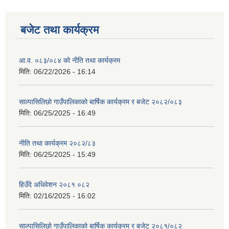
बजेट तथा कार्यक्रम
आ.व. ०८३/०८४ को नीति तथा कार्यक्रम
मिति:
06/22/2026 - 16:14
साल्पासिलिछो गाउँपालिकाको बार्षिक कार्यक्रम र बजेट २०८२/०८३
मिति:
06/25/2025 - 16:49
नीति तथा कार्यक्रम २०८२/८३
मिति:
06/25/2025 - 15:49
हिउँदे अधिवेशन २०८१ ०८२
मिति:
02/16/2025 - 16:02
साल्पासिलिछो गाउँपालिकाको बार्षिक कार्यक्रम र बजेट २०८१/०८२