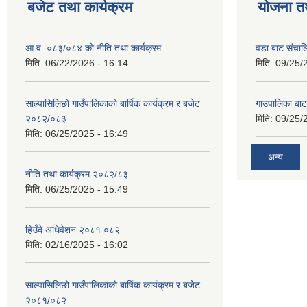
बजेट तथा कार्यक्रम
योजना त
आ.व. ०८३/०८४ को नीति तथा कार्यक्रम
वडा बाट संचा
मिति:
06/22/2026 - 16:14
मिति:
09/25/
साल्पासिलिछो गाउँपालिकाको बार्षिक कार्यक्रम र बजेट
गाउपालिका बा
२०८२/०८३
मिति:
09/25/
मिति:
06/25/2025 - 16:49
अन्य
नीति तथा कार्यक्रम २०८२/८३
मिति:
06/25/2025 - 15:49
हिउँदे अधिवेशन २०८१ ०८२
मिति:
02/16/2025 - 16:02
साल्पासिलिछो गाउँपालिकाको बार्षिक कार्यक्रम र बजेट
२०८१/०८२