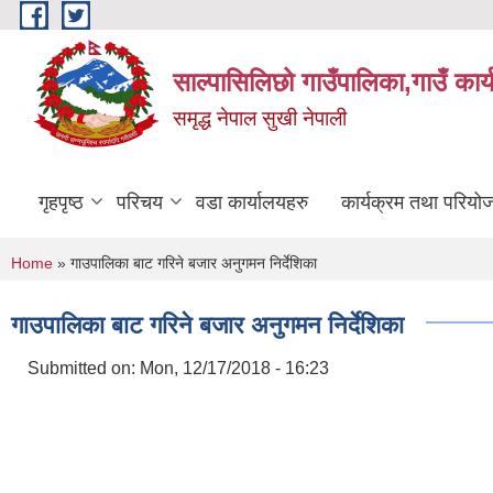
Skip to main content
साल्पासिलिछो गाउँपालिका,गाउँ कार
समृद्ध नेपाल सुखी नेपाली
गृहपृष्ठ
परिचय
वडा कार्यालयहरु
कार्यक्रम तथा परियो
You are here
Home
» गाउपालिका बाट गरिने बजार अनुगमन निर्देशिका
गाउपालिका बाट गरिने बजार अनुगमन निर्देशिका
Submitted on:
Mon, 12/17/2018 - 16:23