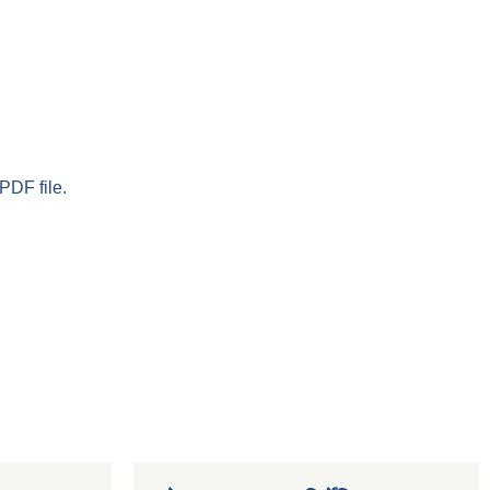
PDF file.