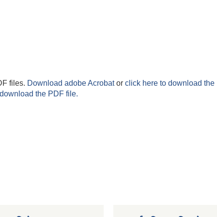
F files.
Download adobe Acrobat
or
click here to download the 
 download the PDF file.