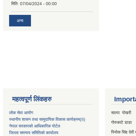
मिति:
07/04/2024 - 00:00
अन्य
महत्वपूर्ण लिंकहरु
Import
लोक सेवा आयोग
साल्पा पोखरी
स्थानीय शासन तथा सामुदायिक विकास कार्यक्रम
(II)
गोरुकाटे डाडा
नेपाल सरकारको आधिकारिक पोर्टल
पियोक सिंह देवी 
जिल्ला समन्वय समितिको कार्यालय