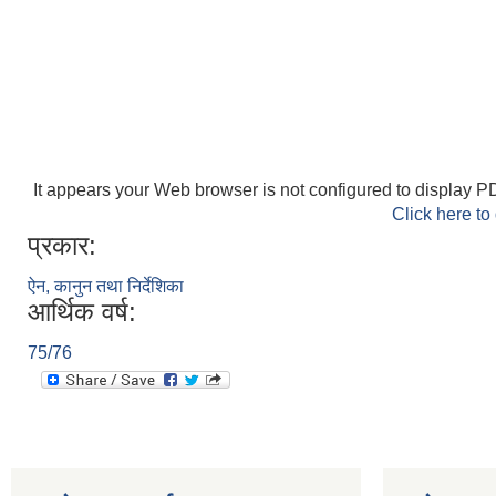
It appears your Web browser is not configured to display PD
Click here to
प्रकार:
ऐन, कानुन तथा निर्देशिका
आर्थिक वर्ष:
75/76