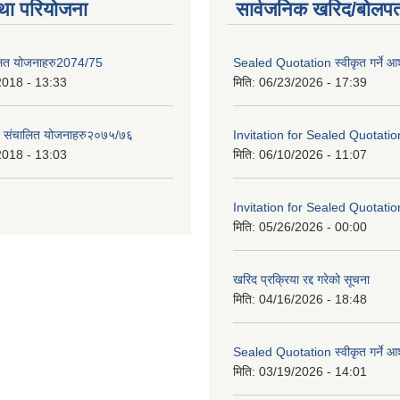
था परियोजना
सार्वजनिक खरिद/बोलपत
लित योजनाहरु2074/75
Sealed Quotation स्वीकृत गर्ने 
2018 - 13:33
मिति:
06/23/2026 - 17:39
ट संचालित योजनाहरु२०७५/७६
Invitation for Sealed Quotatio
2018 - 13:03
मिति:
06/10/2026 - 11:07
Invitation for Sealed Quotatio
मिति:
05/26/2026 - 00:00
खरिद प्रक्रिया रद्द गरेको सूचना
मिति:
04/16/2026 - 18:48
Sealed Quotation स्वीकृत गर्ने 
मिति:
03/19/2026 - 14:01