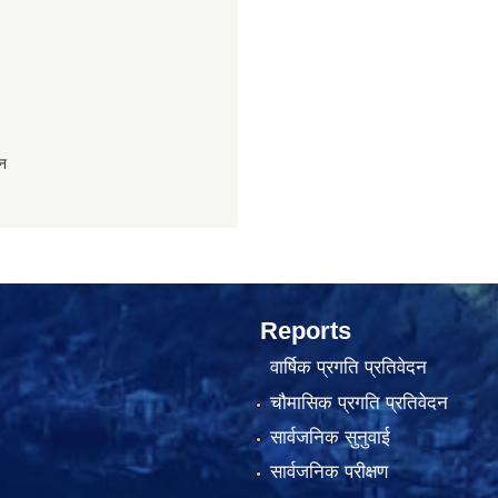
ान
Reports
वार्षिक प्रगति प्रतिवेदन
चौमासिक प्रगति प्रतिवेदन
सार्वजनिक सुनुवाई
सार्वजनिक परीक्षण