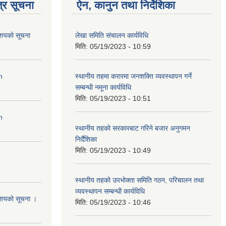
्र सूचना
ऐन, कानुन तथा निर्देशिका
आशयको सूचना
लेखा समिति संचालन कार्यविधि
मिति:
05/19/2023 - 10:59
n
स्थानीय तहमा करारमा जनशक्ति व्यवस्थापन गर्ने
सम्बन्धी नमूना कार्यविधि
मिति:
05/19/2023 - 10:51
n
स्थानीय तहको सरकारबाट गरिने बजार अनुगमन
निर्दैशिका
मिति:
05/19/2023 - 10:49
स्थानीय तहको उपभोक्ता समिति गठन, परिचालन तथा
व्यवस्थापन सम्बन्धी कार्यविधि
आशयको सूचना ।
मिति:
05/19/2023 - 10:46