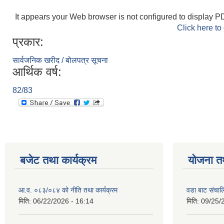
It appears your Web browser is not configured to display PD
Click here to
प्रकार:
सार्वजनिक खरीद / बोलपत्र सूचना
आर्थिक वर्ष:
82/83
बजेट तथा कार्यक्रम
योजना त
आ.व. ०८३/०८४ को नीति तथा कार्यक्रम
वडा बाट संचा
मिति:
06/22/2026 - 16:14
मिति:
09/25/