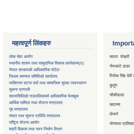
महत्वपूर्ण लिंकहरु
Import
लोक सेवा आयोग
साल्पा पोखरी
स्थानीय शासन तथा सामुदायिक विकास कार्यक्रम
(II)
गोरुकाटे डाडा
नेपाल सरकारको आधिकारिक पोर्टल
पियोक सिंह देवी 
जिल्ला समन्वय समितिको कार्यालय
व्यक्तिगत घटना दर्ता तथा सामाजिक सुरक्षा व्यवस्थापन
कुलुंग
सुचना प्रणाली
चौकीडाडा
साल्पासिलिछो गाउपालिकाको आधिकारिक फेसबुक
आर्थिक मामिला तथा योजना मन्त्रालय
खाटम्मा
गृह मन्त्रालय
दोभाने
संचार तथा सुचना प्रविधि मन्त्रालय
राष्टि्ृय योजना आयोग
योगमाया प्रतिष्ठ
शहरी बिकास तथा भवन निर्माण विभाग