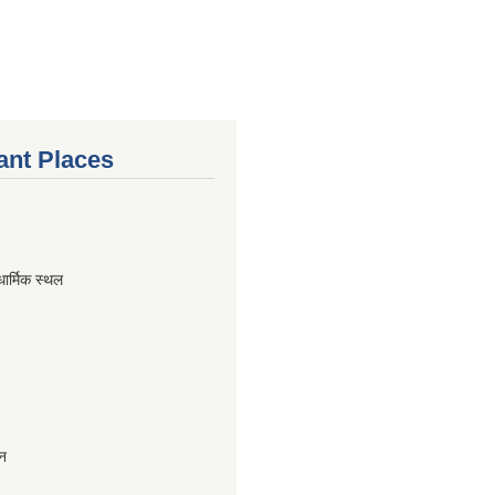
ant Places
धार्मिक स्थल
ान