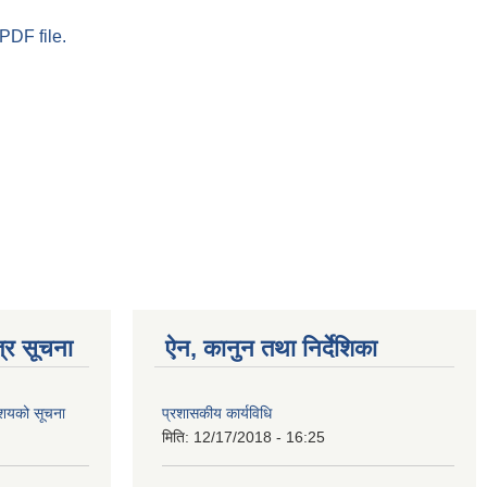
PDF file.
्र सूचना
ऐन, कानुन तथा निर्देशिका
आशयको सूचना
प्रशासकीय कार्यविधि
मिति:
12/17/2018 - 16:25