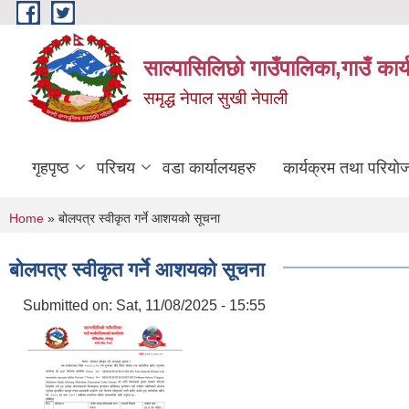
Skip to main content
साल्पासिलिछो गाउँपालिका,गाउँ कार
समृद्ध नेपाल सुखी नेपाली
गृहपृष्ठ
परिचय
वडा कार्यालयहरु
कार्यक्रम तथा परियो
You are here
Home
» बोलपत्र स्वीकृत गर्ने आशयको सूचना
बोलपत्र स्वीकृत गर्ने आशयको सूचना
Submitted on:
Sat, 11/08/2025 - 15:55