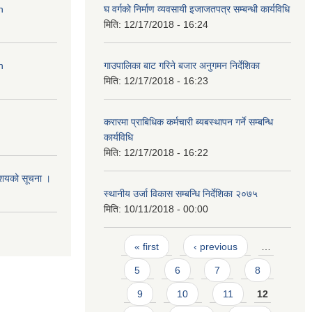
n
घ वर्गको निर्माण व्यवसायी इजाजतपत्र सम्बन्धी कार्यविधि
मिति:
12/17/2018 - 16:24
n
गाउपालिका बाट गरिने बजार अनुगमन निर्देशिका
मिति:
12/17/2018 - 16:23
करारमा प्राबिधिक कर्मचारी ब्यबस्थापन गर्ने सम्बन्धि
कार्यविधि
मिति:
12/17/2018 - 16:22
आशयको सूचना ।
स्थानीय उर्जा विकास सम्बन्धि निर्देशिका २०७५
मिति:
10/11/2018 - 00:00
Pages
« first
‹ previous
…
5
6
7
8
9
10
11
12