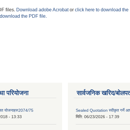
F files.
Download adobe Acrobat
or
click here to download the 
 download the PDF file.
था परियोजना
सार्वजनिक खरिद/बोलपत
लित योजनाहरु2074/75
Sealed Quotation स्वीकृत गर्ने 
2018 - 13:33
मिति:
06/23/2026 - 17:39