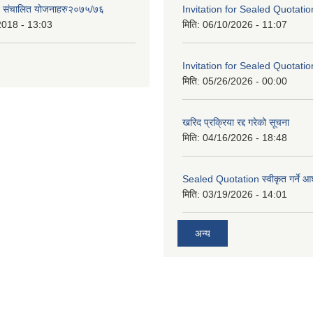
ट संचालित योजनाहरु२०७५/७६
Invitation for Sealed Quotatio
2018 - 13:03
मिति:
06/10/2026 - 11:07
Invitation for Sealed Quotatio
मिति:
05/26/2026 - 00:00
खरिद प्रक्रिया रद्द गरेको सूचना
मिति:
04/16/2026 - 18:48
Sealed Quotation स्वीकृत गर्ने 
मिति:
03/19/2026 - 14:01
अन्य