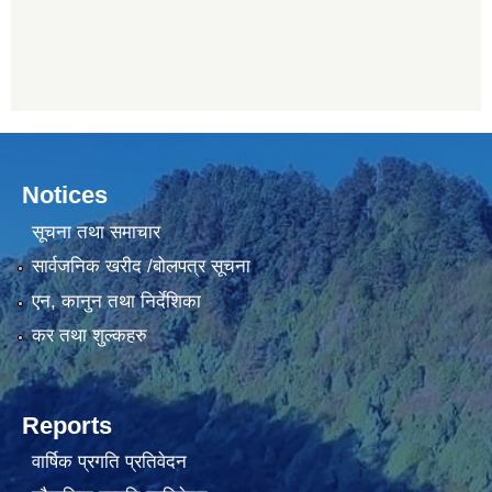
Notices
सूचना तथा समाचार
सार्वजनिक खरीद /बोलपत्र सूचना
एन, कानुन तथा निर्देशिका
कर तथा शुल्कहरु
Reports
वार्षिक प्रगति प्रतिवेदन