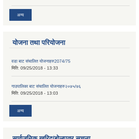
अन्य
योजना तथा परियोजना
वडा बाट संचालित योजनाहरु2074/75
मिति:
09/25/2018 - 13:33
गाउपालिका बाट संचालित योजनाहरु२०७५/७६
मिति:
09/25/2018 - 13:03
अन्य
सार्वजनिक खरिद/बोलपत्र सूचना