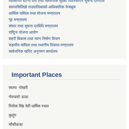
व्यक्तिगत घटना दर्ता तथा सामाजिक सुरक्षा व्यवस्थापन सुचना प्रणाली
साल्पासिलिछो गाउपालिकाको आधिकारिक फेसबुक
आर्थिक मामिला तथा योजना मन्त्रालय
गृह मन्त्रालय
संचार तथा सुचना प्रविधि मन्त्रालय
राष्टि्ृय योजना आयोग
शहरी बिकास तथा भवन निर्माण विभाग
सङ्घीय मामिला तथा स्थानीय विकास मन्त्रालय
सार्बजनिक खरिद अनुगमन कार्यालय
Important Places
साल्पा पोखरी
गोरुकाटे डाडा
पियोक सिंह देवी धार्मिक स्थल
कुलुंग
चौकीडाडा