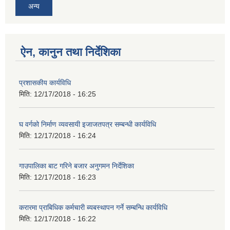
अन्य
ऐन, कानुन तथा निर्देशिका
प्रशासकीय कार्यविधि
मिति:
12/17/2018 - 16:25
घ वर्गको निर्माण व्यवसायी इजाजतपत्र सम्बन्धी कार्यविधि
मिति:
12/17/2018 - 16:24
गाउपालिका बाट गरिने बजार अनुगमन निर्देशिका
मिति:
12/17/2018 - 16:23
करारमा प्राबिधिक कर्मचारी ब्यबस्थापन गर्ने सम्बन्धि कार्यविधि
मिति:
12/17/2018 - 16:22