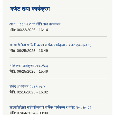
बजेट तथा कार्यक्रम
आ.व. ०८३/०८४ को नीति तथा कार्यक्रम
मिति:
06/22/2026 - 16:14
साल्पासिलिछो गाउँपालिकाको बार्षिक कार्यक्रम र बजेट २०८२/०८३
मिति:
06/25/2025 - 16:49
नीति तथा कार्यक्रम २०८२/८३
मिति:
06/25/2025 - 15:49
हिउँदे अधिवेशन २०८१ ०८२
मिति:
02/16/2025 - 16:02
साल्पासिलिछो गाउँपालिकाको बार्षिक कार्यक्रम र बजेट २०८१/०८२
मिति:
07/04/2024 - 00:00