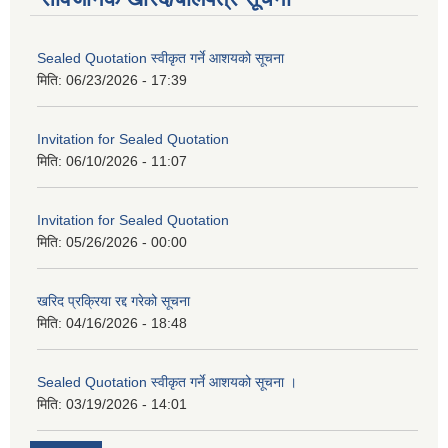
Sealed Quotation स्वीकृत गर्ने आशयको सूचना
मिति:
06/23/2026 - 17:39
Invitation for Sealed Quotation
मिति:
06/10/2026 - 11:07
Invitation for Sealed Quotation
मिति:
05/26/2026 - 00:00
खरिद प्रक्रिया रद्द गरेको सूचना
मिति:
04/16/2026 - 18:48
Sealed Quotation स्वीकृत गर्ने आशयको सूचना ।
मिति:
03/19/2026 - 14:01