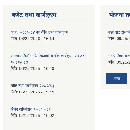
बजेट तथा कार्यक्रम
योजना त
आ.व. ०८३/०८४ को नीति तथा कार्यक्रम
वडा बाट संचा
मिति:
06/22/2026 - 16:14
मिति:
09/25/
साल्पासिलिछो गाउँपालिकाको बार्षिक कार्यक्रम र बजेट
गाउपालिका बा
२०८२/०८३
मिति:
09/25/
मिति:
06/25/2025 - 16:49
अन्य
नीति तथा कार्यक्रम २०८२/८३
मिति:
06/25/2025 - 15:49
हिउँदे अधिवेशन २०८१ ०८२
मिति:
02/16/2025 - 16:02