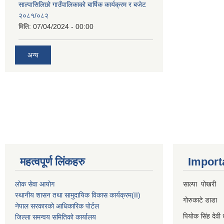
साल्पासिलिछो गाउँपालिकाको बार्षिक कार्यक्रम र बजेट
२०८१/०८२
मिति:
07/04/2024 - 00:00
अन्य
महत्वपूर्ण लिंकहरु
Import
लोक सेवा आयोग
साल्पा पोखरी
स्थानीय शासन तथा सामुदायिक विकास कार्यक्रम
(II)
गोरुकाटे डाडा
नेपाल सरकारको आधिकारिक पोर्टल
पियोक सिंह देवी 
जिल्ला समन्वय समितिको कार्यालय