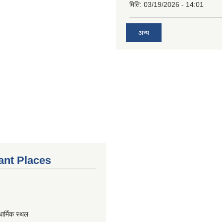
मिति:
03/19/2026 - 14:01
अन्य
ant Places
धार्मिक स्थल