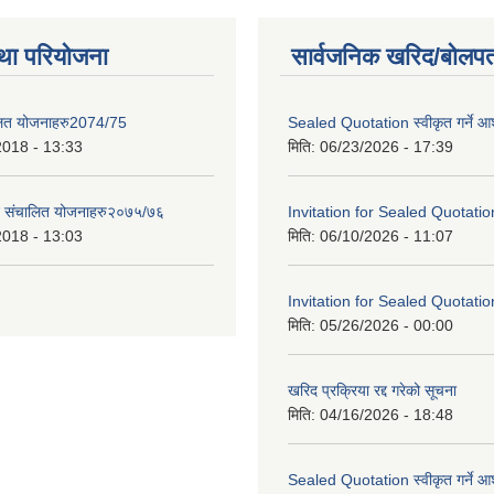
था परियोजना
सार्वजनिक खरिद/बोलपत
लित योजनाहरु2074/75
Sealed Quotation स्वीकृत गर्ने 
2018 - 13:33
मिति:
06/23/2026 - 17:39
ट संचालित योजनाहरु२०७५/७६
Invitation for Sealed Quotatio
2018 - 13:03
मिति:
06/10/2026 - 11:07
Invitation for Sealed Quotatio
मिति:
05/26/2026 - 00:00
खरिद प्रक्रिया रद्द गरेको सूचना
मिति:
04/16/2026 - 18:48
Sealed Quotation स्वीकृत गर्ने 