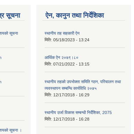
्र सूचना
ऐन, कानुन तथा निर्देशिका
आशयको सूचना
स्थानीय तह सहकारी ऐन
मिति:
05/18/2023 - 13:24
n
आर्थिक ऐन २०७९।८०
मिति:
07/21/2022 - 13:15
n
स्थानीय तहको उपभोक्ता समिति गठन, परिचालन तथा
व्यवस्थापन सम्बन्धि कार्यविधि २०७५
मिति:
12/17/2018 - 16:29
स्थानीय उर्जा विकास सम्बन्धी निर्देशिका, 2075
मिति:
12/17/2018 - 16:28
आशयको सूचना ।