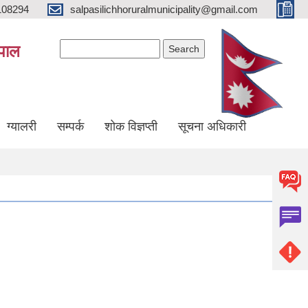
108294
salpasilichhoruralmunicipality@gmail.com
Search form
Search
ेपाल
ग्यालरी
सम्पर्क
शोक विज्ञप्ती
सूचना अधिकारी