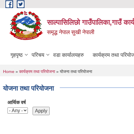
Skip to main content
साल्पासिलिछो गाउँपालिका,गाउँ कार
समृद्ध नेपाल सुखी नेपाली
गृहपृष्ठ
परिचय
वडा कार्यालयहरु
कार्यक्रम तथा परियो
You are here
Home
»
कार्यक्रम तथा परियोजना
» योजना तथा परियोजना
योजना तथा परियोजना
आर्थिक वर्ष