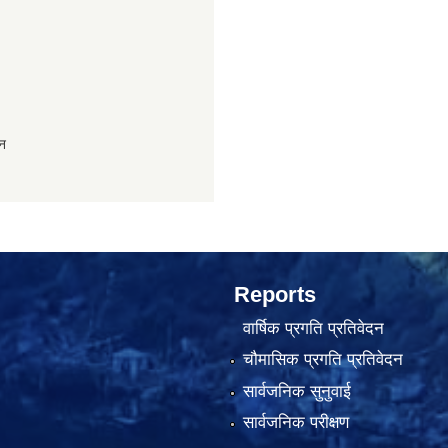
ान
Reports
वार्षिक प्रगति प्रतिवेदन
चौमासिक प्रगति प्रतिवेदन
सार्वजनिक सुनुवाई
सार्वजनिक परीक्षण