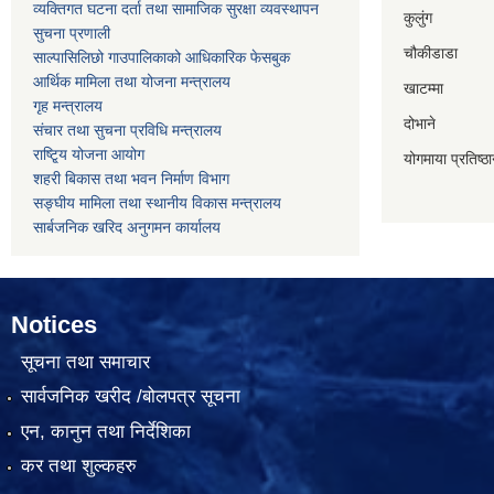
व्यक्तिगत घटना दर्ता तथा सामाजिक सुरक्षा व्यवस्थापन
कुलुंग
सुचना प्रणाली
चौकीडाडा
साल्पासिलिछो गाउपालिकाको आधिकारिक फेसबुक
आर्थिक मामिला तथा योजना मन्त्रालय
खाटम्मा
गृह मन्त्रालय
दोभाने
संचार तथा सुचना प्रविधि मन्त्रालय
राष्टि्ृय योजना आयोग
योगमाया प्रतिष्ठ
शहरी बिकास तथा भवन निर्माण विभाग
सङ्घीय मामिला तथा स्थानीय विकास मन्त्रालय
सार्बजनिक खरिद अनुगमन कार्यालय
Notices
सूचना तथा समाचार
सार्वजनिक खरीद /बोलपत्र सूचना
एन, कानुन तथा निर्देशिका
कर तथा शुल्कहरु