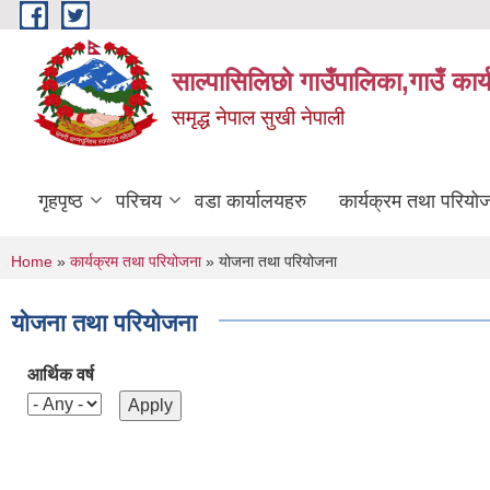
Skip to main content
साल्पासिलिछो गाउँपालिका,गाउँ कार
समृद्ध नेपाल सुखी नेपाली
गृहपृष्ठ
परिचय
वडा कार्यालयहरु
कार्यक्रम तथा परियो
You are here
Home
»
कार्यक्रम तथा परियोजना
» योजना तथा परियोजना
योजना तथा परियोजना
आर्थिक वर्ष