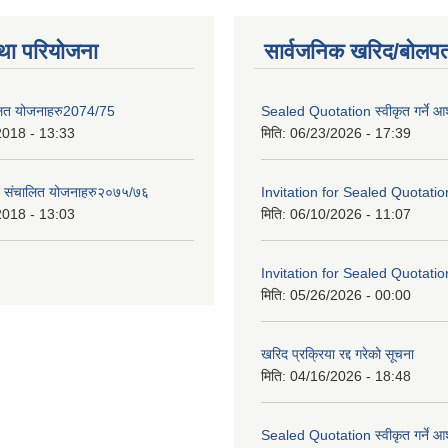
था परियोजना
सार्वजनिक खरिद/बोलपत
लित योजनाहरु2074/75
Sealed Quotation स्वीकृत गर्ने 
2018 - 13:33
मिति:
06/23/2026 - 17:39
ट संचालित योजनाहरु२०७५/७६
Invitation for Sealed Quotatio
2018 - 13:03
मिति:
06/10/2026 - 11:07
Invitation for Sealed Quotatio
मिति:
05/26/2026 - 00:00
खरिद प्रक्रिया रद्द गरेको सूचना
मिति:
04/16/2026 - 18:48
Sealed Quotation स्वीकृत गर्ने 