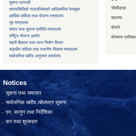
सुचना प्रणाली
चौकीडाडा
साल्पासिलिछो गाउपालिकाको आधिकारिक फेसबुक
आर्थिक मामिला तथा योजना मन्त्रालय
खाटम्मा
गृह मन्त्रालय
दोभाने
संचार तथा सुचना प्रविधि मन्त्रालय
राष्टि्ृय योजना आयोग
योगमाया प्रतिष्ठ
शहरी बिकास तथा भवन निर्माण विभाग
सङ्घीय मामिला तथा स्थानीय विकास मन्त्रालय
सार्बजनिक खरिद अनुगमन कार्यालय
Notices
सूचना तथा समाचार
सार्वजनिक खरीद /बोलपत्र सूचना
एन, कानुन तथा निर्देशिका
कर तथा शुल्कहरु