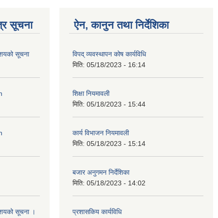
्र सूचना
ऐन, कानुन तथा निर्देशिका
आशयको सूचना
विपद् व्यवस्थापन कोष कार्यविधि
मिति:
05/18/2023 - 16:14
n
शिक्षा नियमावली
मिति:
05/18/2023 - 15:44
n
कार्य विभाजन नियमावली
मिति:
05/18/2023 - 15:14
बजार अनुगमन निर्देशिका
मिति:
05/18/2023 - 14:02
आशयको सूचना ।
प्रशासकिय कार्यविधि