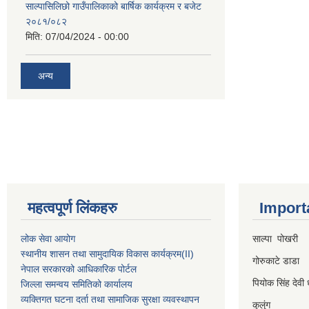
साल्पासिलिछो गाउँपालिकाको बार्षिक कार्यक्रम र बजेट
२०८१/०८२
मिति:
07/04/2024 - 00:00
अन्य
महत्वपूर्ण लिंकहरु
Import
लोक सेवा आयोग
साल्पा पोखरी
स्थानीय शासन तथा सामुदायिक विकास कार्यक्रम
(II)
गोरुकाटे डाडा
नेपाल सरकारको आधिकारिक पोर्टल
पियोक सिंह देवी 
जिल्ला समन्वय समितिको कार्यालय
व्यक्तिगत घटना दर्ता तथा सामाजिक सुरक्षा व्यवस्थापन
कुलुंग