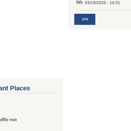
मिति:
03/19/2026 - 14:01
अन्य
ant Places
धार्मिक स्थल