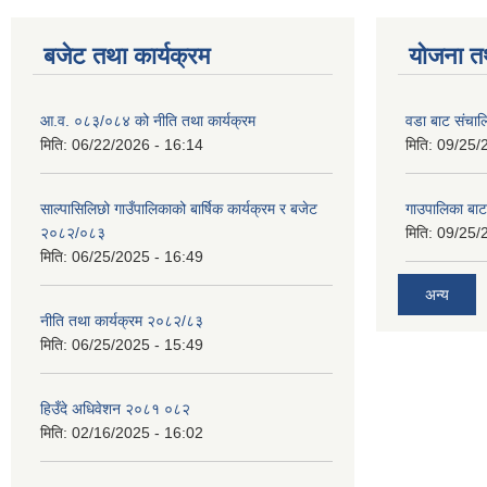
बजेट तथा कार्यक्रम
योजना त
आ.व. ०८३/०८४ को नीति तथा कार्यक्रम
वडा बाट संचा
मिति:
06/22/2026 - 16:14
मिति:
09/25/
साल्पासिलिछो गाउँपालिकाको बार्षिक कार्यक्रम र बजेट
गाउपालिका बा
२०८२/०८३
मिति:
09/25/
मिति:
06/25/2025 - 16:49
अन्य
नीति तथा कार्यक्रम २०८२/८३
मिति:
06/25/2025 - 15:49
हिउँदे अधिवेशन २०८१ ०८२
मिति:
02/16/2025 - 16:02