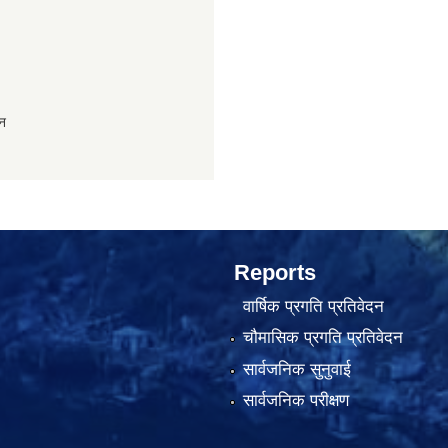
ान
Reports
वार्षिक प्रगति प्रतिवेदन
चौमासिक प्रगति प्रतिवेदन
सार्वजनिक सुनुवाई
सार्वजनिक परीक्षण