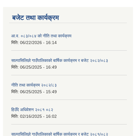
बजेट तथा कार्यक्रम
आ.व. ०८३/०८४ को नीति तथा कार्यक्रम
मिति:
06/22/2026 - 16:14
साल्पासिलिछो गाउँपालिकाको बार्षिक कार्यक्रम र बजेट २०८२/०८३
मिति:
06/25/2025 - 16:49
नीति तथा कार्यक्रम २०८२/८३
मिति:
06/25/2025 - 15:49
हिउँदे अधिवेशन २०८१ ०८२
मिति:
02/16/2025 - 16:02
साल्पासिलिछो गाउँपालिकाको बार्षिक कार्यक्रम र बजेट २०८१/०८२