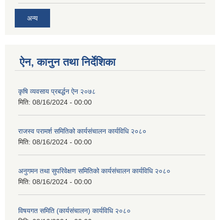
अन्य
ऐन, कानुन तथा निर्देशिका
कृषि व्यवसाय प्रबर्द्धन ऐन २०७८
मिति:
08/16/2024 - 00:00
राजस्व परामर्श समितिको कार्यसंचालन कार्यविधि २०८०
मिति:
08/16/2024 - 00:00
अनुगमन तथा सुपरिवेक्षण समितिको कार्यसंचालन कार्यविधि २०८०
मिति:
08/16/2024 - 00:00
विषयगत समिति (कार्यसंचालन) कार्यविधि २०८०