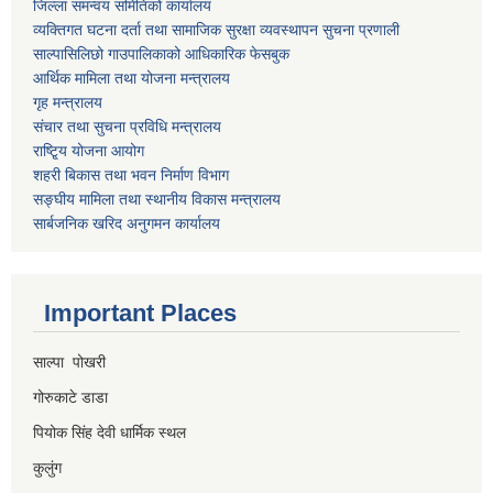
जिल्ला समन्वय समितिको कार्यालय
व्यक्तिगत घटना दर्ता तथा सामाजिक सुरक्षा व्यवस्थापन सुचना प्रणाली
साल्पासिलिछो गाउपालिकाको आधिकारिक फेसबुक
आर्थिक मामिला तथा योजना मन्त्रालय
गृह मन्त्रालय
संचार तथा सुचना प्रविधि मन्त्रालय
राष्टि्ृय योजना आयोग
शहरी बिकास तथा भवन निर्माण विभाग
सङ्घीय मामिला तथा स्थानीय विकास मन्त्रालय
सार्बजनिक खरिद अनुगमन कार्यालय
Important Places
साल्पा पोखरी
गोरुकाटे डाडा
पियोक सिंह देवी धार्मिक स्थल
कुलुंग