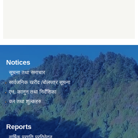
Notices
सूचना तथा समाचार
सार्वजनिक खरीद /बोलपत्र सूचना
एन, कानुन तथा निर्देशिका
कर तथा शुल्कहरु
Reports
वार्षिक प्रगति प्रतिवेदन