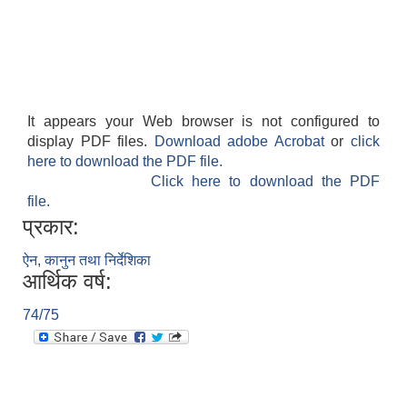
It appears your Web browser is not configured to
display PDF files.
Download adobe Acrobat
or
click
here to download the PDF file.
Click here to download the PDF
file.
प्रकार:
ऐन, कानुन तथा निर्देशिका
आर्थिक वर्ष:
74/75