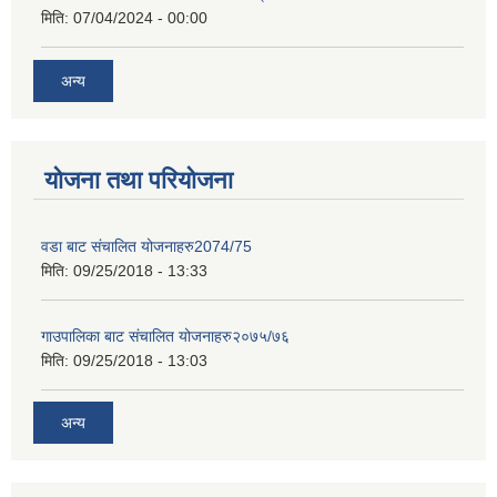
मिति:
07/04/2024 - 00:00
अन्य
योजना तथा परियोजना
वडा बाट संचालित योजनाहरु2074/75
मिति:
09/25/2018 - 13:33
गाउपालिका बाट संचालित योजनाहरु२०७५/७६
मिति:
09/25/2018 - 13:03
अन्य