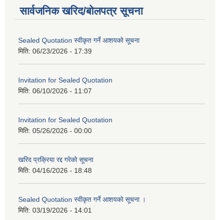
सार्वजनिक खरिद/बोलपत्र सूचना
Sealed Quotation स्वीकृत गर्ने आशयको सूचना
मिति:
06/23/2026 - 17:39
Invitation for Sealed Quotation
मिति:
06/10/2026 - 11:07
Invitation for Sealed Quotation
मिति:
05/26/2026 - 00:00
खरिद प्रक्रिया रद्द गरेको सूचना
मिति:
04/16/2026 - 18:48
Sealed Quotation स्वीकृत गर्ने आशयको सूचना ।
मिति:
03/19/2026 - 14:01