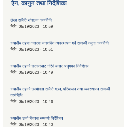
ऐन, कानुन तथा निर्देशिका
लेखा समिति संचालन कार्यविधि
मिति:
05/19/2023 - 10:59
स्थानीय तहमा करारमा जनशक्ति व्यवस्थापन गर्ने सम्बन्धी नमूना कार्यविधि
मिति:
05/19/2023 - 10:51
स्थानीय तहको सरकारबाट गरिने बजार अनुगमन निर्दैशिका
मिति:
05/19/2023 - 10:49
स्थानीय तहको उपभोक्ता समिति गठन, परिचालन तथा व्यवस्थापन सम्बन्धी
कार्यविधि
मिति:
05/19/2023 - 10:46
स्थानीय उर्जा विकास सम्बन्धी निर्देशिका
मिति:
05/19/2023 - 10:40