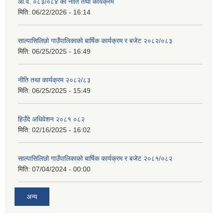
आ.व. ०८३/०८४ को नीति तथा कार्यक्रम
मिति:
06/22/2026 - 16:14
साल्पासिलिछो गाउँपालिकाको बार्षिक कार्यक्रम र बजेट २०८२/०८३
मिति:
06/25/2025 - 16:49
नीति तथा कार्यक्रम २०८२/८३
मिति:
06/25/2025 - 15:49
हिउँदे अधिवेशन २०८१ ०८२
मिति:
02/16/2025 - 16:02
साल्पासिलिछो गाउँपालिकाको बार्षिक कार्यक्रम र बजेट २०८१/०८२
मिति:
07/04/2024 - 00:00
अन्य