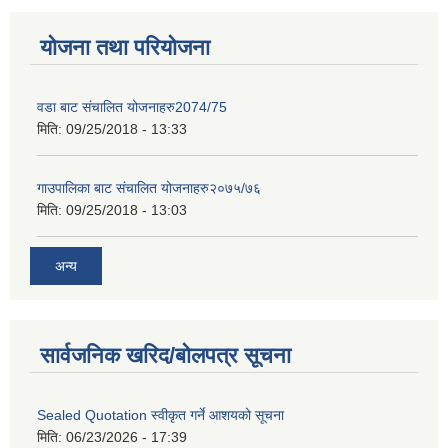
योजना तथा परियोजना
वडा बाट संचालित योजनाहरु2074/75
मिति:
09/25/2018 - 13:33
गाउपालिका बाट संचालित योजनाहरु२०७५/७६
मिति:
09/25/2018 - 13:03
अन्य
सार्वजनिक खरिद/बोलपत्र सूचना
Sealed Quotation स्वीकृत गर्ने आशयको सूचना
मिति:
06/23/2026 - 17:39