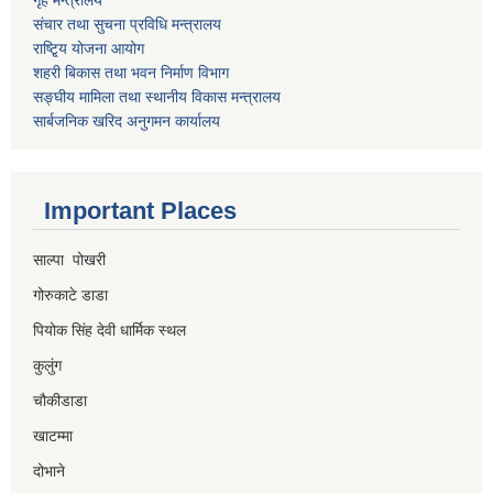
संचार तथा सुचना प्रविधि मन्त्रालय
राष्टि्ृय योजना आयोग
शहरी बिकास तथा भवन निर्माण विभाग
सङ्घीय मामिला तथा स्थानीय विकास मन्त्रालय
सार्बजनिक खरिद अनुगमन कार्यालय
Important Places
साल्पा पोखरी
गोरुकाटे डाडा
पियोक सिंह देवी धार्मिक स्थल
कुलुंग
चौकीडाडा
खाटम्मा
दोभाने