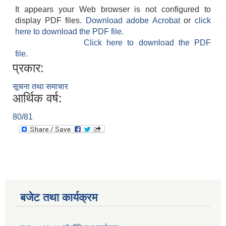
It appears your Web browser is not configured to
display PDF files.
Download adobe Acrobat
or
click
here to download the PDF file.
Click here to download the PDF
file.
प्रकार:
सूचना तथा समाचार
आर्थिक वर्ष:
80/81
बजेट तथा कार्यक्रम