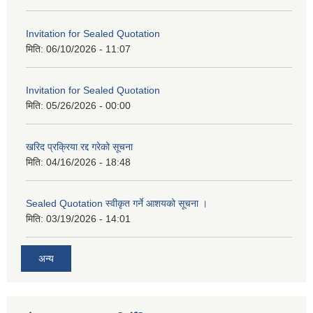
Invitation for Sealed Quotation
मिति:
06/10/2026 - 11:07
Invitation for Sealed Quotation
मिति:
05/26/2026 - 00:00
खरिद प्रक्रिया रद्द गरेको सूचना
मिति:
04/16/2026 - 18:48
Sealed Quotation स्वीकृत गर्ने आशयको सूचना ।
मिति:
03/19/2026 - 14:01
अन्य