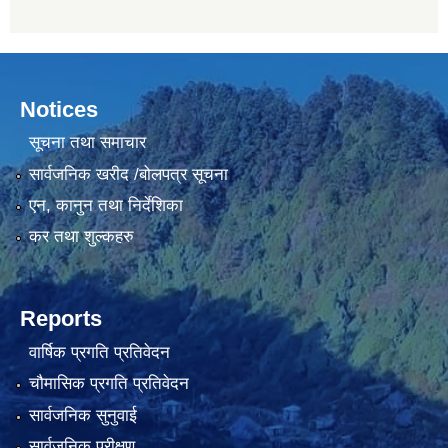
Notices
सूचना तथा समाचार
सार्वजनिक खरीद /बोलपत्र सूचना
एन, कानुन तथा निर्देशिका
कर तथा शुल्कहरु
Reports
वार्षिक प्रगति प्रतिवेदन
चौमासिक प्रगति प्रतिवेदन
सार्वजनिक सुनुवाई
सार्वजनिक परीक्षण