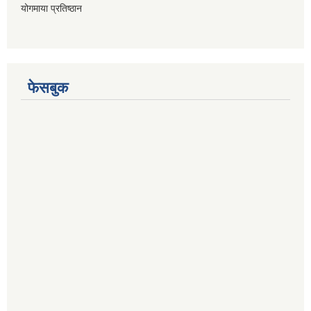
योगमाया प्रतिष्ठान
फेसबुक