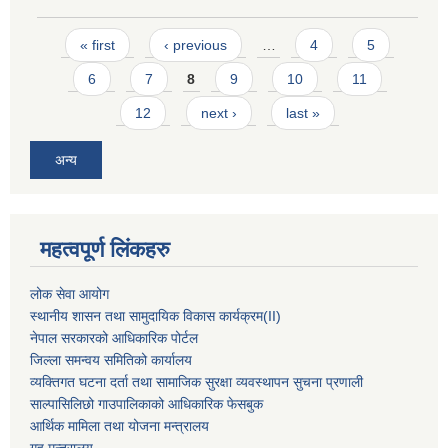
Pages
« first
‹ previous
…
4
5
6
7
8
9
10
11
12
next ›
last »
अन्य
महत्वपूर्ण लिंकहरु
लोक सेवा आयोग
स्थानीय शासन तथा सामुदायिक विकास कार्यक्रम
(II)
नेपाल सरकारको आधिकारिक पोर्टल
जिल्ला समन्वय समितिको कार्यालय
व्यक्तिगत घटना दर्ता तथा सामाजिक सुरक्षा व्यवस्थापन सुचना प्रणाली
साल्पासिलिछो गाउपालिकाको आधिकारिक फेसबुक
आर्थिक मामिला तथा योजना मन्त्रालय
गृह मन्त्रालय