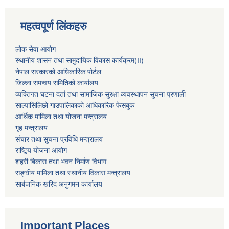
महत्वपूर्ण लिंकहरु
लोक सेवा आयोग
स्थानीय शासन तथा सामुदायिक विकास कार्यक्रम
(II)
नेपाल सरकारको आधिकारिक पोर्टल
जिल्ला समन्वय समितिको कार्यालय
व्यक्तिगत घटना दर्ता तथा सामाजिक सुरक्षा व्यवस्थापन सुचना प्रणाली
साल्पासिलिछो गाउपालिकाको आधिकारिक फेसबुक
आर्थिक मामिला तथा योजना मन्त्रालय
गृह मन्त्रालय
संचार तथा सुचना प्रविधि मन्त्रालय
राष्टि्ृय योजना आयोग
शहरी बिकास तथा भवन निर्माण विभाग
सङ्घीय मामिला तथा स्थानीय विकास मन्त्रालय
सार्बजनिक खरिद अनुगमन कार्यालय
Important Places