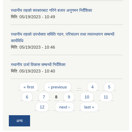
स्थानीय तहको सरकारबाट गरिने बजार अनुगमन निर्दैशिका
मिति:
05/19/2023 - 10:49
स्थानीय तहको उपभोक्ता समिति गठन, परिचालन तथा व्यवस्थापन सम्बन्धी
कार्यविधि
मिति:
05/19/2023 - 10:46
स्थानीय उर्जा विकास सम्बन्धी निर्देशिका
मिति:
05/19/2023 - 10:40
Pages
« first
‹ previous
…
4
5
6
7
8
9
10
11
12
next ›
last »
अन्य