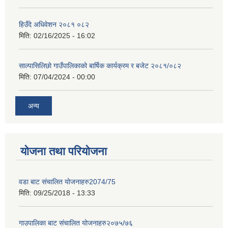
हिउँदे अधिवेशन २०८१ ०८२
मिति:
02/16/2025 - 16:02
साल्पासिलिछो गाउँपालिकाको बार्षिक कार्यक्रम र बजेट २०८१/०८२
मिति:
07/04/2024 - 00:00
अन्य
योजना तथा परियोजना
वडा बाट संचालित योजनाहरु2074/75
मिति:
09/25/2018 - 13:33
गाउपालिका बाट संचालित योजनाहरु२०७५/७६