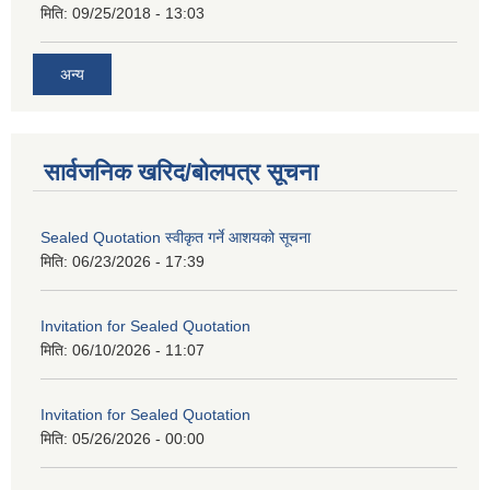
मिति:
09/25/2018 - 13:03
अन्य
सार्वजनिक खरिद/बोलपत्र सूचना
Sealed Quotation स्वीकृत गर्ने आशयको सूचना
मिति:
06/23/2026 - 17:39
Invitation for Sealed Quotation
मिति:
06/10/2026 - 11:07
Invitation for Sealed Quotation
मिति:
05/26/2026 - 00:00