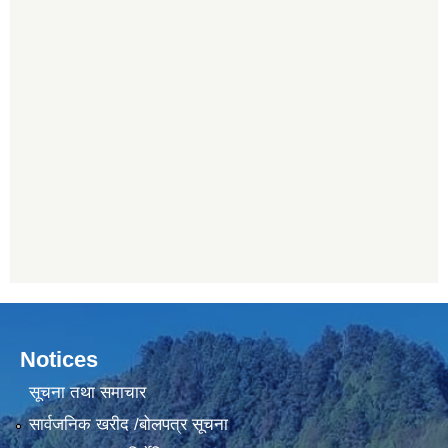
Notices
सूचना तथा समाचार
सार्वजनिक खरीद /बोलपत्र सूचना