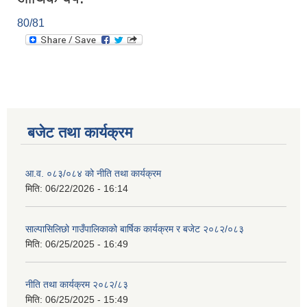
80/81
बजेट तथा कार्यक्रम
आ.व. ०८३/०८४ को नीति तथा कार्यक्रम
मिति:
06/22/2026 - 16:14
साल्पासिलिछो गाउँपालिकाको बार्षिक कार्यक्रम र बजेट २०८२/०८३
मिति:
06/25/2025 - 16:49
नीति तथा कार्यक्रम २०८२/८३
मिति:
06/25/2025 - 15:49