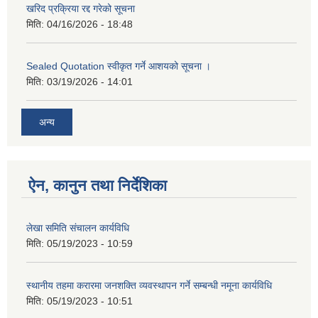
खरिद प्रक्रिया रद्द गरेको सूचना
मिति:
04/16/2026 - 18:48
Sealed Quotation स्वीकृत गर्ने आशयको सूचना ।
मिति:
03/19/2026 - 14:01
अन्य
ऐन, कानुन तथा निर्देशिका
लेखा समिति संचालन कार्यविधि
मिति:
05/19/2023 - 10:59
स्थानीय तहमा करारमा जनशक्ति व्यवस्थापन गर्ने सम्बन्धी नमूना कार्यविधि
मिति:
05/19/2023 - 10:51