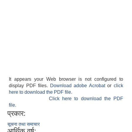
It appears your Web browser is not configured to
display PDF files.
Download adobe Acrobat
or
click
here to download the PDF file.
Click here to download the PDF
file.
प्रकार:
सूचना तथा समाचार
आर्थिक वर्ष: