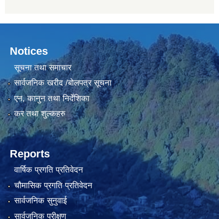
Notices
सूचना तथा समाचार
सार्वजनिक खरीद /बोलपत्र सूचना
एन, कानुन तथा निर्देशिका
कर तथा शुल्कहरु
Reports
वार्षिक प्रगति प्रतिवेदन
चौमासिक प्रगति प्रतिवेदन
सार्वजनिक सुनुवाई
सार्वजनिक परीक्षण