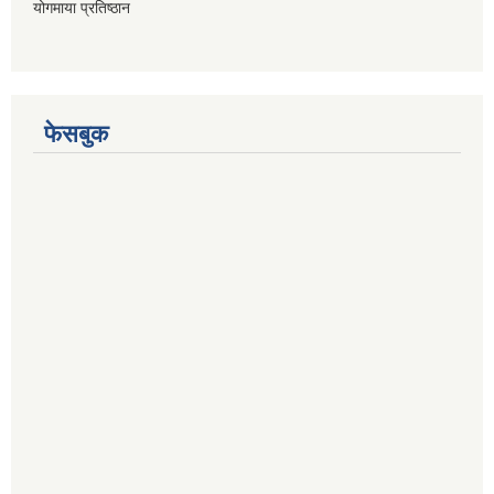
योगमाया प्रतिष्ठान
फेसबुक