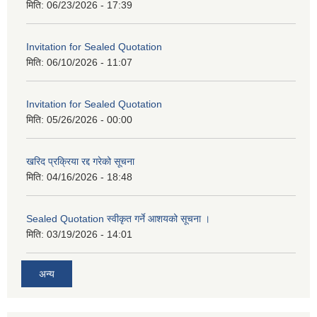
मिति:
06/23/2026 - 17:39
Invitation for Sealed Quotation
मिति:
06/10/2026 - 11:07
Invitation for Sealed Quotation
मिति:
05/26/2026 - 00:00
खरिद प्रक्रिया रद्द गरेको सूचना
मिति:
04/16/2026 - 18:48
Sealed Quotation स्वीकृत गर्ने आशयको सूचना ।
मिति:
03/19/2026 - 14:01
अन्य