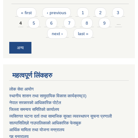
Pages
« first
‹ previous
1
2
3
4
5
6
7
8
9
…
next ›
last »
अन्य
महत्वपूर्ण लिंकहरु
लोक सेवा आयोग
स्थानीय शासन तथा सामुदायिक विकास कार्यक्रम
(II)
नेपाल सरकारको आधिकारिक पोर्टल
जिल्ला समन्वय समितिको कार्यालय
व्यक्तिगत घटना दर्ता तथा सामाजिक सुरक्षा व्यवस्थापन सुचना प्रणाली
साल्पासिलिछो गाउपालिकाको आधिकारिक फेसबुक
आर्थिक मामिला तथा योजना मन्त्रालय
गृह मन्त्रालय