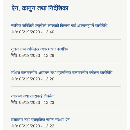
ऐन, कानुन तथा निर्देशिका
न्यायिक समितिले उजुरीको कारवाही किनारा गर्दा अपनाउनुपर्ने कार्यविधि
मिति:
05/19/2023 - 13:40
सुचना तथा अभिलेख व्यवस्थापन कार्यविध
मिति:
05/19/2023 - 13:28
संक्षिप्त वातावरणीय अध्ययन तथा प्रारम्भिक वातावरणीय परीक्षण कार्यविधि
मिति:
05/19/2023 - 13:26
स्वास्थ्य तथा सरसफाई विधेयेक
मिति:
05/19/2023 - 13:23
वातावरण तथा प्राकृतिक स्रोत संरक्षण ऐन
मिति:
05/19/2023 - 13:22