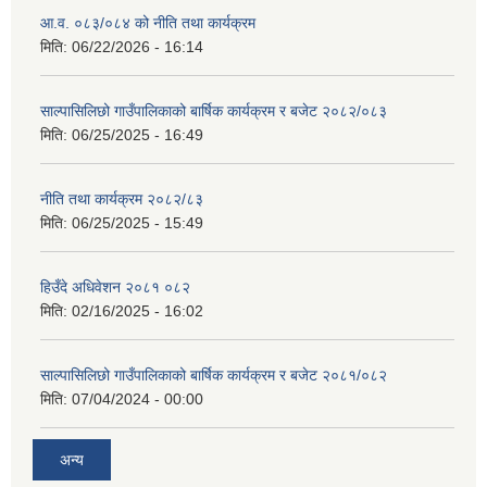
आ.व. ०८३/०८४ को नीति तथा कार्यक्रम
मिति:
06/22/2026 - 16:14
साल्पासिलिछो गाउँपालिकाको बार्षिक कार्यक्रम र बजेट २०८२/०८३
मिति:
06/25/2025 - 16:49
नीति तथा कार्यक्रम २०८२/८३
मिति:
06/25/2025 - 15:49
हिउँदे अधिवेशन २०८१ ०८२
मिति:
02/16/2025 - 16:02
साल्पासिलिछो गाउँपालिकाको बार्षिक कार्यक्रम र बजेट २०८१/०८२
मिति:
07/04/2024 - 00:00
अन्य