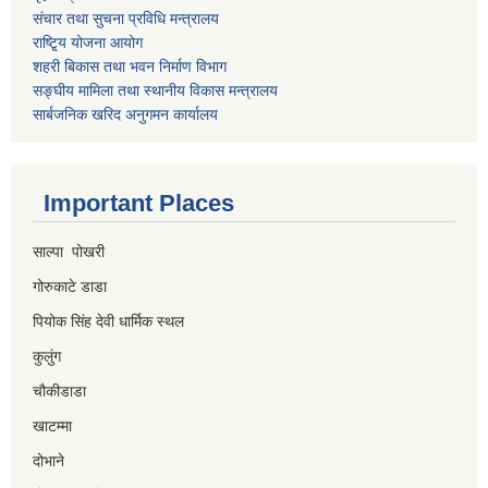
संचार तथा सुचना प्रविधि मन्त्रालय
राष्टि्ृय योजना आयोग
शहरी बिकास तथा भवन निर्माण विभाग
सङ्घीय मामिला तथा स्थानीय विकास मन्त्रालय
सार्बजनिक खरिद अनुगमन कार्यालय
Important Places
साल्पा पोखरी
गोरुकाटे डाडा
पियोक सिंह देवी धार्मिक स्थल
कुलुंग
चौकीडाडा
खाटम्मा
दोभाने