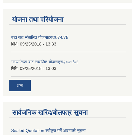
योजना तथा परियोजना
वडा बाट संचालित योजनाहरु2074/75
मिति:
09/25/2018 - 13:33
गाउपालिका बाट संचालित योजनाहरु२०७५/७६
मिति:
09/25/2018 - 13:03
अन्य
सार्वजनिक खरिद/बोलपत्र सूचना
Sealed Quotation स्वीकृत गर्ने आशयको सूचना